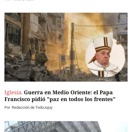
Iglesia.
Guerra en Medio Oriente: el Papa
Francisco pidió "paz en todos los frentes"
Por
Redacción de TodoJujuy