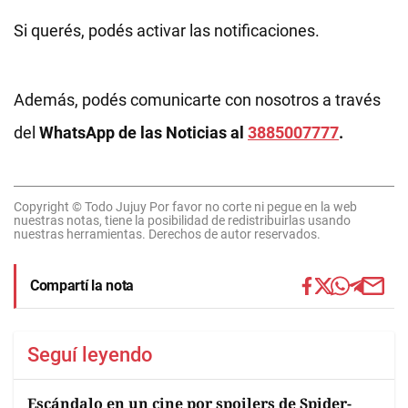
Si querés, podés activar las notificaciones.
Además, podés comunicarte con nosotros a través
del
WhatsApp de las Noticias al
3885007777
.
Copyright © Todo Jujuy Por favor no corte ni pegue en la web
nuestras notas, tiene la posibilidad de redistribuirlas usando
nuestras herramientas. Derechos de autor reservados.
Compartí la nota
Seguí leyendo
Escándalo en un cine por spoilers de Spider-