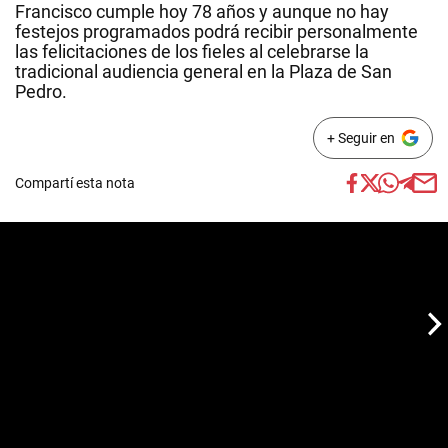
Francisco cumple hoy 78 años y aunque no hay
festejos programados podrá recibir personalmente
las felicitaciones de los fieles al celebrarse la
tradicional audiencia general en la Plaza de San
Pedro.
+ Seguir en
Compartí esta nota