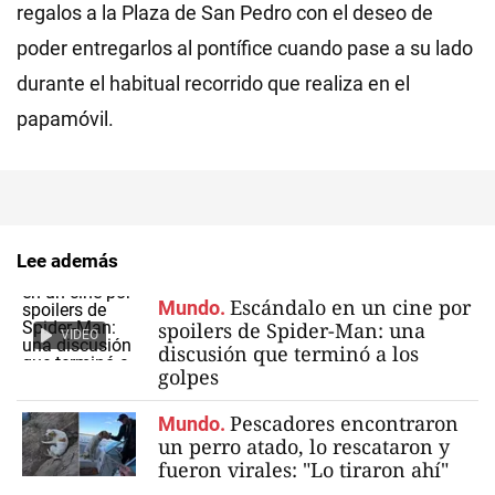
regalos a la Plaza de San Pedro con el deseo de
poder entregarlos al pontífice cuando pase a su lado
durante el habitual recorrido que realiza en el
papamóvil.
Lee además
Escándalo en un cine por
Mundo.
spoilers de Spider-Man: una
VIDEO
discusión que terminó a los
golpes
Pescadores encontraron
Mundo.
un perro atado, lo rescataron y
fueron virales: "Lo tiraron ahí"