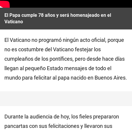
El Papa cumple 78 años y será homenajeado en el
Vaticano
El Vaticano no programó ningún acto oficial, porque
no es costumbre del Vaticano festejar los
cumpleaños de los pontífices, pero desde hace días
llegan al pequeño Estado mensajes de todo el
mundo para felicitar al papa nacido en Buenos Aires.
Durante la audiencia de hoy, los fieles prepararon
pancartas con sus felicitaciones y llevaron sus