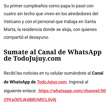
Su primer cumpleaños como papa lo pasó con
cuatro sin techo que viven en los alrededores del
Vaticano y con el personal que trabaja en Santa
Marta, la residencia donde se aloja, con quienes
compartió el desayuno.
Sumate al Canal de WhatsApp
de TodoJujuy.com
Recibí las noticias en tu celular sumándote al
Canal
de WhatsApp de
TodoJujuy.com
. Ingresá al
siguiente enlace:
https://whatsapp.com/channel/00
29VaQ05Jk6BIErMlCL0v0j