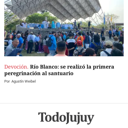
Devoción.
Río Blanco: se realizó la primera
peregrinación al santuario
Por
Agustín Weibel