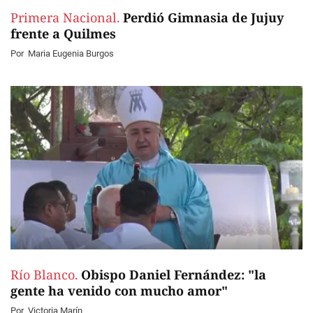
Primera Nacional.
Perdió Gimnasia de Jujuy
frente a Quilmes
Por
Maria Eugenia Burgos
Río Blanco.
Obispo Daniel Fernández: "la
gente ha venido con mucho amor"
Por
Victoria Marín