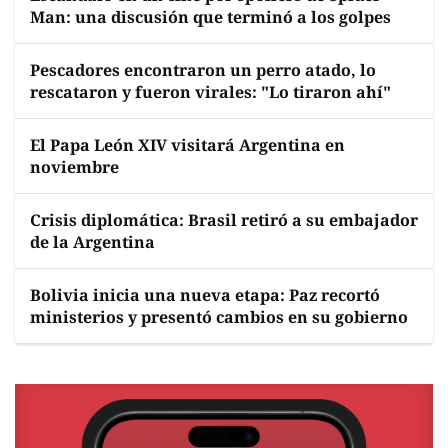
Man: una discusión que terminó a los golpes
Pescadores encontraron un perro atado, lo
rescataron y fueron virales: "Lo tiraron ahí"
El Papa León XIV visitará Argentina en
noviembre
Crisis diplomática: Brasil retiró a su embajador
de la Argentina
Bolivia inicia una nueva etapa: Paz recortó
ministerios y presentó cambios en su gobierno