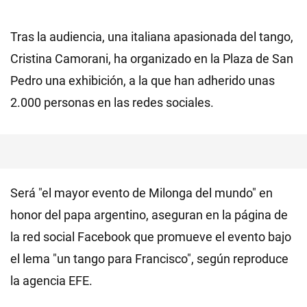
Tras la audiencia, una italiana apasionada del tango,
Cristina Camorani, ha organizado en la Plaza de San
Pedro una exhibición, a la que han adherido unas
2.000 personas en las redes sociales.
Será "el mayor evento de Milonga del mundo" en
honor del papa argentino, aseguran en la página de
la red social Facebook que promueve el evento bajo
el lema "un tango para Francisco", según reproduce
la agencia EFE.