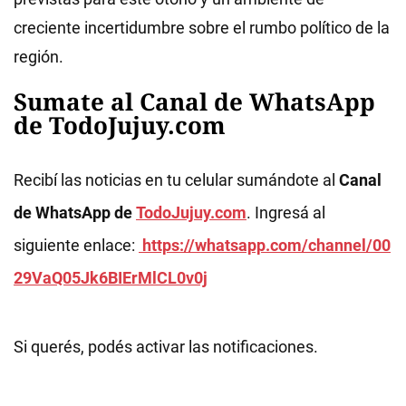
creciente incertidumbre sobre el rumbo político de la
región.
Sumate al Canal de WhatsApp
de TodoJujuy.com
Recibí las noticias en tu celular sumándote al
Canal
de WhatsApp de
TodoJujuy.com
. Ingresá al
siguiente enlace:
https://whatsapp.com/channel/00
29VaQ05Jk6BIErMlCL0v0j
Si querés, podés activar las notificaciones.