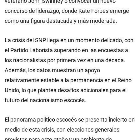
veterano John Swinney o convocar un nuevo
concurso de liderazgo, donde Kate Forbes emerge
como una figura destacada y más moderada.
La crisis del SNP llega en un momento delicado, con
el Partido Laborista superando en las encuestas a
los nacionalistas por primera vez en una década.
Además, los datos muestran un apoyo
relativamente estable a la permanencia en el Reino
Unido, lo que plantea desafíos adicionales para el
futuro del nacionalismo escocés.
El panorama político escocés se presenta incierto en
medio de esta crisis, con elecciones generales
previstas para este otoño y un ambiente de