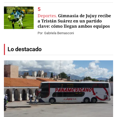
Deportes.
Gimnasia de Jujuy recibe
a Tristán Suárez en un partido
clave: cómo llegan ambos equipos
Por
Gabriela Bernasconi
Lo destacado