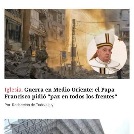
Iglesia.
Guerra en Medio Oriente: el Papa
Francisco pidió "paz en todos los frentes"
Por
Redacción de TodoJujuy