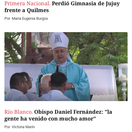
Primera Nacional.
Perdió Gimnasia de Jujuy
frente a Quilmes
Por
Maria Eugenia Burgos
Río Blanco.
Obispo Daniel Fernández: "la
gente ha venido con mucho amor"
Por
Victoria Marín