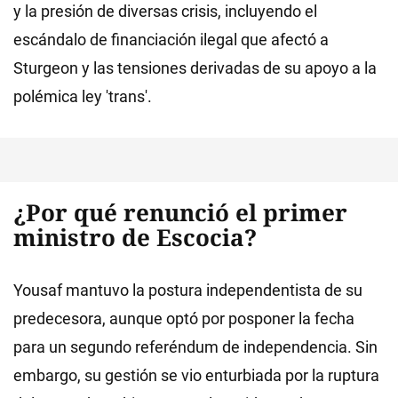
y la presión de diversas crisis, incluyendo el
escándalo de financiación ilegal que afectó a
Sturgeon y las tensiones derivadas de su apoyo a la
polémica ley 'trans'.
¿Por qué renunció el primer
ministro de Escocia?
Yousaf mantuvo la postura independentista de su
predecesora, aunque optó por posponer la fecha
para un segundo referéndum de independencia. Sin
embargo, su gestión se vio enturbiada por la ruptura