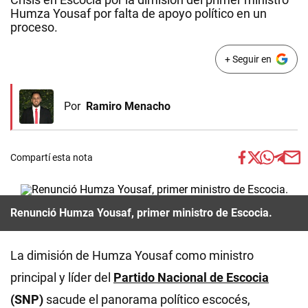
Humza Yousaf por falta de apoyo político en un
proceso.
+ Seguir en
Por
Ramiro Menacho
Compartí esta nota
Renunció Humza Yousaf, primer ministro de Escocia.
La dimisión de Humza Yousaf como ministro
principal y líder del
Partido Nacional de Escocia
(SNP)
sacude el panorama político escocés,