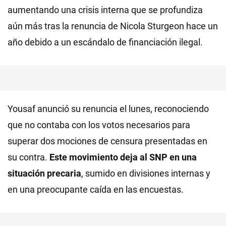
aumentando una crisis interna que se profundiza
aún más tras la renuncia de Nicola Sturgeon hace un
año debido a un escándalo de financiación ilegal.
Yousaf anunció su renuncia el lunes, reconociendo
que no contaba con los votos necesarios para
superar dos mociones de censura presentadas en
su contra.
Este movimiento deja al SNP en una
situación precaria
, sumido en divisiones internas y
en una preocupante caída en las encuestas.