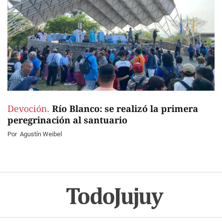
Devoción.
Río Blanco: se realizó la primera
peregrinación al santuario
Por
Agustín Weibel