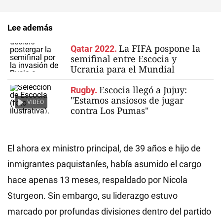
Lee además
La FIFA pospone la
Qatar 2022.
semifinal entre Escocia y
Ucrania para el Mundial
Escocia llegó a Jujuy:
Rugby.
"Estamos ansiosos de jugar
VIDEO
contra Los Pumas"
El ahora ex ministro principal, de 39 años e hijo de
inmigrantes paquistaníes, había asumido el cargo
hace apenas 13 meses, respaldado por Nicola
Sturgeon. Sin embargo, su liderazgo estuvo
marcado por profundas divisiones dentro del partido