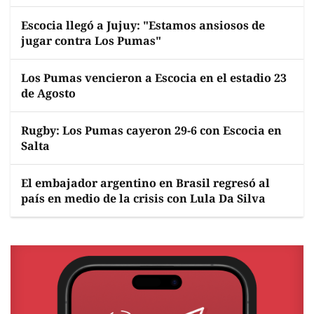
Escocia llegó a Jujuy: "Estamos ansiosos de
jugar contra Los Pumas"
Los Pumas vencieron a Escocia en el estadio 23
de Agosto
Rugby: Los Pumas cayeron 29-6 con Escocia en
Salta
El embajador argentino en Brasil regresó al
país en medio de la crisis con Lula Da Silva