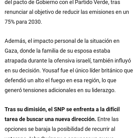
del pacto de Gobierno con el Partido Verde, tras
renunciar al objetivo de reducir las emisiones en un
75% para 2030.
Además, el impacto personal de la situación en
Gaza, donde la familia de su esposa estaba
atrapada durante la ofensiva israelí, también influyó
en su decisión. Yousaf fue el único líder británico que
defendió un alto el fuego en esa región, lo que
generó tensiones adicionales en su liderazgo.
Tras su dimisión, el SNP se enfrenta a la difícil
tarea de buscar una nueva dirección.
Entre las
opciones se baraja la posibilidad de recurrir al