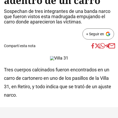
adentro de un carro
Sospechan de tres integrantes de una banda narco
que fueron vistos esta madrugada empujando el
carro donde aparecieron las víctimas.
+ Seguir en
Compartí esta nota
Tres cuerpos calcinados fueron encontrados en un
carro de cartonero en uno de los pasillos de la Villa
31, en Retiro, y todo indica que se trató de un ajuste
narco.