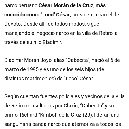
narco peruano
César Morán de la Cruz, más
conocido como "Loco" César
, preso en la cárcel de
Devoto. Desde allí, de todos modos, sigue
manejando el negocio narco en la villa de Retiro, a
través de su hijo Bladimir.
Bladimir Morán Joyo, alias “Cabecita”, nació el 6 de
marzo de 1995 y es uno de los seis hijos (de
distintos matrimonios) de "Loco" César.
Según cuentan fuentes policiales y vecinos de la villa
de Retiro consultados por
Clarín
, “Cabecita” y su
primo, Richard “Kimbol” de la Cruz (23), lideran una
sanguinaria banda narco que atemoriza a todos los