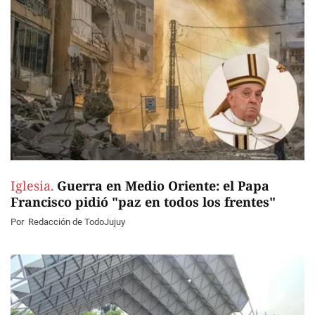
Iglesia.
Guerra en Medio Oriente: el Papa
Francisco pidió "paz en todos los frentes"
Por
Redacción de TodoJujuy