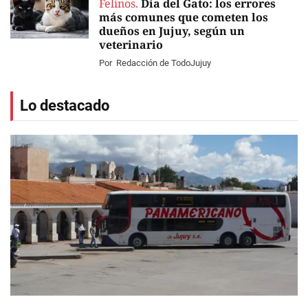
Felinos.
Día del Gato: los errores
más comunes que cometen los
dueños en Jujuy, según un
veterinario
Por
Redacción de TodoJujuy
Lo destacado