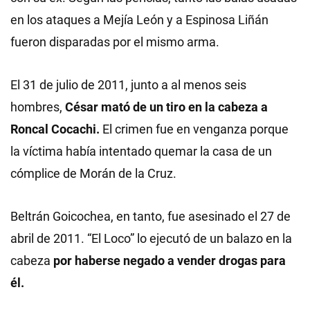
en los ataques a Mejía León y a Espinosa Liñán
fueron disparadas por el mismo arma.
El 31 de julio de 2011, junto a al menos seis
hombres,
César mató de un tiro en la cabeza a
Roncal Cocachi.
El crimen fue en venganza porque
la víctima había intentado quemar la casa de un
cómplice de Morán de la Cruz.
Beltrán Goicochea, en tanto, fue asesinado el 27 de
abril de 2011. “El Loco” lo ejecutó de un balazo en la
cabeza
por haberse negado a vender drogas para
él.