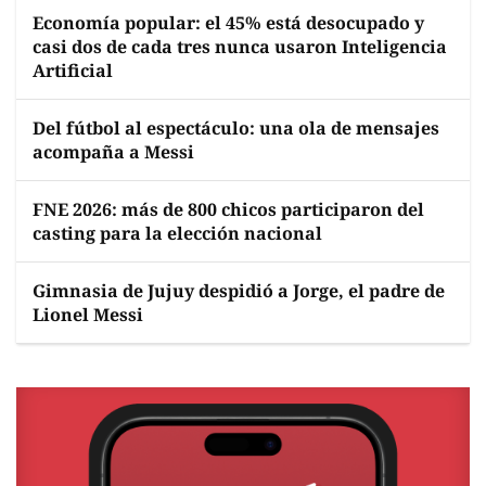
Economía popular: el 45% está desocupado y
casi dos de cada tres nunca usaron Inteligencia
Artificial
Del fútbol al espectáculo: una ola de mensajes
acompaña a Messi
FNE 2026: más de 800 chicos participaron del
casting para la elección nacional
Gimnasia de Jujuy despidió a Jorge, el padre de
Lionel Messi