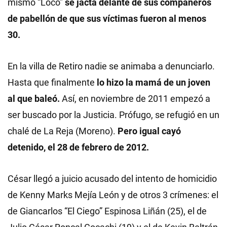
mismo “Loco”
se jacta delante de sus compañeros
de pabellón de que sus víctimas fueron al menos
30.
En la villa de Retiro nadie se animaba a denunciarlo.
Hasta que finalmente
lo hizo la mamá de un joven
al que baleó.
Así, en noviembre de 2011 empezó a
ser buscado por la Justicia. Prófugo, se refugió en un
chalé de La Reja (Moreno).
Pero igual cayó
detenido, el 28 de febrero de 2012.
César llegó a juicio acusado del intento de homicidio
de Kenny Marks Mejía León y de otros 3 crímenes: el
de Giancarlos “El Ciego” Espinosa Liñán (25), el de