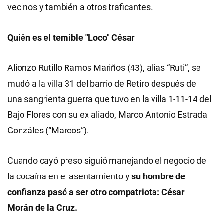
vecinos y también a otros traficantes.
Quién es el temible "Loco" César
Alionzo Rutillo Ramos Mariños (43), alias “Ruti”, se
mudó a la villa 31 del barrio de Retiro después de
una sangrienta guerra que tuvo en la villa 1-11-14 del
Bajo Flores con su ex aliado, Marco Antonio Estrada
Gonzáles (“Marcos”).
Cuando cayó preso siguió manejando el negocio de
la cocaína en el asentamiento y
su hombre de
confianza pasó a ser otro compatriota: César
Morán de la Cruz.