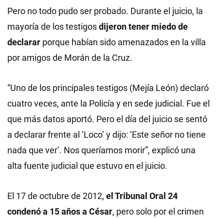
Pero no todo pudo ser probado. Durante el juicio, la
mayoría de los testigos
dijeron tener miedo de
declarar
porque habían sido amenazados en la villa
por amigos de Morán de la Cruz.
“Uno de los principales testigos (Mejía León) declaró
cuatro veces, ante la Policía y en sede judicial. Fue el
que más datos aportó. Pero el día del juicio se sentó
a declarar frente al ‘Loco’ y dijo: ‘Este señor no tiene
nada que ver’. Nos queríamos morir”, explicó una
alta fuente judicial que estuvo en el juicio.
El 17 de octubre de 2012,
el Tribunal Oral 24
condenó a 15 años a César
, pero solo por el crimen