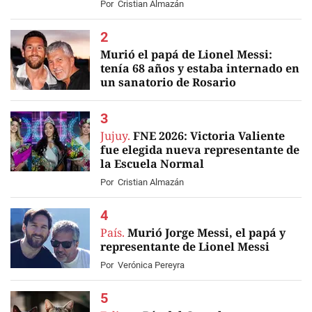
Por
Cristian Almazán
Murió el papá de Lionel Messi:
tenía 68 años y estaba internado en
un sanatorio de Rosario
EN VIVO
Jujuy.
FNE 2026: Victoria Valiente
fue elegida nueva representante de
la Escuela Normal
Por
Cristian Almazán
País.
Murió Jorge Messi, el papá y
representante de Lionel Messi
Por
Verónica Pereyra