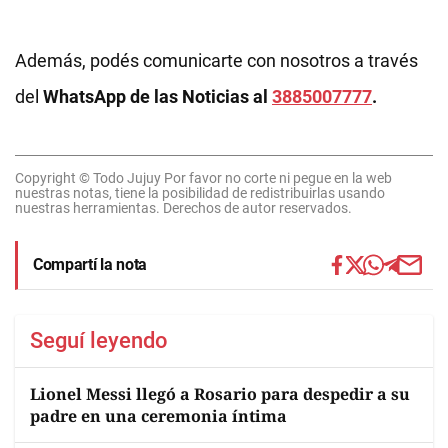
Además, podés comunicarte con nosotros a través
del
WhatsApp de las Noticias al
3885007777
.
Copyright © Todo Jujuy Por favor no corte ni pegue en la web
nuestras notas, tiene la posibilidad de redistribuirlas usando
nuestras herramientas. Derechos de autor reservados.
Compartí la nota
Seguí leyendo
Lionel Messi llegó a Rosario para despedir a su
padre en una ceremonia íntima