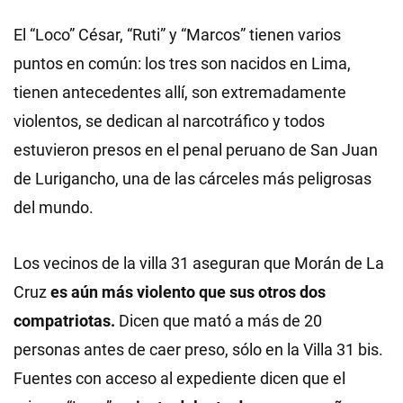
El “Loco” César, “Ruti” y “Marcos” tienen varios
puntos en común: los tres son nacidos en Lima,
tienen antecedentes allí, son extremadamente
violentos, se dedican al narcotráfico y todos
estuvieron presos en el penal peruano de San Juan
de Lurigancho, una de las cárceles más peligrosas
del mundo.
Los vecinos de la villa 31 aseguran que Morán de La
Cruz
es aún más violento que sus otros dos
compatriotas.
Dicen que mató a más de 20
personas antes de caer preso, sólo en la Villa 31 bis.
Fuentes con acceso al expediente dicen que el