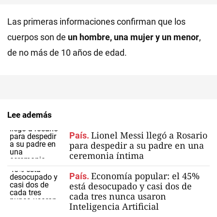
Las primeras informaciones confirman que los
cuerpos son de
un hombre, una mujer y un menor
,
de no más de 10 años de edad.
Lee además
Lionel Messi llegó a Rosario
País.
para despedir a su padre en una
ceremonia íntima
Economía popular: el 45%
País.
está desocupado y casi dos de
cada tres nunca usaron
Inteligencia Artificial