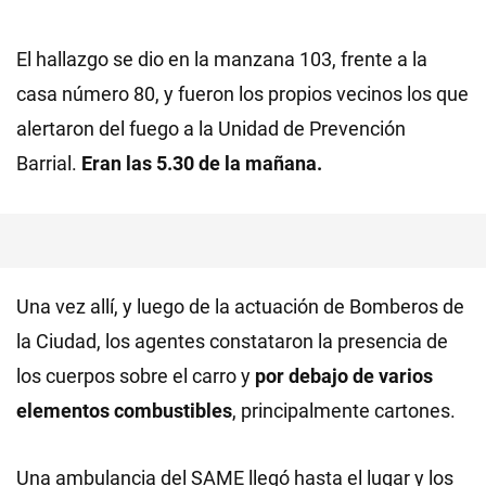
El hallazgo se dio en la manzana 103, frente a la
casa número 80, y fueron los propios vecinos los que
alertaron del fuego a la Unidad de Prevención
Barrial.
Eran las 5.30 de la mañana.
Una vez allí, y luego de la actuación de Bomberos de
la Ciudad, los agentes constataron la presencia de
los cuerpos sobre el carro y
por debajo de varios
elementos combustibles
, principalmente cartones.
Una ambulancia del SAME llegó hasta el lugar y los