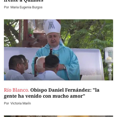
Por
Maria Eugenia Burgos
Río Blanco.
Obispo Daniel Fernández: "la
gente ha venido con mucho amor"
Por
Victoria Marín