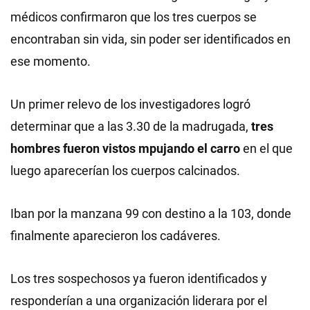
médicos confirmaron que los tres cuerpos se
encontraban sin vida, sin poder ser identificados en
ese momento.
Un primer relevo de los investigadores logró
determinar que a las 3.30 de la madrugada,
tres
hombres fueron vistos mpujando el carro
en el que
luego aparecerían los cuerpos calcinados.
Iban por la manzana 99 con destino a la 103, donde
finalmente aparecieron los cadáveres.
Los tres sospechosos ya fueron identificados y
responderían a una organización liderara por el