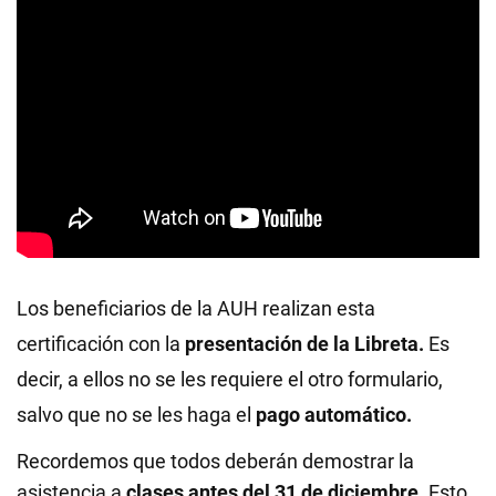
Los beneficiarios de la AUH realizan esta
certificación con la
presentación de la Libreta.
Es
decir, a ellos no se les requiere el otro formulario,
salvo que no se les haga el
pago automático.
Recordemos que todos deberán demostrar la
asistencia a
clases antes del 31 de diciembre.
Esto