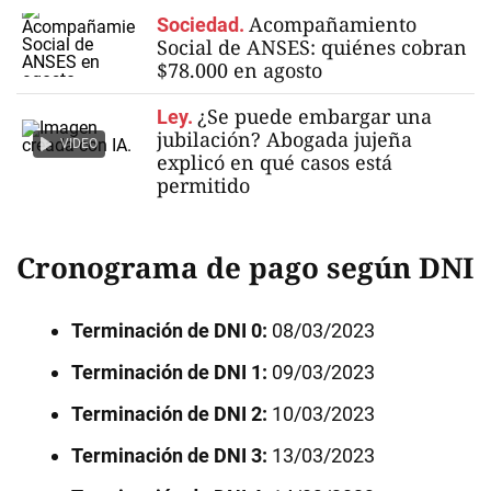
Acompañamiento
Sociedad.
Social de ANSES: quiénes cobran
$78.000 en agosto
¿Se puede embargar una
Ley.
jubilación? Abogada jujeña
VIDEO
explicó en qué casos está
permitido
Cronograma de pago según DNI
Terminación de DNI 0:
08/03/2023
Terminación de DNI 1:
09/03/2023
Terminación de DNI 2:
10/03/2023
Terminación de DNI 3:
13/03/2023