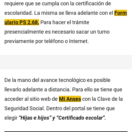
requiere que se cumpla con la certificación de
escolaridad. La misma se lleva adelante con el
Form
ulario PS 2.68.
Para hacer el trámite
presencialmente es necesario sacar un turno
previamente por teléfono o Internet.
De la mano del avance tecnológico es posible
llevarlo adelante a distancia. Para ello se tiene que
acceder al sitio web de
Mi Anses
con la Clave de la
Seguridad Social. Dentro del portal se tiene que
elegir
“Hijas e hijos” y “Certificado escolar”.