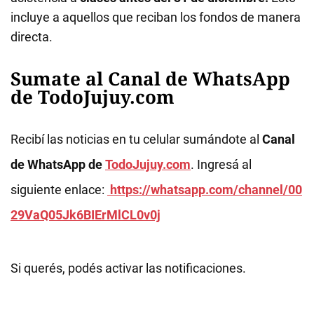
incluye a aquellos que reciban los fondos de manera
directa.
Sumate al Canal de WhatsApp
de TodoJujuy.com
Recibí las noticias en tu celular sumándote al
Canal
de WhatsApp de
TodoJujuy.com
. Ingresá al
siguiente enlace:
https://whatsapp.com/channel/00
29VaQ05Jk6BIErMlCL0v0j
Si querés, podés activar las notificaciones.