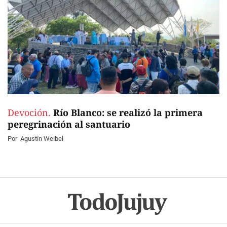
Devoción.
Río Blanco: se realizó la primera
peregrinación al santuario
Por
Agustín Weibel