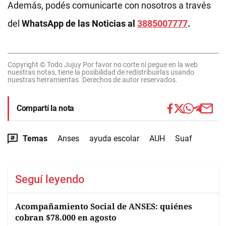
Además, podés comunicarte con nosotros a través
del
WhatsApp de las Noticias al
3885007777
.
Copyright © Todo Jujuy Por favor no corte ni pegue en la web
nuestras notas, tiene la posibilidad de redistribuirlas usando
nuestras herramientas. Derechos de autor reservados.
Compartí la nota
Temas
Anses
ayuda escolar
AUH
Suaf
Seguí leyendo
Acompañamiento Social de ANSES: quiénes
cobran $78.000 en agosto