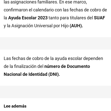
las asignaciones familiares. En ese marco,
confirmaron el calendario con las fechas de cobro de
la
Ayuda Escolar 2023
tanto para titulares del
SUAF
y la Asignación Universal por Hijo
(AUH).
Las fechas de cobro de la ayuda escolar dependen
de la finalización del
número de Documento
Nacional de Identidad (DNI).
Lee además