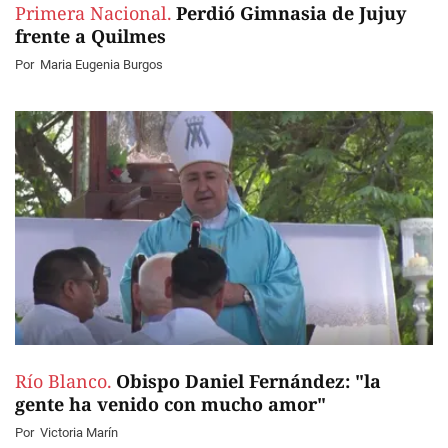
Primera Nacional.
Perdió Gimnasia de Jujuy
frente a Quilmes
Por
Maria Eugenia Burgos
Río Blanco.
Obispo Daniel Fernández: "la
gente ha venido con mucho amor"
Por
Victoria Marín