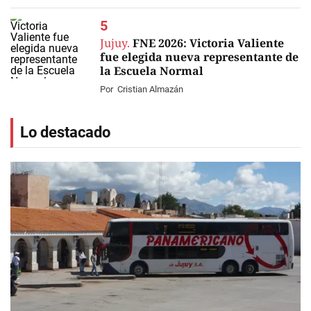
Jujuy.
FNE 2026: Victoria Valiente
fue elegida nueva representante de
la Escuela Normal
Por
Cristian Almazán
Lo destacado