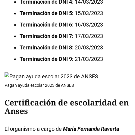
Terminación de DNI 4:
14/03/2023
Terminación de DNI 5:
15/03/2023
Terminación de DNI 6:
16/03/2023
Terminación de DNI 7:
17/03/2023
Terminación de DNI 8:
20/03/2023
Terminación de DNI 9:
21/03/2023
Pagan ayuda escolar 2023 de ANSES
Certificación de escolaridad en
Anses
El organismo a cargo de
María Fernanda Raverta