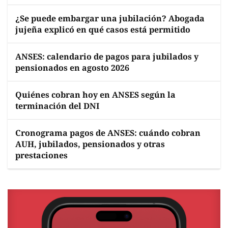
¿Se puede embargar una jubilación? Abogada
jujeña explicó en qué casos está permitido
ANSES: calendario de pagos para jubilados y
pensionados en agosto 2026
Quiénes cobran hoy en ANSES según la
terminación del DNI
Cronograma pagos de ANSES: cuándo cobran
AUH, jubilados, pensionados y otras
prestaciones