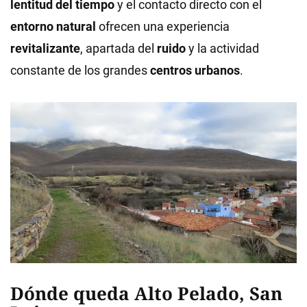
lentitud del tiempo
y el contacto directo con el
entorno natural
ofrecen una experiencia
revitalizante
, apartada del
ruido
y la actividad
constante de los grandes
centros urbanos
.
Dónde queda Alto Pelado, San