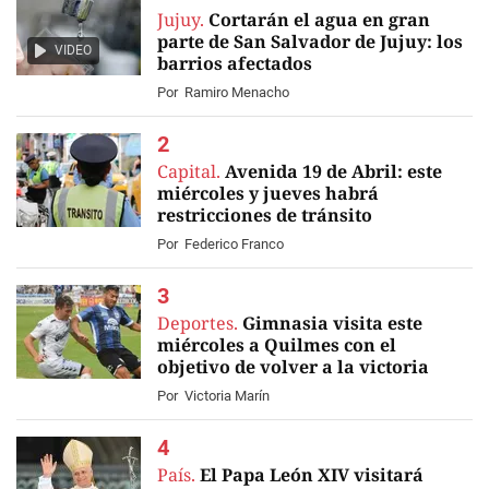
Jujuy.
Cortarán el agua en gran
parte de San Salvador de Jujuy: los
VIDEO
barrios afectados
Por
Ramiro Menacho
Capital.
Avenida 19 de Abril: este
miércoles y jueves habrá
restricciones de tránsito
Por
Federico Franco
Deportes.
Gimnasia visita este
miércoles a Quilmes con el
objetivo de volver a la victoria
Por
Victoria Marín
País.
El Papa León XIV visitará