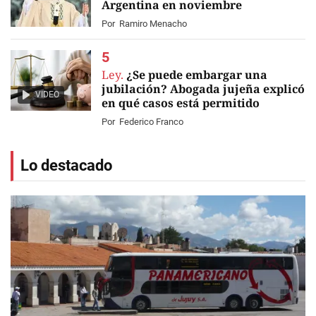
Argentina en noviembre
Por
Ramiro Menacho
Ley.
¿Se puede embargar una
jubilación? Abogada jujeña explicó
VIDEO
en qué casos está permitido
Por
Federico Franco
Lo destacado