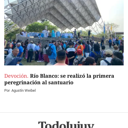
Devoción.
Río Blanco: se realizó la primera
peregrinación al santuario
Por
Agustín Weibel