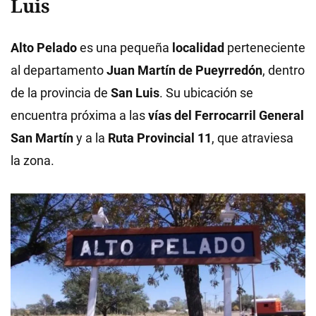
Luis
Alto Pelado
es una pequeña
localidad
perteneciente
al departamento
Juan Martín de Pueyrredón
, dentro
de la provincia de
San Luis
. Su ubicación se
encuentra próxima a las
vías del Ferrocarril General
San Martín
y a la
Ruta Provincial 11
, que atraviesa
la zona.