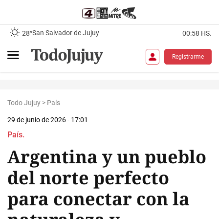
San Salvador de Jujuy
28°
00:58 HS.
Registrarme
Todo Jujuy
>
País
29 de junio de 2026 - 17:01
País.
Argentina y un pueblo
del norte perfecto
para conectar con la