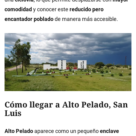
comodidad
y conocer este
reducido pero
encantador poblado
de manera más accesible.
Cómo llegar a Alto Pelado, San
Luis
Alto Pelado
aparece como un pequeño
enclave