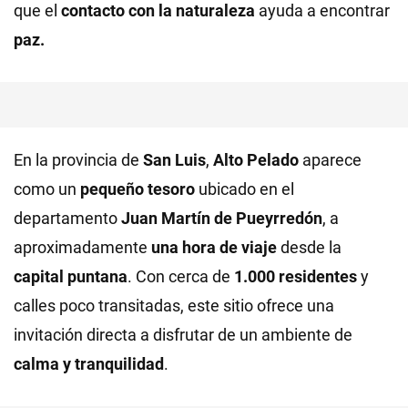
que el
contacto con la naturaleza
ayuda a encontrar
paz.
En la provincia de
San Luis
,
Alto Pelado
aparece
como un
pequeño tesoro
ubicado en el
departamento
Juan Martín de Pueyrredón
, a
aproximadamente
una hora de viaje
desde la
capital puntana
. Con cerca de
1.000 residentes
y
calles poco transitadas, este sitio ofrece una
invitación directa a disfrutar de un ambiente de
calma y tranquilidad
.