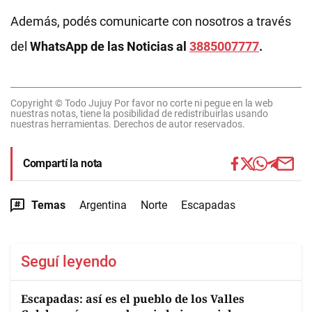
Además, podés comunicarte con nosotros a través
del
WhatsApp de las Noticias al
3885007777
.
Copyright © Todo Jujuy Por favor no corte ni pegue en la web
nuestras notas, tiene la posibilidad de redistribuirlas usando
nuestras herramientas. Derechos de autor reservados.
Compartí la nota
Temas
Argentina
Norte
Escapadas
Seguí leyendo
Escapadas: así es el pueblo de los Valles