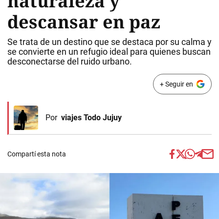
naturaleza y
descansar en paz
Se trata de un destino que se destaca por su calma y
se convierte en un refugio ideal para quienes buscan
desconectarse del ruido urbano.
+ Seguir en
Por
viajes Todo Jujuy
Compartí esta nota