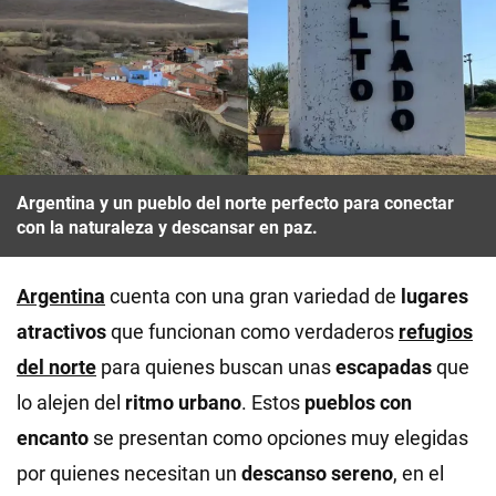
Argentina y un pueblo del norte perfecto para conectar
con la naturaleza y descansar en paz.
Argentina
cuenta con una gran variedad de
lugares
atractivos
que funcionan como verdaderos
refugios
del norte
para quienes buscan unas
escapadas
que
lo alejen del
ritmo urbano
. Estos
pueblos con
encanto
se presentan como opciones muy elegidas
por quienes necesitan un
descanso sereno
, en el