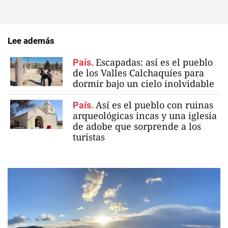
Lee además
Escapadas: así es el pueblo
País.
de los Valles Calchaquíes para
dormir bajo un cielo inolvidable
Así es el pueblo con ruinas
País.
arqueológicas incas y una iglesia
de adobe que sorprende a los
turistas