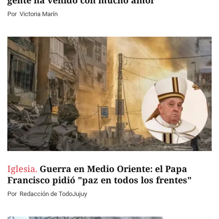
Por
Victoria Marín
Iglesia.
Guerra en Medio Oriente: el Papa
Francisco pidió "paz en todos los frentes"
Por
Redacción de TodoJujuy