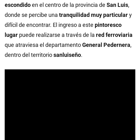
escondido
en el centro de la provincia de
San Luis
,
donde se percibe una
tranquilidad muy particular
y
difícil de encontrar. El ingreso a este
pintoresco
lugar
puede realizarse a través de la
red ferroviaria
que atraviesa el departamento
General Pedernera
,
dentro del territorio
sanluiseño
.