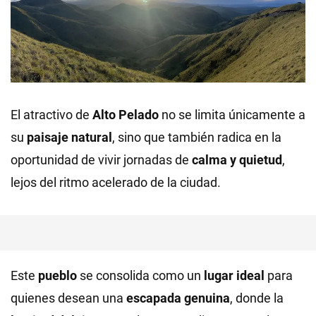
El atractivo de
Alto Pelado
no se limita únicamente a
su
paisaje natural
, sino que también radica en la
oportunidad de vivir jornadas de
calma y quietud
,
lejos del ritmo acelerado de la ciudad.
Este
pueblo
se consolida como un
lugar ideal
para
quienes desean una
escapada genuina
, donde la