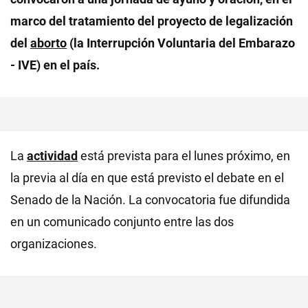
marco del tratamiento del proyecto de legalización
del
aborto
(la Interrupción Voluntaria del Embarazo
- IVE) en el país.
La
actividad
está prevista para el lunes próximo, en
la previa al día en que está previsto el debate en el
Senado de la Nación. La convocatoria fue difundida
en un comunicado conjunto entre las dos
organizaciones.