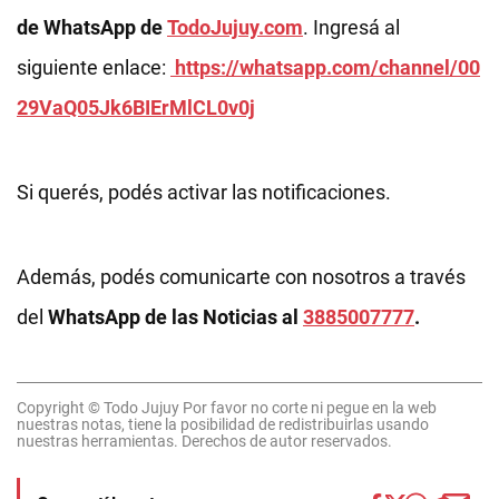
de WhatsApp de
TodoJujuy.com
. Ingresá al
siguiente enlace:
https://whatsapp.com/channel/00
29VaQ05Jk6BIErMlCL0v0j
Si querés, podés activar las notificaciones.
Además, podés comunicarte con nosotros a través
del
WhatsApp de las Noticias al
3885007777
.
Copyright © Todo Jujuy Por favor no corte ni pegue en la web
nuestras notas, tiene la posibilidad de redistribuirlas usando
nuestras herramientas. Derechos de autor reservados.