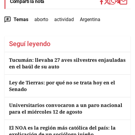
Compartí la nota
Temas
aborto
actividad
Argentina
Seguí leyendo
Tucumán: llevaba 27 aves silvestres enjauladas
en el baúl de su auto
Ley de Tierras: por qué no se trata hoy en el
Senado
Universitarios convocaron a un paro nacional
para el miércoles 12 de agosto
El NOA es la región más católica del país: la
explicación de un sociólogo jujeño