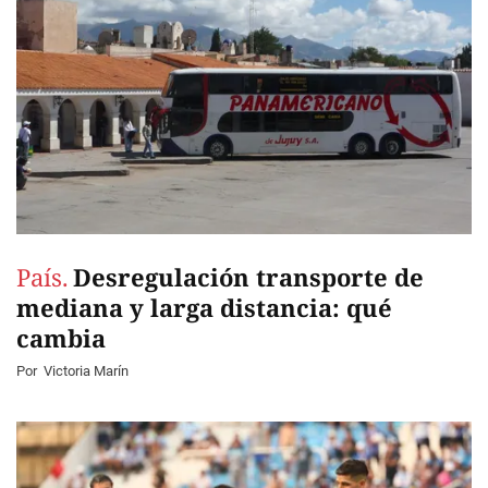
País.
Desregulación transporte de
mediana y larga distancia: qué
cambia
Por
Victoria Marín