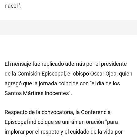
nacer".
El mensaje fue replicado además por el presidente
de la Comisión Episcopal, el obispo Oscar Ojea, quien
agregó que la jornada coincide con "el día de los
Santos Mártires Inocentes".
Respecto de la convocatoria, la Conferencia
Episcopal indicó que se unirán en oración "para
implorar por el respeto y el cuidado de la vida por