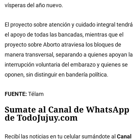
vísperas del año nuevo.
El proyecto sobre atención y cuidado integral tendrá
el apoyo de todas las bancadas, mientras que el
proyecto sobre Aborto atraviesa los bloques de
manera transversal, separando a quienes apoyan la
interrupción voluntaria del embarazo y quienes se
oponen, sin distinguir en bandería política.
FUENTE:
Télam
Sumate al Canal de WhatsApp
de TodoJujuy.com
Recibí las noticias en tu celular sumándote al
Canal