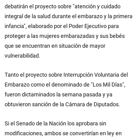
debatirán el proyecto sobre "atención y cuidado
integral de la salud durante el embarazo y la primera
infancia", elaborado por el Poder Ejecutivo para
proteger a las mujeres embarazadas y sus bebés
que se encuentran en situación de mayor
vulnerabilidad.
Tanto el proyecto sobre Interrupción Voluntaria del
Embarazo como el denominado de "Los Mil Días",
fueron dictaminados la semana pasada y ya
obtuvieron sanción de la Cámara de Diputados.
Si el Senado de la Nación los aprobara sin
modificaciones, ambos se convertirían en ley en