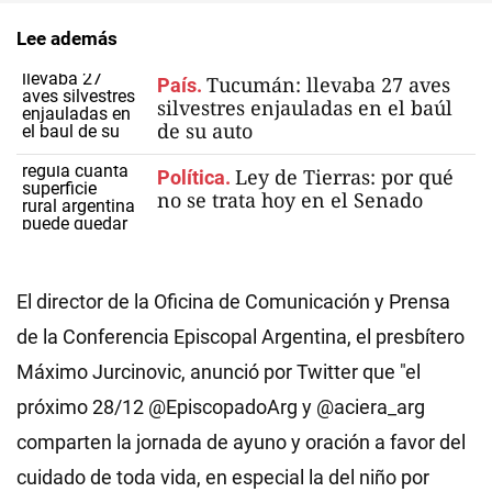
Lee además
Tucumán: llevaba 27 aves
País.
silvestres enjauladas en el baúl
de su auto
Ley de Tierras: por qué
Política.
no se trata hoy en el Senado
El director de la Oficina de Comunicación y Prensa
de la Conferencia Episcopal Argentina, el presbítero
Máximo Jurcinovic, anunció por Twitter que "el
próximo 28/12 @EpiscopadoArg y @aciera_arg
comparten la jornada de ayuno y oración a favor del
cuidado de toda vida, en especial la del niño por