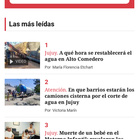
Las más leídas
Jujuy.
A qué hora se restablecerá el
agua en Alto Comedero
VIDEO
Por
María Florencia Etchart
Atención.
En que barrios estarán los
camiones cisterna por el corte de
agua en Jujuy
Por
Victoria Marín
Jujuy.
Muerte de un bebé en el