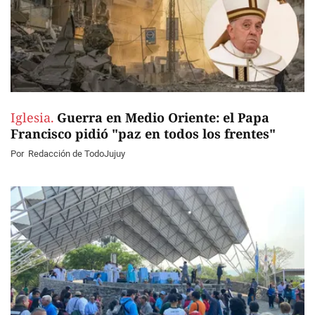
Iglesia.
Guerra en Medio Oriente: el Papa
Francisco pidió "paz en todos los frentes"
Por
Redacción de TodoJujuy