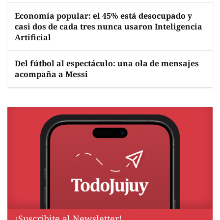
Economía popular: el 45% está desocupado y
casi dos de cada tres nunca usaron Inteligencia
Artificial
Del fútbol al espectáculo: una ola de mensajes
acompaña a Messi
¡Suscribite al Newsletter!