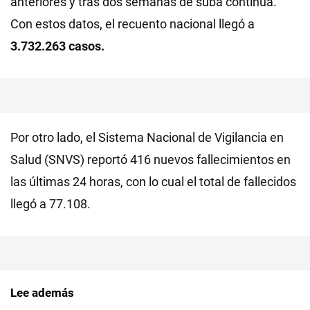
anteriores y tras dos semanas de suba continua.
Con estos datos, el recuento nacional llegó a
3.732.263 casos.
Por otro lado, el Sistema Nacional de Vigilancia en
Salud (SNVS) reportó 416 nuevos fallecimientos en
las últimas 24 horas, con lo cual el total de fallecidos
llegó a 77.108.
Lee además