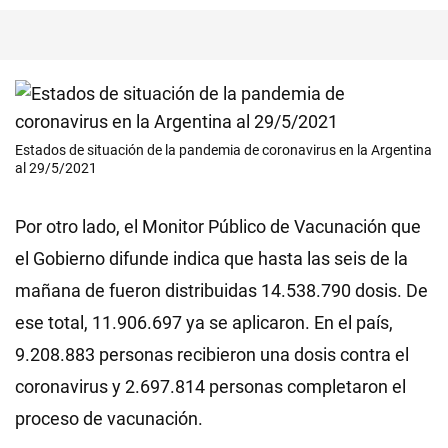
Estados de situación de la pandemia de coronavirus en la Argentina
al 29/5/2021
Por otro lado, el Monitor Público de Vacunación que
el Gobierno difunde indica que hasta las seis de la
mañana de fueron distribuidas 14.538.790 dosis. De
ese total, 11.906.697 ya se aplicaron. En el país,
9.208.883 personas recibieron una dosis contra el
coronavirus y 2.697.814 personas completaron el
proceso de vacunación.