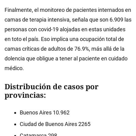
Finalmente, el monitoreo de pacientes internados en
camas de terapia intensiva, señala que son 6.909 las
personas con covid-19 alojadas en estas unidades
en toto el país. Eso implica una ocupación total de
camas críticas de adultos de 76.9%, más allá de la
dolencia que obligue a tener al paciente en cuidado
médico.
Distribución de casos por
provincias:
Buenos Aires 10.962
Ciudad de Buenos Aires 2265
Catamarca 298