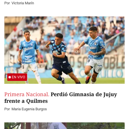
Por
Victoria Marín
EN VIVO
Primera Nacional.
Perdió Gimnasia de Jujuy
frente a Quilmes
Por
Maria Eugenia Burgos