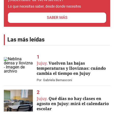
Lo que necesitas saber, desde donde necesites
SABER MÁS
Las más leídas
Jujuy.
Vuelven las bajas
temperaturas y lloviznas: cuándo
cambia el tiempo en Jujuy
Por
Gabriela Bernasconi
Jujuy.
Qué días no hay clases en
agosto en Jujuy: mirá el calendario
escolar