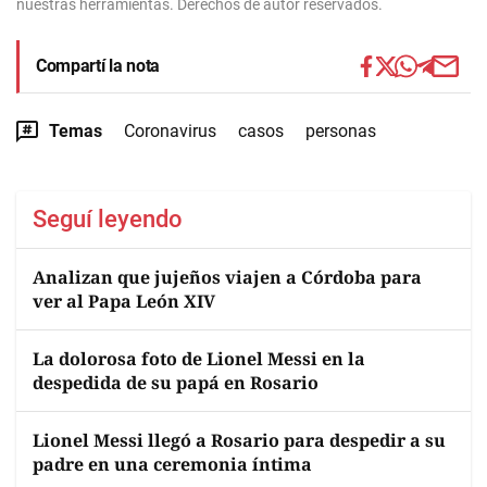
nuestras herramientas. Derechos de autor reservados.
Compartí la nota
Temas
Coronavirus
casos
personas
Seguí leyendo
Analizan que jujeños viajen a Córdoba para
ver al Papa León XIV
La dolorosa foto de Lionel Messi en la
despedida de su papá en Rosario
Lionel Messi llegó a Rosario para despedir a su
padre en una ceremonia íntima