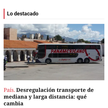
Lo destacado
País.
Desregulación transporte de
mediana y larga distancia: qué
cambia