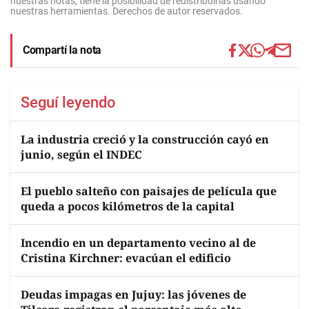
nuestras notas, tiene la posibilidad de redistribuirlas usando
nuestras herramientas. Derechos de autor reservados.
Compartí la nota
Seguí leyendo
La industria creció y la construcción cayó en
junio, según el INDEC
El pueblo salteño con paisajes de película que
queda a pocos kilómetros de la capital
Incendio en un departamento vecino al de
Cristina Kirchner: evacúan el edificio
Deudas impagas en Jujuy: las jóvenes de