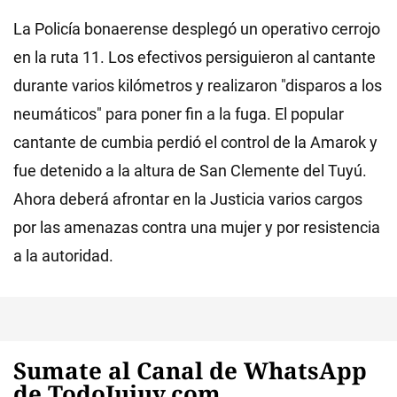
La Policía bonaerense desplegó un operativo cerrojo
en la ruta 11. Los efectivos persiguieron al cantante
durante varios kilómetros y realizaron "disparos a los
neumáticos" para poner fin a la fuga. El popular
cantante de cumbia perdió el control de la Amarok y
fue detenido a la altura de San Clemente del Tuyú.
Ahora deberá afrontar en la Justicia varios cargos
por las amenazas contra una mujer y por resistencia
a la autoridad.
Sumate al Canal de WhatsApp
de TodoJujuy.com