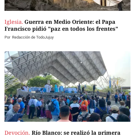
Iglesia.
Guerra en Medio Oriente: el Papa
Francisco pidió "paz en todos los frentes"
Por
Redacción de TodoJujuy
Devoción.
Río Blanco: se realizó la primera