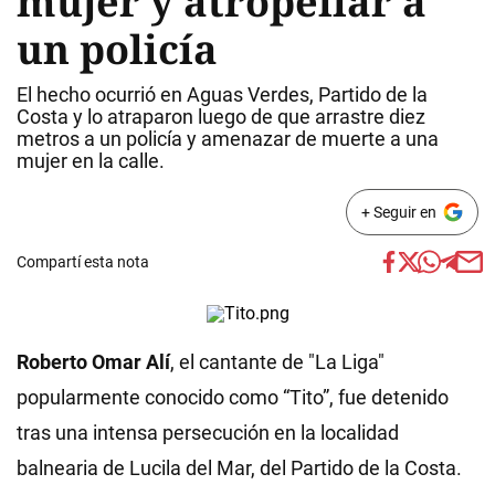
mujer y atropellar a
un policía
El hecho ocurrió en Aguas Verdes, Partido de la
Costa y lo atraparon luego de que arrastre diez
metros a un policía y amenazar de muerte a una
mujer en la calle.
+ Seguir en
Compartí esta nota
Roberto Omar Alí
, el cantante de "La Liga"
popularmente conocido como “Tito”, fue detenido
tras una intensa persecución en la localidad
balnearia de Lucila del Mar, del Partido de la Costa.