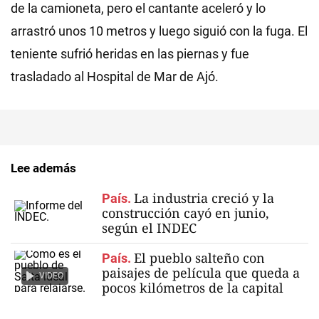
de la camioneta, pero el cantante aceleró y lo
arrastró unos 10 metros y luego siguió con la fuga. El
teniente sufrió heridas en las piernas y fue
trasladado al Hospital de Mar de Ajó.
Lee además
La industria creció y la
País.
construcción cayó en junio,
según el INDEC
El pueblo salteño con
País.
paisajes de película que queda a
VIDEO
pocos kilómetros de la capital