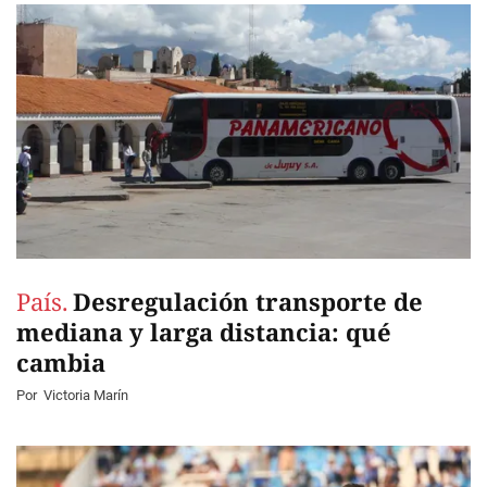
País.
Desregulación transporte de
mediana y larga distancia: qué
cambia
Por
Victoria Marín