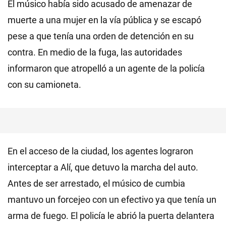
El músico había sido acusado de amenazar de
muerte a una mujer en la vía pública y se escapó
pese a que tenía una orden de detención en su
contra. En medio de la fuga, las autoridades
informaron que atropelló a un agente de la policía
con su camioneta.
En el acceso de la ciudad, los agentes lograron
interceptar a Alí, que detuvo la marcha del auto.
Antes de ser arrestado, el músico de cumbia
mantuvo un forcejeo con un efectivo ya que tenía un
arma de fuego. El policía le abrió la puerta delantera