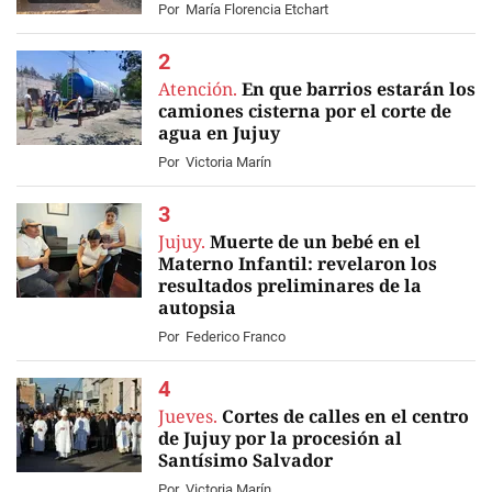
Por
María Florencia Etchart
Atención.
En que barrios estarán los
camiones cisterna por el corte de
agua en Jujuy
Por
Victoria Marín
Jujuy.
Muerte de un bebé en el
Materno Infantil: revelaron los
resultados preliminares de la
autopsia
Por
Federico Franco
Jueves.
Cortes de calles en el centro
de Jujuy por la procesión al
Santísimo Salvador
Por
Victoria Marín