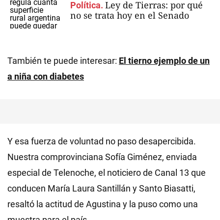
Ley de Tierras: por qué
Política.
no se trata hoy en el Senado
También te puede interesar:
El tierno ejemplo de un
a niña con diabetes
Y esa fuerza de voluntad no paso desapercibida.
Nuestra comprovinciana Sofía Giménez, enviada
especial de Telenoche, el noticiero de Canal 13 que
conducen María Laura Santillán y Santo Biasatti,
resaltó la actitud de Agustina y la puso como una
muestra para el país.