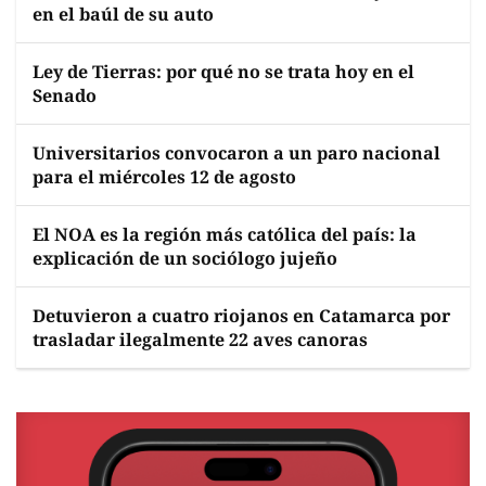
en el baúl de su auto
Ley de Tierras: por qué no se trata hoy en el
Senado
Universitarios convocaron a un paro nacional
para el miércoles 12 de agosto
El NOA es la región más católica del país: la
explicación de un sociólogo jujeño
Detuvieron a cuatro riojanos en Catamarca por
trasladar ilegalmente 22 aves canoras