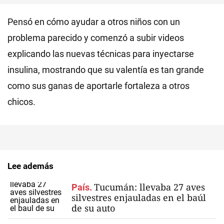
Pensó en cómo ayudar a otros niños con un
problema parecido y comenzó a subir videos
explicando las nuevas técnicas para inyectarse
insulina, mostrando que su valentía es tan grande
como sus ganas de aportarle fortaleza a otros
chicos.
Lee además
Tucumán: llevaba 27 aves
País.
silvestres enjauladas en el baúl
de su auto