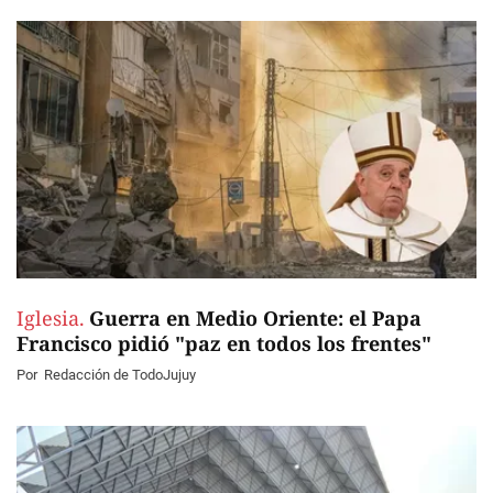
Iglesia.
Guerra en Medio Oriente: el Papa
Francisco pidió "paz en todos los frentes"
Por
Redacción de TodoJujuy