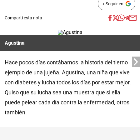
+ Seguir en
Compartí esta nota
Agustina
Hace pocos días contábamos la historia del tierno
ejemplo de una jujeña. Agustina, una niña que vive
con diabetes y lucha todos los días por estar mejor.
Quiso que su lucha sea una muestra que si ella
puede pelear cada día contra la enfermedad, otros
también.