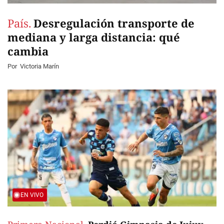
País.
Desregulación transporte de
mediana y larga distancia: qué
cambia
Por
Victoria Marín
EN VIVO