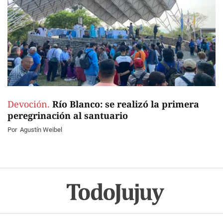
Devoción.
Río Blanco: se realizó la primera
peregrinación al santuario
Por
Agustín Weibel