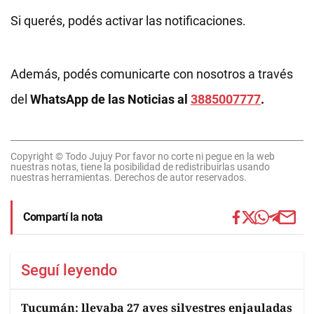
Si querés, podés activar las notificaciones.
Además, podés comunicarte con nosotros a través
del
WhatsApp de las Noticias al
3885007777
.
Copyright © Todo Jujuy Por favor no corte ni pegue en la web
nuestras notas, tiene la posibilidad de redistribuirlas usando
nuestras herramientas. Derechos de autor reservados.
Compartí la nota
Seguí leyendo
Tucumán: llevaba 27 aves silvestres enjauladas