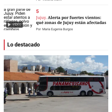
Jujuy.
Alerta por fuertes vientos:
qué zonas de Jujuy están afectadas
VIDEO
Por
Maria Eugenia Burgos
Lo destacado