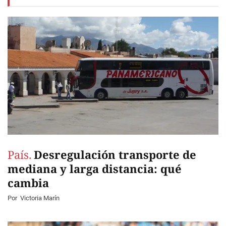
País.
Desregulación transporte de
mediana y larga distancia: qué
cambia
Por
Victoria Marín