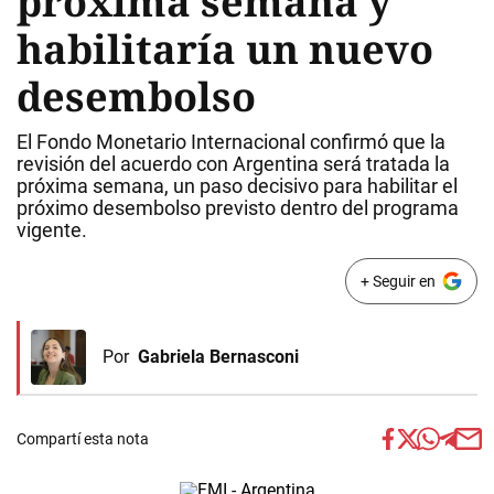
próxima semana y
habilitaría un nuevo
desembolso
El Fondo Monetario Internacional confirmó que la
revisión del acuerdo con Argentina será tratada la
próxima semana, un paso decisivo para habilitar el
próximo desembolso previsto dentro del programa
vigente.
+ Seguir en
Por
Gabriela Bernasconi
Compartí esta nota