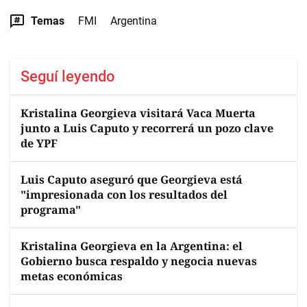
Temas
FMI
Argentina
Seguí leyendo
Kristalina Georgieva visitará Vaca Muerta
junto a Luis Caputo y recorrerá un pozo clave
de YPF
Luis Caputo aseguró que Georgieva está
"impresionada con los resultados del
programa"
Kristalina Georgieva en la Argentina: el
Gobierno busca respaldo y negocia nuevas
metas económicas