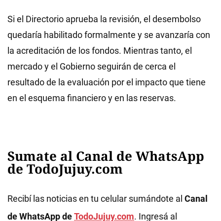
Si el Directorio aprueba la revisión, el desembolso
quedaría habilitado formalmente y se avanzaría con
la acreditación de los fondos. Mientras tanto, el
mercado y el Gobierno seguirán de cerca el
resultado de la evaluación por el impacto que tiene
en el esquema financiero y en las reservas.
Sumate al Canal de WhatsApp
de TodoJujuy.com
Recibí las noticias en tu celular sumándote al
Canal
de WhatsApp de
TodoJujuy.com
. Ingresá al