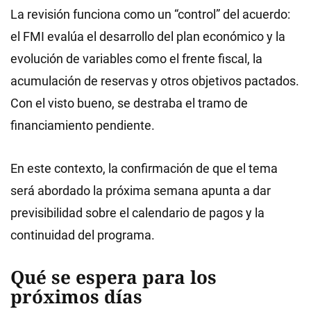
La revisión funciona como un “control” del acuerdo:
el FMI evalúa el desarrollo del plan económico y la
evolución de variables como el frente fiscal, la
acumulación de reservas y otros objetivos pactados.
Con el visto bueno, se destraba el tramo de
financiamiento pendiente.
En este contexto, la confirmación de que el tema
será abordado la próxima semana apunta a dar
previsibilidad sobre el calendario de pagos y la
continuidad del programa.
Qué se espera para los
próximos días