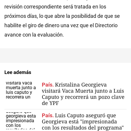
revisión correspondiente será tratada en los
próximos días, lo que abre la posibilidad de que se
habilite el giro de dinero una vez que el Directorio
avance con la evaluación.
Lee además
Kristalina Georgieva
País.
visitará Vaca Muerta junto a Luis
Caputo y recorrerá un pozo clave
de YPF
Luis Caputo aseguró que
País.
Georgieva está "impresionada
con los resultados del programa"