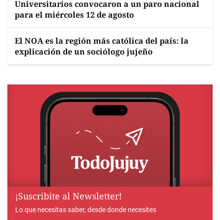
Universitarios convocaron a un paro nacional
para el miércoles 12 de agosto
El NOA es la región más católica del país: la
explicación de un sociólogo jujeño
¡Suscribite al Newsletter!
Lo que necesitas saber, desde donde necesites