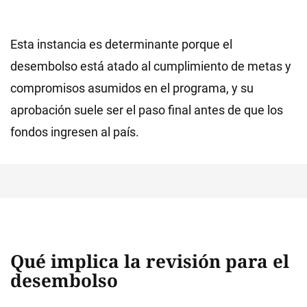
Esta instancia es determinante porque el
desembolso está atado al cumplimiento de metas y
compromisos asumidos en el programa, y su
aprobación suele ser el paso final antes de que los
fondos ingresen al país.
Qué implica la revisión para el
desembolso