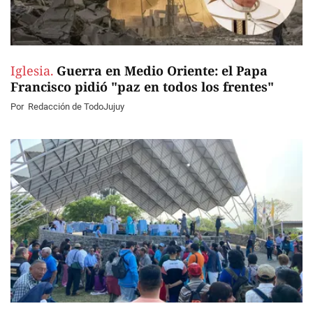
Iglesia.
Guerra en Medio Oriente: el Papa
Francisco pidió "paz en todos los frentes"
Por
Redacción de TodoJujuy