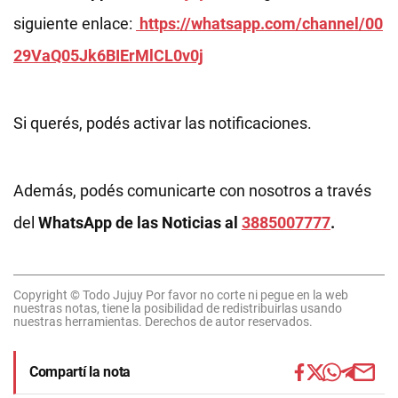
siguiente enlace:
https://whatsapp.com/channel/00
29VaQ05Jk6BIErMlCL0v0j
Si querés, podés activar las notificaciones.
Además, podés comunicarte con nosotros a través
del
WhatsApp de las Noticias al
3885007777
.
Copyright © Todo Jujuy Por favor no corte ni pegue en la web
nuestras notas, tiene la posibilidad de redistribuirlas usando
nuestras herramientas. Derechos de autor reservados.
Compartí la nota