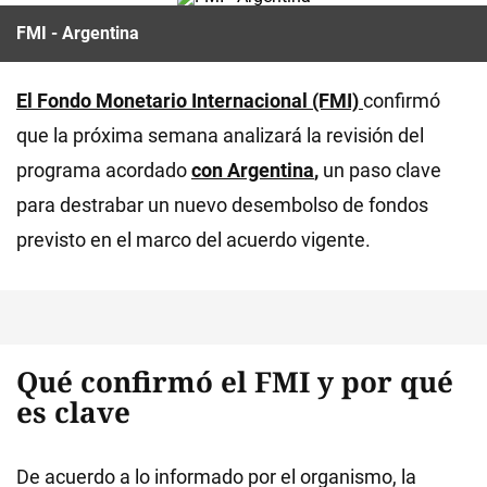
FMI - Argentina
El Fondo Monetario Internacional (FMI)
confirmó
que la próxima semana analizará la revisión del
programa acordado
con Argentina
,
un paso clave
para destrabar un nuevo desembolso de fondos
previsto en el marco del acuerdo vigente.
Qué confirmó el FMI y por qué
es clave
De acuerdo a lo informado por el organismo, la