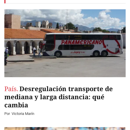
País.
Desregulación transporte de
mediana y larga distancia: qué
cambia
Por
Victoria Marín