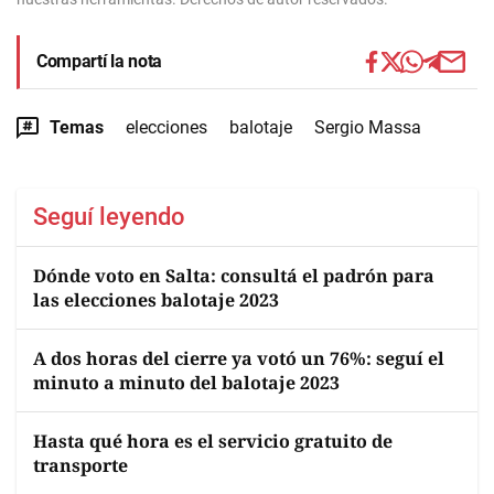
Compartí la nota
Temas
elecciones
balotaje
Sergio Massa
Seguí leyendo
Dónde voto en Salta: consultá el padrón para
las elecciones balotaje 2023
A dos horas del cierre ya votó un 76%: seguí el
minuto a minuto del balotaje 2023
Hasta qué hora es el servicio gratuito de
transporte