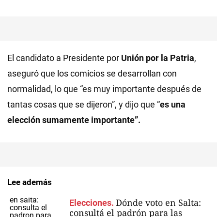
El candidato a Presidente por
Unión por la Patria
,
aseguró que los comicios se desarrollan con
normalidad, lo que “es muy importante después de
tantas cosas que se dijeron”, y dijo que “
es una
elección sumamente importante”.
Lee además
Dónde voto en Salta:
Elecciones.
consultá el padrón para las