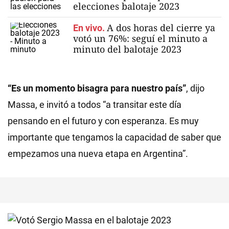
elecciones balotaje 2023
A dos horas del cierre ya
En vivo.
votó un 76%: seguí el minuto a
minuto del balotaje 2023
“Es un momento bisagra para nuestro país”
, dijo
Massa, e invitó a todos “a transitar este día
pensando en el futuro y con esperanza. Es muy
importante que tengamos la capacidad de saber que
empezamos una nueva etapa en Argentina”.