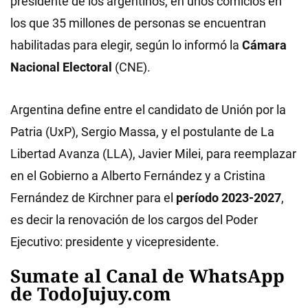
presidente de los argentinos, en unos comicios en
los que 35 millones de personas se encuentran
habilitadas para elegir, según lo informó la
Cámara
Nacional Electoral
(CNE).
Argentina define entre el candidato de Unión por la
Patria (UxP), Sergio Massa, y el postulante de La
Libertad Avanza (LLA), Javier Milei, para reemplazar
en el Gobierno a Alberto Fernández y a Cristina
Fernández de Kirchner para el
período 2023-2027
,
es decir la renovación de los cargos del Poder
Ejecutivo: presidente y vicepresidente.
Sumate al Canal de WhatsApp
de TodoJujuy.com