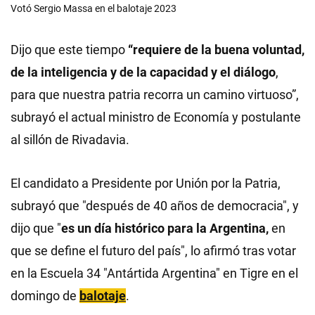
Votó Sergio Massa en el balotaje 2023
Dijo que este tiempo
“requiere de la buena voluntad,
de la inteligencia y de la capacidad y el diálogo
,
para que nuestra patria recorra un camino virtuoso”,
subrayó el actual ministro de Economía y postulante
al sillón de Rivadavia.
El candidato a Presidente por Unión por la Patria,
subrayó que "después de 40 años de democracia", y
dijo que "
es un día histórico para la Argentina,
en
que se define el futuro del país", lo afirmó tras votar
en la Escuela 34 "Antártida Argentina" en Tigre en el
domingo de
balotaje
.