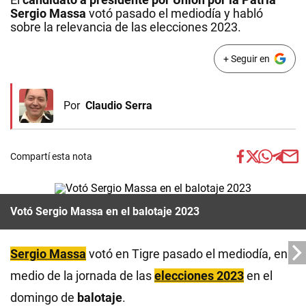
Sergio Massa
votó pasado el mediodía y habló
sobre la relevancia de las elecciones 2023.
+ Seguir en
Por
Claudio Serra
Compartí esta nota
Votó Sergio Massa en el balotaje 2023
Sergio Massa
votó en Tigre pasado el mediodía, en
medio de la jornada de las
elecciones 2023
en el
domingo de
balotaje
.