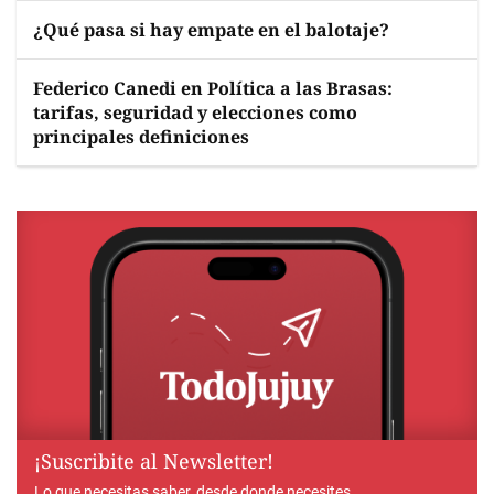
¿Qué pasa si hay empate en el balotaje?
Federico Canedi en Política a las Brasas:
tarifas, seguridad y elecciones como
principales definiciones
¡Suscribite al Newsletter!
Lo que necesitas saber, desde donde necesites