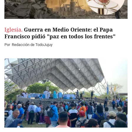
Iglesia.
Guerra en Medio Oriente: el Papa
Francisco pidió "paz en todos los frentes"
Por
Redacción de TodoJujuy