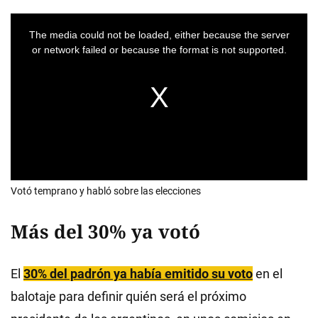
Votó temprano y habló sobre las elecciones
Más del 30% ya votó
El
30% del padrón ya había emitido su voto
en el
balotaje para definir quién será el próximo