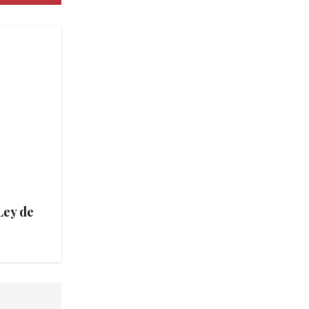
Ley de