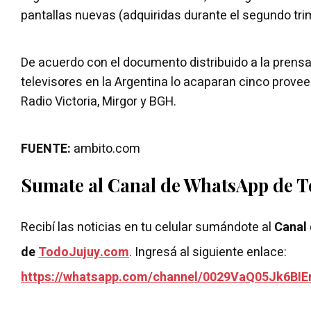
pantallas nuevas (adquiridas durante el segundo tri
De acuerdo con el documento distribuido a la prensa
televisores en la Argentina lo acaparan cinco prov
Radio Victoria, Mirgor y BGH.
FUENTE:
ambito.com
Sumate al Canal de WhatsApp de 
Recibí las noticias en tu celular sumándote al
Canal
de
TodoJujuy.com
. Ingresá al siguiente enlace:
https://whatsapp.com/channel/0029VaQ05Jk6BIE