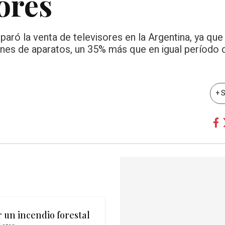
ores
paró la venta de televisores en la Argentina, ya que
nes de aparatos, un 35% más que en igual período 
+ 
 un incendio forestal