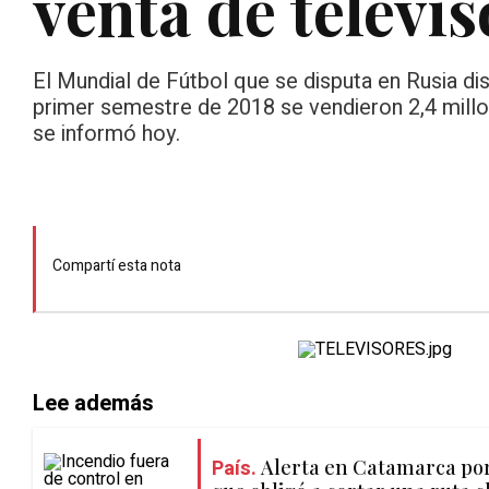
venta de televis
El Mundial de Fútbol que se disputa en Rusia dis
primer semestre de 2018 se vendieron 2,4 millo
se informó hoy.
Compartí esta nota
Lee además
País.
Alerta en Catamarca por