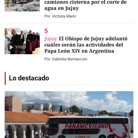
camiones cisterna por el corte de
agua en Jujuy
Por
Victoria Marín
Jujuy.
El Obispo de Jujuy adelantó
cuáles serán las actividades del
VIDEO
Papa León XIV en Argentina
Por
Gabriela Bernasconi
Lo destacado