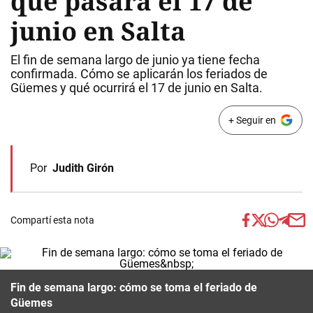
qué pasará el 17 de
junio en Salta
El fin de semana largo de junio ya tiene fecha
confirmada. Cómo se aplicarán los feriados de
Güemes y qué ocurrirá el 17 de junio en Salta.
+ Seguir en
Por
Judith Girón
Compartí esta nota
Fin de semana largo: cómo se toma el feriado de
Güemes