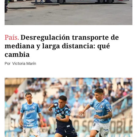
País.
Desregulación transporte de
mediana y larga distancia: qué
cambia
Por
Victoria Marín