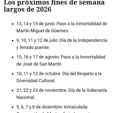
Los próximos fines de semana
largos de 2026
13, 14 y 15 de junio: Paso a la Inmortalidad de
Martín Miguel de Güemes.
9, 10, 11 y 12 de julio: Día de la Independencia
y feriado puente.
15, 16 y 17 de agosto: Paso a la Inmortalidad
de José de San Martín.
10, 11 y 12 de octubre: Día del Respeto a la
Diversidad Cultural.
21, 22 y 23 de noviembre: Día de la Soberanía
Nacional.
5, 6, 7 y 8 de diciembre: Inmaculada