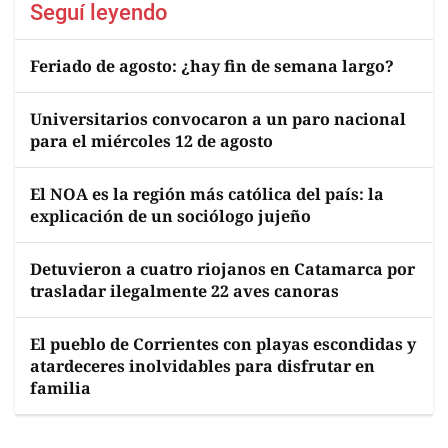
Seguí leyendo
Feriado de agosto: ¿hay fin de semana largo?
Universitarios convocaron a un paro nacional
para el miércoles 12 de agosto
El NOA es la región más católica del país: la
explicación de un sociólogo jujeño
Detuvieron a cuatro riojanos en Catamarca por
trasladar ilegalmente 22 aves canoras
El pueblo de Corrientes con playas escondidas y
atardeceres inolvidables para disfrutar en
familia