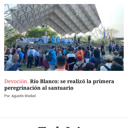
Devoción.
Río Blanco: se realizó la primera
peregrinación al santuario
Por
Agustín Weibel