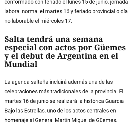
conformado con feriado el lunes 15 de junio, jornada
laboral normal el martes 16 y feriado provincial o día
no laborable el miércoles 17.
Salta tendrá una semana
especial con actos por Güemes
y el debut de Argentina en el
Mundial
La agenda salteña incluirá además una de las
celebraciones más tradicionales de la provincia. El
martes 16 de junio se realizará la histórica Guardia
Bajo las Estrellas, uno de los actos centrales en
homenaje al General Martín Miguel de Güemes.