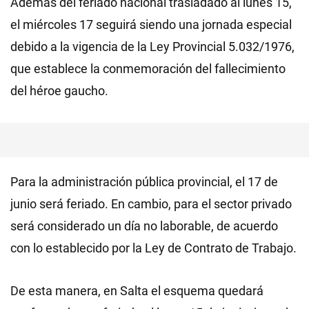
Además del feriado nacional trasladado al lunes 15,
el miércoles 17 seguirá siendo una jornada especial
debido a la vigencia de la Ley Provincial 5.032/1976,
que establece la conmemoración del fallecimiento
del héroe gaucho.
Para la administración pública provincial, el 17 de
junio será feriado. En cambio, para el sector privado
será considerado un día no laborable, de acuerdo
con lo establecido por la Ley de Contrato de Trabajo.
De esta manera, en Salta el esquema quedará