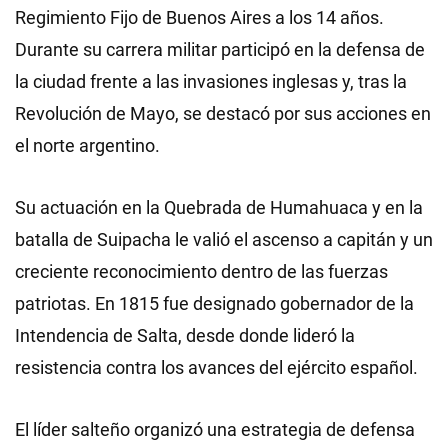
Regimiento Fijo de Buenos Aires a los 14 años.
Durante su carrera militar participó en la defensa de
la ciudad frente a las invasiones inglesas y, tras la
Revolución de Mayo, se destacó por sus acciones en
el norte argentino.
Su actuación en la Quebrada de Humahuaca y en la
batalla de Suipacha le valió el ascenso a capitán y un
creciente reconocimiento dentro de las fuerzas
patriotas. En 1815 fue designado gobernador de la
Intendencia de Salta, desde donde lideró la
resistencia contra los avances del ejército español.
El líder salteño organizó una estrategia de defensa