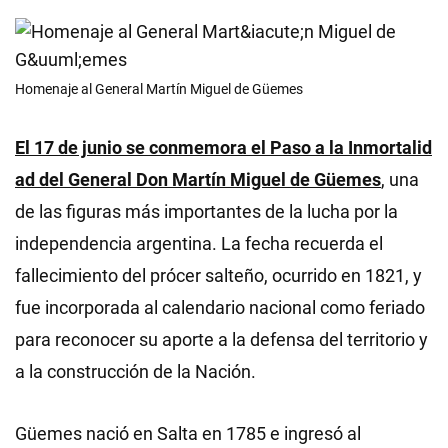
Homenaje al General Martín Miguel de Güemes
El 17 de junio se conmemora el Paso a la Inmortalid
ad del General Don Martín Miguel de Güemes
, una
de las figuras más importantes de la lucha por la
independencia argentina. La fecha recuerda el
fallecimiento del prócer salteño, ocurrido en 1821, y
fue incorporada al calendario nacional como feriado
para reconocer su aporte a la defensa del territorio y
a la construcción de la Nación.
Güemes nació en Salta en 1785 e ingresó al