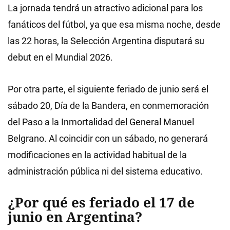
La jornada tendrá un atractivo adicional para los
fanáticos del fútbol, ya que esa misma noche, desde
las 22 horas, la Selección Argentina disputará su
debut en el Mundial 2026.
Por otra parte, el siguiente feriado de junio será el
sábado 20, Día de la Bandera, en conmemoración
del Paso a la Inmortalidad del General Manuel
Belgrano. Al coincidir con un sábado, no generará
modificaciones en la actividad habitual de la
administración pública ni del sistema educativo.
¿Por qué es feriado el 17 de
junio en Argentina?