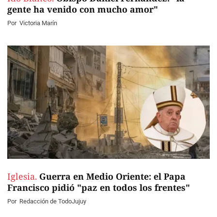
gente ha venido con mucho amor"
Por
Victoria Marín
Iglesia.
Guerra en Medio Oriente: el Papa
Francisco pidió "paz en todos los frentes"
Por
Redacción de TodoJujuy