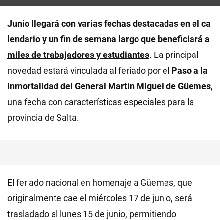
Junio llegará con varias fechas destacadas en el ca
lendario y un fin de semana largo que beneficiará a
miles de trabajadores y estudiantes
. La principal
novedad estará vinculada al feriado por el
Paso a la
Inmortalidad del General Martín Miguel de Güemes
,
una fecha con características especiales para la
provincia de Salta.
El feriado nacional en homenaje a Güemes, que
originalmente cae el miércoles 17 de junio, será
trasladado al lunes 15 de junio, permitiendo