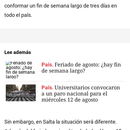
conformar un fin de semana largo de tres días en
todo el país.
Lee además
Feriado de agosto: ¿hay fin
País.
de semana largo?
Universitarios convocaron
País.
a un paro nacional para el
miércoles 12 de agosto
Sin embargo, en Salta la situación será diferente.