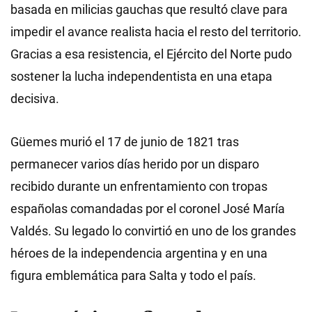
basada en milicias gauchas que resultó clave para
impedir el avance realista hacia el resto del territorio.
Gracias a esa resistencia, el Ejército del Norte pudo
sostener la lucha independentista en una etapa
decisiva.
Güemes murió el 17 de junio de 1821 tras
permanecer varios días herido por un disparo
recibido durante un enfrentamiento con tropas
españolas comandadas por el coronel José María
Valdés. Su legado lo convirtió en uno de los grandes
héroes de la independencia argentina y en una
figura emblemática para Salta y todo el país.