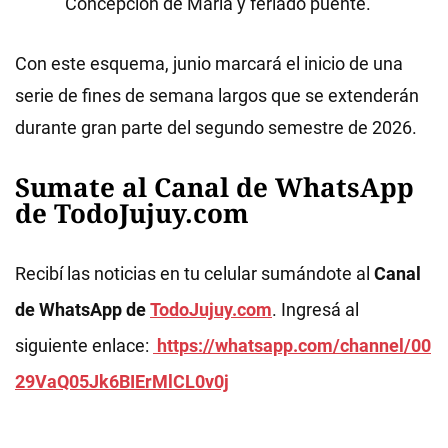
Concepción de María y feriado puente.
Con este esquema, junio marcará el inicio de una
serie de fines de semana largos que se extenderán
durante gran parte del segundo semestre de 2026.
Sumate al Canal de WhatsApp
de TodoJujuy.com
Recibí las noticias en tu celular sumándote al
Canal
de WhatsApp de
TodoJujuy.com
. Ingresá al
siguiente enlace:
https://whatsapp.com/channel/00
29VaQ05Jk6BIErMlCL0v0j