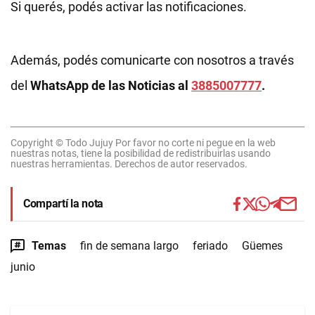
Si querés, podés activar las notificaciones.
Además, podés comunicarte con nosotros a través
del
WhatsApp de las Noticias al
3885007777
.
Copyright © Todo Jujuy Por favor no corte ni pegue en la web
nuestras notas, tiene la posibilidad de redistribuirlas usando
nuestras herramientas. Derechos de autor reservados.
Compartí la nota
Temas
fin de semana largo
feriado
Güemes
junio