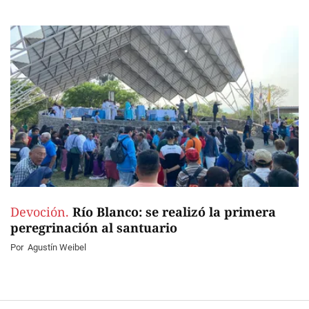
Devoción.
Río Blanco: se realizó la primera
peregrinación al santuario
Por
Agustín Weibel