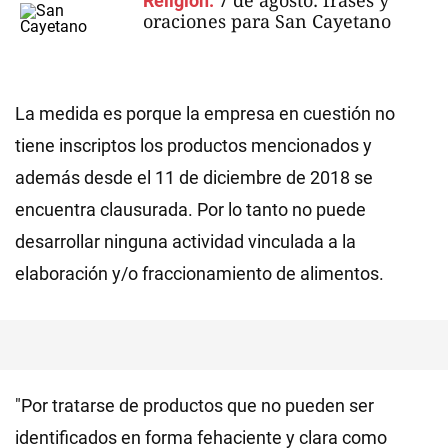
7 de agosto: frases y
Religión.
oraciones para San Cayetano
La medida es porque la empresa en cuestión no
tiene inscriptos los productos mencionados y
además desde el 11 de diciembre de 2018 se
encuentra clausurada. Por lo tanto no puede
desarrollar ninguna actividad vinculada a la
elaboración y/o fraccionamiento de alimentos.
"Por tratarse de productos que no pueden ser
identificados en forma fehaciente y clara como