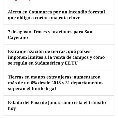
Alerta en Catamarca por un incendio forestal
que obligó a cortar una ruta clave
7 de agosto: frases y oraciones para San
Cayetano
Extranjerización de tierras: qué países
imponen límites a la venta de campos y cómo
se regula en Sudamérica y EE.UU
Tierras en manos extranjeras: aumentaron
más de un 6% desde 2018 y 31 departamentos
superan el límite legal
Estado del Paso de Jama: cómo está el tránsito
hoy