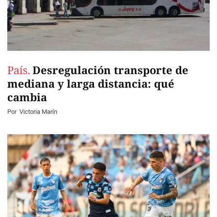
País.
Desregulación transporte de
mediana y larga distancia: qué
cambia
Por
Victoria Marín