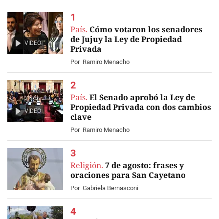
País.
Cómo votaron los senadores
de Jujuy la Ley de Propiedad
VIDEO
Privada
Por
Ramiro Menacho
País.
El Senado aprobó la Ley de
Propiedad Privada con dos cambios
VIDEO
clave
Por
Ramiro Menacho
Religión.
7 de agosto: frases y
oraciones para San Cayetano
Por
Gabriela Bernasconi