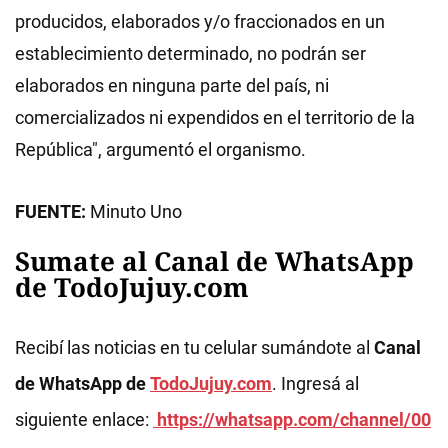
producidos, elaborados y/o fraccionados en un
establecimiento determinado, no podrán ser
elaborados en ninguna parte del país, ni
comercializados ni expendidos en el territorio de la
República", argumentó el organismo.
FUENTE:
Minuto Uno
Sumate al Canal de WhatsApp
de TodoJujuy.com
Recibí las noticias en tu celular sumándote al
Canal
de WhatsApp de
TodoJujuy.com
. Ingresá al
siguiente enlace:
https://whatsapp.com/channel/00