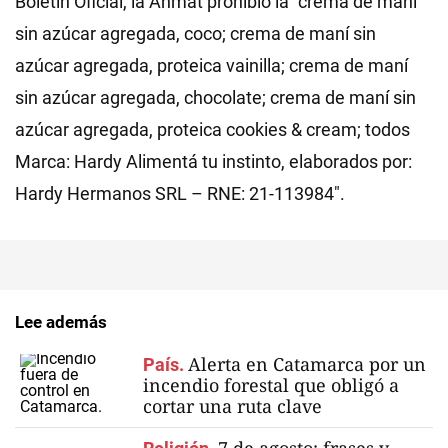
Boletín Oficial, la Anmat prohibió la "crema de maní
sin azúcar agregada, coco; crema de maní sin
azúcar agregada, proteica vainilla; crema de maní
sin azúcar agregada, chocolate; crema de maní sin
azúcar agregada, proteica cookies & cream; todos
Marca: Hardy Alimentá tu instinto, elaborados por:
Hardy Hermanos SRL – RNE: 21-113984″.
Lee además
Alerta en Catamarca por un
País.
incendio forestal que obligó a
cortar una ruta clave