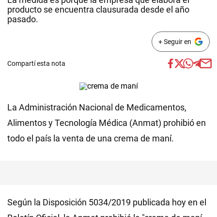
producto se encuentra clausurada desde el año
pasado.
+ Seguir en
Compartí esta nota
La Administración Nacional de Medicamentos,
Alimentos y Tecnología Médica (Anmat) prohibió en
todo el país la venta de una crema de maní.
Según la Disposición 5034/2019 publicada hoy en el