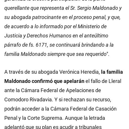
querellante que representa el Sr. Sergio Maldonado y
su abogada patrocinante en el proceso penal, y que,
de acuerdo a lo informado por el Ministerio de
Justicia y Derechos Humanos en el anteúltimo
párrafo de fs. 6171, se continuará brindando a la
familia Maldonado siempre que sea requerido"
.
A través de su abogada Verónica Heredia,
la familia
Maldonado confirmó que apelarán
el fallo de Lleral
ante la Cámara Federal de Apelaciones de
Comodoro Rivadavia. Y si rechazan su recurso,
podrán acceder a la Cámara Federal de Casación
Penal y la Corte Suprema. Aunque la letrada
adelantó que su plan es acudir a tribunales