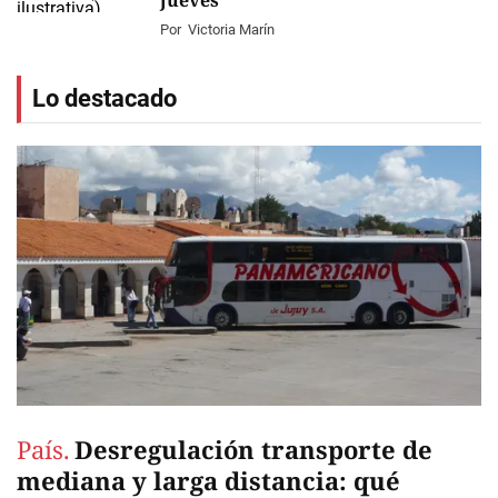
jueves
Por
Victoria Marín
Lo destacado
País.
Desregulación transporte de
mediana y larga distancia: qué