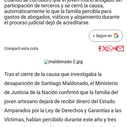
participación de terceros y se cerró la causa,
automáticamente lo que la familia percibía para
gastos de abogados, viáticos y alojamiento durante
el proceso judicial dejó de acreditarse.
+ Seguir en
Compartí esta nota
Tras el cierre de la causa que investigaba la
desaparición de Santiago Maldonado, el Ministerio
de Justicia de la Nación confirmó que la familia del
joven artesano dejará de recibir dinero del Estado.
Amparados por la Ley de Derechos y Garantías a las
Víctimas, habían percibido durante este año y tres