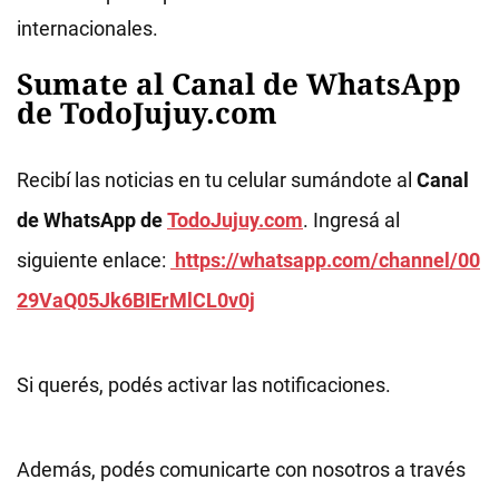
internacionales.
Sumate al Canal de WhatsApp
de TodoJujuy.com
Recibí las noticias en tu celular sumándote al
Canal
de WhatsApp de
TodoJujuy.com
. Ingresá al
siguiente enlace:
https://whatsapp.com/channel/00
29VaQ05Jk6BIErMlCL0v0j
Si querés, podés activar las notificaciones.
Además, podés comunicarte con nosotros a través