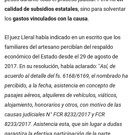
calidad de subsidios estatales
, sino para solventar
los
gastos vinculados con la causa
.
El juez Lleral había indicado en un escrito que los
familiares del artesano percibían del respaldo
económico del Estado desde el 29 de agosto de
2017. En su resolución, había aclarado: "
Así, de
acuerdo al detalle del fs. 6168/6169, el nombrado ha
percibido, a la fecha, asistencia en concepto de
pasajes aéreos, alquileres de vehículos, viáticos,
alojamiento, honorarios y otros, con motivo de las
causas judiciales N° FCR 8232/2017 y FCR
8233/2017. Asistencia esta, que sin lugar a dudas
garantiza la efectiva participación de la parte