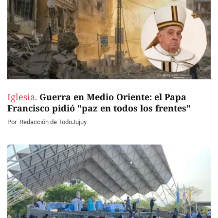
Iglesia.
Guerra en Medio Oriente: el Papa
Francisco pidió "paz en todos los frentes"
Por
Redacción de TodoJujuy