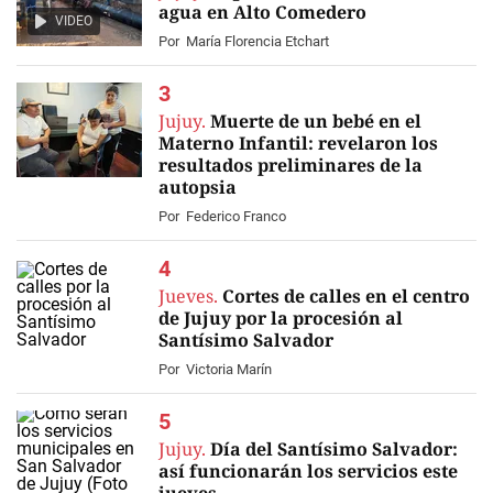
agua en Alto Comedero
VIDEO
Por
María Florencia Etchart
Jujuy.
Muerte de un bebé en el
Materno Infantil: revelaron los
resultados preliminares de la
autopsia
Por
Federico Franco
Jueves.
Cortes de calles en el centro
de Jujuy por la procesión al
Santísimo Salvador
Por
Victoria Marín
Jujuy.
Día del Santísimo Salvador:
así funcionarán los servicios este