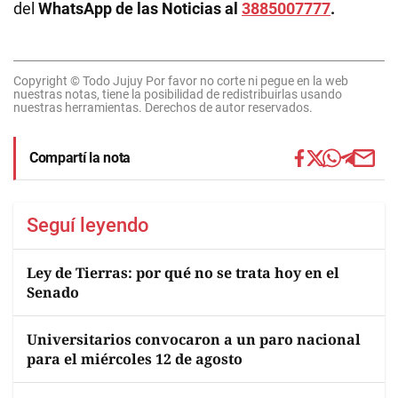
del
WhatsApp de las Noticias al
3885007777
.
Copyright © Todo Jujuy Por favor no corte ni pegue en la web
nuestras notas, tiene la posibilidad de redistribuirlas usando
nuestras herramientas. Derechos de autor reservados.
Compartí la nota
Seguí leyendo
Ley de Tierras: por qué no se trata hoy en el
Senado
Universitarios convocaron a un paro nacional
para el miércoles 12 de agosto