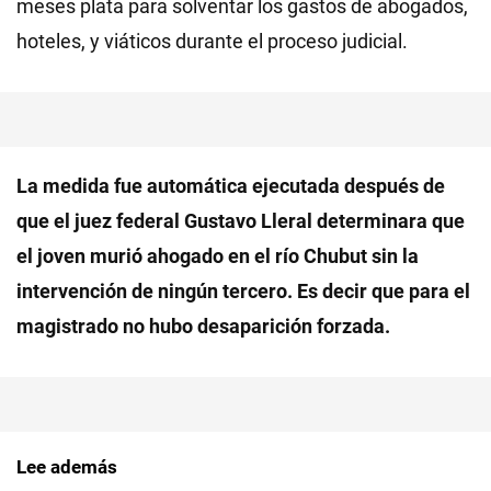
meses plata para solventar los gastos de abogados,
hoteles, y viáticos durante el proceso judicial.
La medida fue automática ejecutada después de
que el juez federal Gustavo Lleral determinara que
el joven murió ahogado en el río Chubut sin la
intervención de ningún tercero. Es decir que para el
magistrado no hubo desaparición forzada.
Lee además