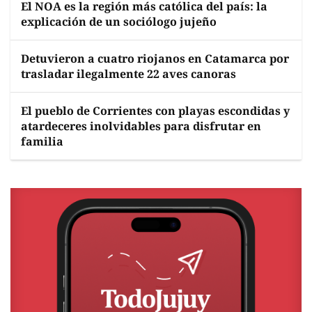
El NOA es la región más católica del país: la
explicación de un sociólogo jujeño
Detuvieron a cuatro riojanos en Catamarca por
trasladar ilegalmente 22 aves canoras
El pueblo de Corrientes con playas escondidas y
atardeceres inolvidables para disfrutar en
familia