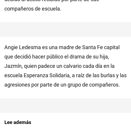
compañeros de escuela.
Angie Ledesma es una madre de Santa Fe capital
que decidió hacer público el drama de su hija,
Jazmín, quien padece un calvario cada día en la
escuela Esperanza Solidaria, a raíz de las burlas y las
agresiones por parte de un grupo de compañeros.
Lee además