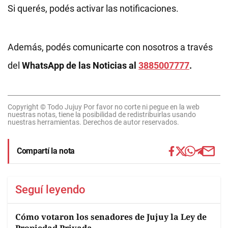
Si querés, podés activar las notificaciones.
Además, podés comunicarte con nosotros a través
del
WhatsApp de las Noticias al
3885007777
.
Copyright © Todo Jujuy Por favor no corte ni pegue en la web
nuestras notas, tiene la posibilidad de redistribuirlas usando
nuestras herramientas. Derechos de autor reservados.
Compartí la nota
Seguí leyendo
Cómo votaron los senadores de Jujuy la Ley de