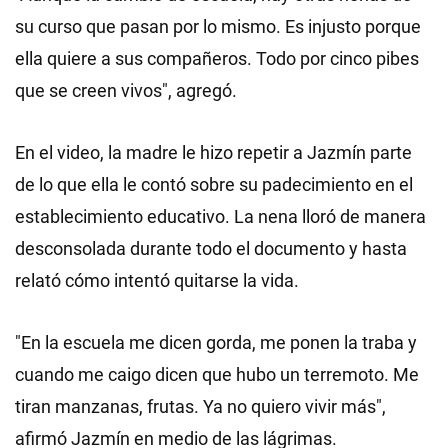
su curso que pasan por lo mismo. Es injusto porque
ella quiere a sus compañeros. Todo por cinco pibes
que se creen vivos", agregó.
En el video, la madre le hizo repetir a Jazmín parte
de lo que ella le contó sobre su padecimiento en el
establecimiento educativo. La nena lloró de manera
desconsolada durante todo el documento y hasta
relató cómo intentó quitarse la vida.
"En la escuela me dicen gorda, me ponen la traba y
cuando me caigo dicen que hubo un terremoto. Me
tiran manzanas, frutas. Ya no quiero vivir más",
afirmó Jazmín en medio de las lágrimas.