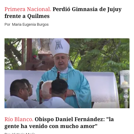
Primera Nacional.
Perdió Gimnasia de Jujuy
frente a Quilmes
Por
Maria Eugenia Burgos
Río Blanco.
Obispo Daniel Fernández: "la
gente ha venido con mucho amor"