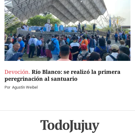
Devoción.
Río Blanco: se realizó la primera
peregrinación al santuario
Por
Agustín Weibel