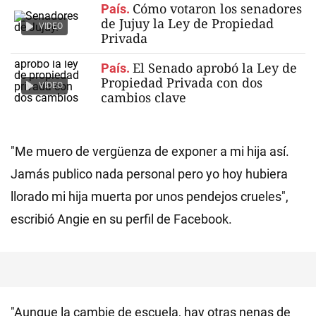
Cómo votaron los senadores
País.
de Jujuy la Ley de Propiedad
VIDEO
Privada
El Senado aprobó la Ley de
País.
Propiedad Privada con dos
VIDEO
cambios clave
"Me muero de vergüenza de exponer a mi hija así.
Jamás publico nada personal pero yo hoy hubiera
llorado mi hija muerta por unos pendejos crueles",
escribió Angie en su perfil de Facebook.
"Aunque la cambie de escuela, hay otras nenas de