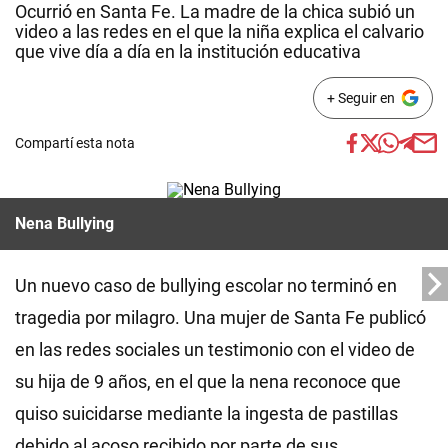
Ocurrió en Santa Fe. La madre de la chica subió un
video a las redes en el que la niña explica el calvario
que vive día a día en la institución educativa
+ Seguir en
Compartí esta nota
Nena Bullying
Un nuevo caso de bullying escolar no terminó en
tragedia por milagro. Una mujer de Santa Fe publicó
en las redes sociales un testimonio con el video de
su hija de 9 años, en el que la nena reconoce que
quiso suicidarse mediante la ingesta de pastillas
debido al acoso recibido por parte de sus