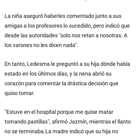
La niña aseguró haberles comentado junto a sus
amigas a los profesores lo sucedido, pero indicó que
desde las autoridades "solo nos retan a nosotras. A
los varones no les dicen nada".
En tanto, Ledesma le preguntó a su hija dónde había
estado en los últimos días, y la nena abrió su
corazón para comentar la drástica decisión que
quiso tomar.
"Estuve en el hospital porque me quise matar
tomando pastillas", afirmó Jazmín, mientras el llanto
no se terminaba.La madre indicó que su hija no