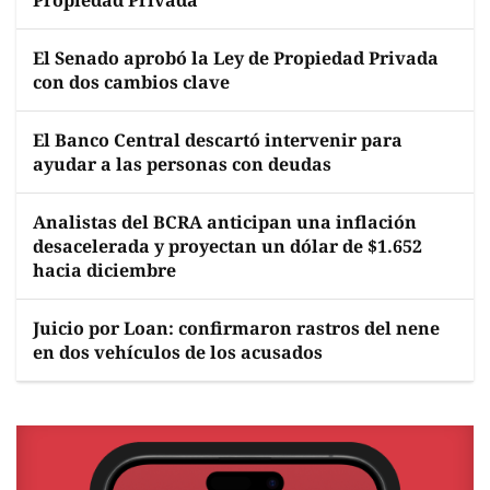
Propiedad Privada
El Senado aprobó la Ley de Propiedad Privada
con dos cambios clave
El Banco Central descartó intervenir para
ayudar a las personas con deudas
Analistas del BCRA anticipan una inflación
desacelerada y proyectan un dólar de $1.652
hacia diciembre
Juicio por Loan: confirmaron rastros del nene
en dos vehículos de los acusados