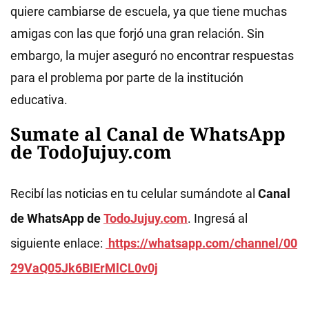
quiere cambiarse de escuela, ya que tiene muchas
amigas con las que forjó una gran relación. Sin
embargo, la mujer aseguró no encontrar respuestas
para el problema por parte de la institución
educativa.
Sumate al Canal de WhatsApp
de TodoJujuy.com
Recibí las noticias en tu celular sumándote al
Canal
de WhatsApp de
TodoJujuy.com
. Ingresá al
siguiente enlace:
https://whatsapp.com/channel/00
29VaQ05Jk6BIErMlCL0v0j