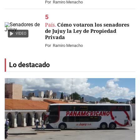
Por
Ramiro Menacho
País.
Cómo votaron los senadores
de Jujuy la Ley de Propiedad
VIDEO
Privada
Por
Ramiro Menacho
Lo destacado