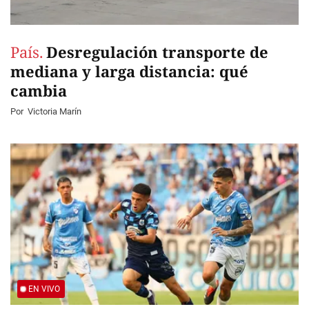
País.
Desregulación transporte de
mediana y larga distancia: qué
cambia
Por
Victoria Marín
EN VIVO