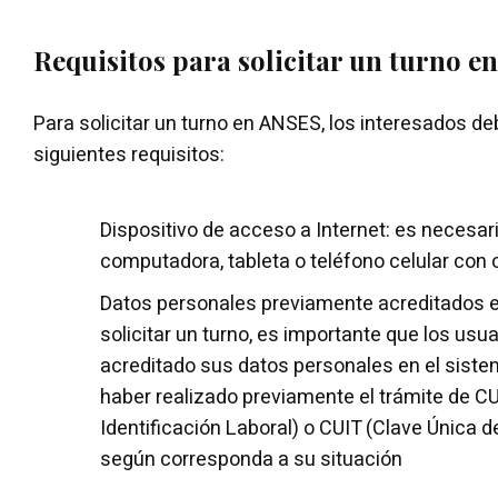
Requisitos para solicitar un turno 
Para solicitar un turno en ANSES, los interesados de
siguientes requisitos:
Dispositivo de acceso a Internet: es necesar
computadora, tableta o teléfono celular con 
Datos personales previamente acreditados 
solicitar un turno, es importante que los usu
acreditado sus datos personales en el siste
haber realizado previamente el trámite de C
Identificación Laboral) o CUIT (Clave Única de
según corresponda a su situación