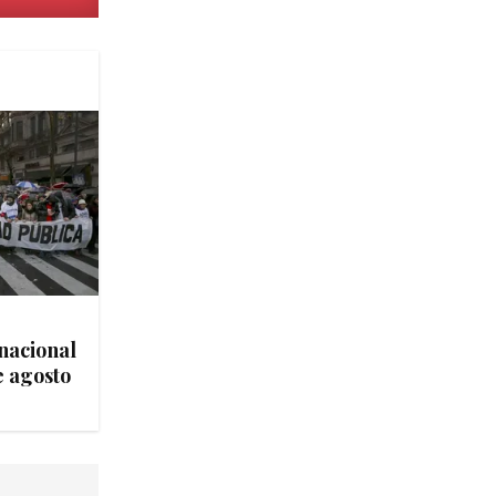
nacional
e agosto