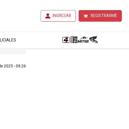
INGRESAR
REGISTRARME
LICIALES
de 2025 - 09:26