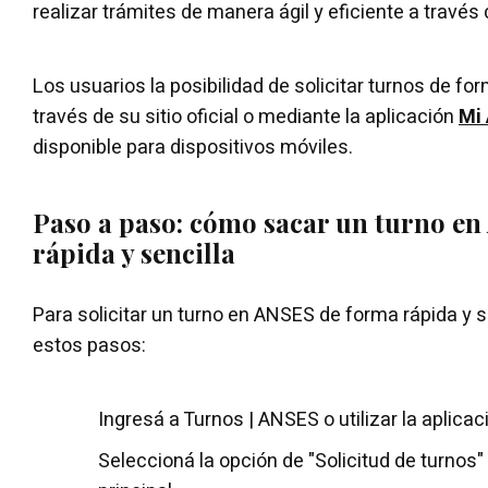
realizar trámites de manera ágil y eficiente a través 
Los usuarios la posibilidad de solicitar turnos de for
través de su sitio oficial o mediante la aplicación
Mi
disponible para dispositivos móviles.
Paso a paso: cómo sacar un turno e
rápida y sencilla
Para solicitar un turno en ANSES de forma rápida y s
estos pasos:
Ingresá a Turnos | ANSES o utilizar la aplica
Seleccioná la opción de "Solicitud de turnos"