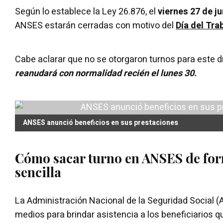
Según lo establece la Ley 26.876, el
viernes 27 de ju
ANSES estarán cerradas con motivo del
Día del Tra
Cabe aclarar que no se otorgaron turnos para este d
reanudará con normalidad recién el lunes 30.
ANSES anunció beneficios en sus prestaciones
Cómo sacar turno en ANSES de for
sencilla
La Administración Nacional de la Seguridad Social 
medios para brindar asistencia a los beneficiarios 