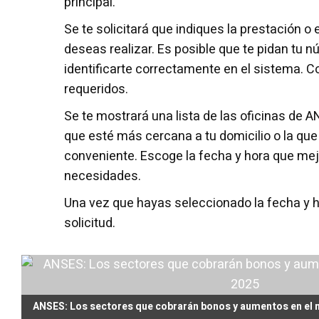
principal.
Se te solicitará que indiques la prestación o 
deseas realizar. Es posible que te pidan tu 
identificarte correctamente en el sistema. C
requeridos.
Se te mostrará una lista de las oficinas de A
que esté más cercana a tu domicilio o la que
conveniente. Escoge la fecha y hora que mej
necesidades.
Una vez que hayas seleccionado la fecha y ho
solicitud.
ANSES: Los sectores que cobrarán bonos y aumentos en el 