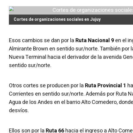
Cortes de organizaciones sociales en Jujuy
Esos cambios se dan por la
Ruta Nacional 9
en el in
Almirante Brown en sentido sur/norte. También por la 
Nueva Terminal hacia el derivador de la avenida Gen
sentido sur/norte.
Otros cortes se producen por la
Ruta Provincial 1
ha
Corrientes en sentido sur/norte. Además por Ruta Nac
Agua de los Andes en el barrio Alto Comedero, don
desvíos.
Ellos son por la
Ruta 66
hacia el ingreso a Alto Come