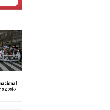
nacional
e agosto