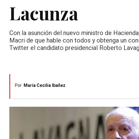
Lacunza
Con la asunción del nuevo ministro de Hacienda
Macri de que hable con todos y obtenga un con
Twitter el candidato presidencial Roberto Lava
Por
María Cecilia Ibañez