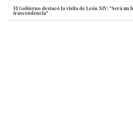
El Gobierno destacó la visita de León XIV: "Será un
trascendencia"