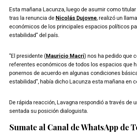
Esta mañana Lacunza, luego de asumir como titular 
tras la renuncia de
Nicolás Dujovne
, realizó un lla
económicos de los principales espacios políticos pa
estabilidad" del país.
"El presidente (
Mauricio Macri
) nos ha pedido que 
referentes económicos de todos los espacios que 
ponernos de acuerdo en algunas condiciones básica
estabilidad", había dicho Lacunza esta mañana en c
De rápida reacción, Lavagna respondió a través de un
sentada su posición dialoguista.
Sumate al Canal de WhatsApp de 