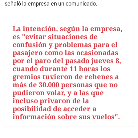
señaló la empresa en un comunicado.
La intención, según la empresa,
es "evitar situaciones de
confusión y problemas para el
pasajero como las ocasionadas
por el paro del pasado jueves 8,
cuando durante 11 horas los
gremios tuvieron de rehenes a
más de 30.000 personas que no
pudieron volar, y a las que
incluso privaron de la
posibilidad de acceder a
información sobre sus vuelos".