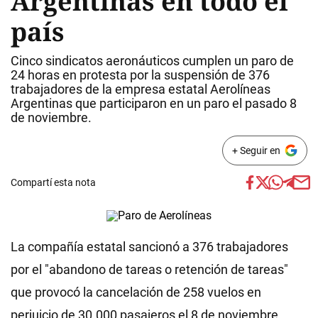
Argentinas en todo el
país
Cinco sindicatos aeronáuticos cumplen un paro de
24 horas en protesta por la suspensión de 376
trabajadores de la empresa estatal Aerolíneas
Argentinas que participaron en un paro el pasado 8
de noviembre.
+ Seguir en
Compartí esta nota
La compañía estatal sancionó a 376 trabajadores
por el "abandono de tareas o retención de tareas"
que provocó la cancelación de 258 vuelos en
perjuicio de 30.000 pasajeros el 8 de noviembre.