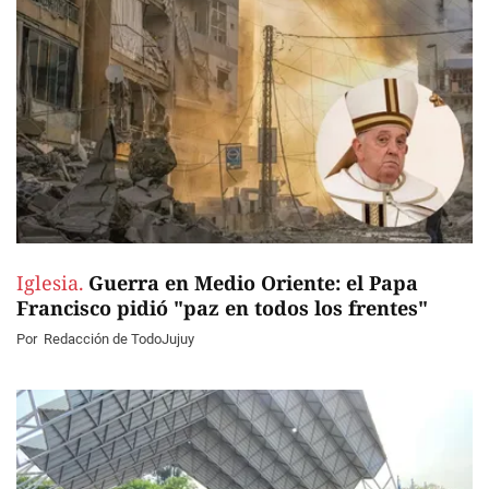
Iglesia.
Guerra en Medio Oriente: el Papa
Francisco pidió "paz en todos los frentes"
Por
Redacción de TodoJujuy