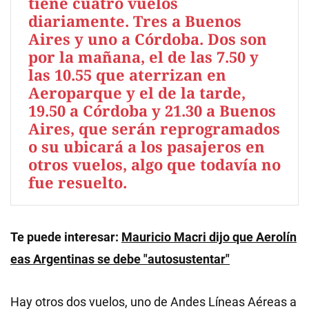
tiene cuatro vuelos
diariamente. Tres a Buenos
Aires y uno a Córdoba. Dos son
por la mañana, el de las 7.50 y
las 10.55 que aterrizan en
Aeroparque y el de la tarde,
19.50 a Córdoba y 21.30 a Buenos
Aires, que serán reprogramados
o su ubicará a los pasajeros en
otros vuelos, algo que todavía no
fue resuelto.
Te puede interesar:
Mauricio Macri dijo que Aerolín
eas Argentinas se debe "autosustentar"
Hay otros dos vuelos, uno de Andes Líneas Aéreas a