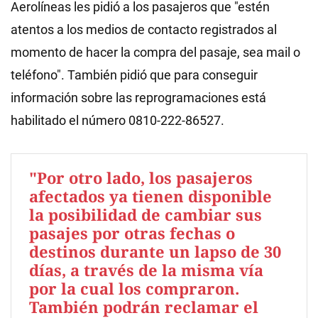
Aerolíneas les pidió a los pasajeros que "estén
atentos a los medios de contacto registrados al
momento de hacer la compra del pasaje, sea mail o
teléfono". También pidió que para conseguir
información sobre las reprogramaciones está
habilitado el número 0810-222-86527.
"Por otro lado, los pasajeros
afectados ya tienen disponible
la posibilidad de cambiar sus
pasajes por otras fechas o
destinos durante un lapso de 30
días, a través de la misma vía
por la cual los compraron.
También podrán reclamar el