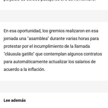
En esa oportunidad, los gremios realizaron en esa
jornada una "asamblea" durante varias horas para
protestar por el incumplimiento de la llamada
"cláusula gatillo" que contemplan algunos contratos
para automáticamente actualizar los salarios de
acuerdo a la inflación.
Lee además