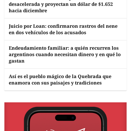
desacelerada y proyectan un dólar de $1.652
hacia diciembre
Juicio por Loan: confirmaron rastros del nene
en dos vehículos de los acusados
Endeudamiento familiar: a quién recurren los
argentinos cuando necesitan dinero y en qué lo
gastan
Así es el pueblo mágico de la Quebrada que
enamora con sus paisajes y tradiciones