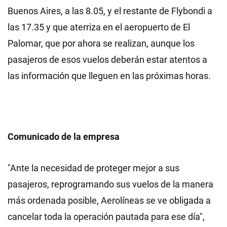
Buenos Aires, a las 8.05, y el restante de Flybondi a
las 17.35 y que aterriza en el aeropuerto de El
Palomar, que por ahora se realizan, aunque los
pasajeros de esos vuelos deberán estar atentos a
las información que lleguen en las próximas horas.
Comunicado de la empresa
"Ante la necesidad de proteger mejor a sus
pasajeros, reprogramando sus vuelos de la manera
más ordenada posible, Aerolíneas se ve obligada a
cancelar toda la operación pautada para ese día",