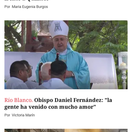
Por
Maria Eugenia Burgos
Río Blanco.
Obispo Daniel Fernández: "la
gente ha venido con mucho amor"
Por
Victoria Marín