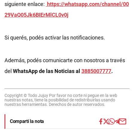
siguiente enlace:
https://whatsapp.com/channel/00
29VaQ05Jk6BIErMlCL0v0j
Si querés, podés activar las notificaciones.
Además, podés comunicarte con nosotros a través
del
WhatsApp de las Noticias al
3885007777
.
Copyright © Todo Jujuy Por favor no corte ni pegue en la web
nuestras notas, tiene la posibilidad de redistribuirlas usando
nuestras herramientas. Derechos de autor reservados.
Compartí la nota