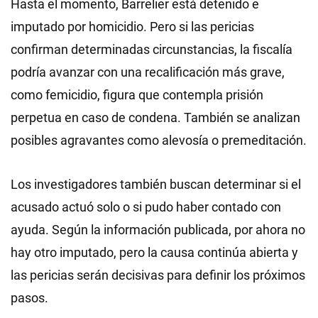
Hasta el momento, Barrelier está detenido e
imputado por homicidio. Pero si las pericias
confirman determinadas circunstancias, la fiscalía
podría avanzar con una recalificación más grave,
como femicidio, figura que contempla prisión
perpetua en caso de condena. También se analizan
posibles agravantes como alevosía o premeditación.
Los investigadores también buscan determinar si el
acusado actuó solo o si pudo haber contado con
ayuda. Según la información publicada, por ahora no
hay otro imputado, pero la causa continúa abierta y
las pericias serán decisivas para definir los próximos
pasos.