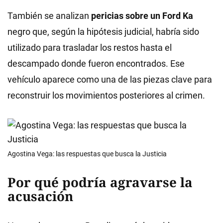
También se analizan
pericias sobre un Ford Ka
negro que, según la hipótesis judicial, habría sido
utilizado para trasladar los restos hasta el
descampado donde fueron encontrados. Ese
vehículo aparece como una de las piezas clave para
reconstruir los movimientos posteriores al crimen.
Agostina Vega: las respuestas que busca la Justicia
Por qué podría agravarse la
acusación