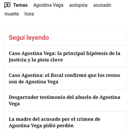
Temas
Agostina Vega
autopsia
acusado
muerte
hora
Seguí leyendo
Caso Agostina Vega: la principal hipótesis de la
Justicia y la pista clave
Caso Agostina: el fiscal confirmó que los restos
son de Agostina Vega
Desgarrador testimonio del abuelo de Agostina
Vega
La madre del acusado por el crimen de
Agostina Vega pidió perdón