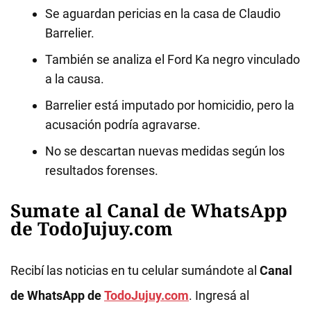
Se aguardan pericias en la casa de Claudio
Barrelier.
También se analiza el Ford Ka negro vinculado
a la causa.
Barrelier está imputado por homicidio, pero la
acusación podría agravarse.
No se descartan nuevas medidas según los
resultados forenses.
Sumate al Canal de WhatsApp
de TodoJujuy.com
Recibí las noticias en tu celular sumándote al
Canal
de WhatsApp de
TodoJujuy.com
. Ingresá al