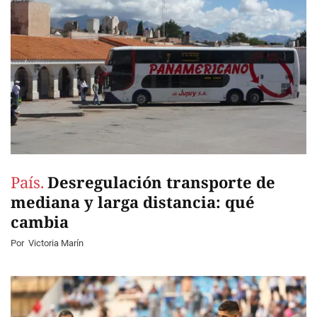
País.
Desregulación transporte de
mediana y larga distancia: qué
cambia
Por
Victoria Marín