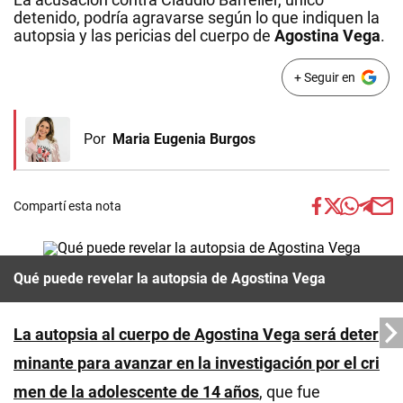
detenido, podría agravarse según lo que indiquen la
autopsia y las pericias del cuerpo de
Agostina Vega
.
+ Seguir en
Por
Maria Eugenia Burgos
Compartí esta nota
Qué puede revelar la autopsia de Agostina Vega
La autopsia al cuerpo de Agostina Vega será deter
minante para avanzar en la investigación por el cri
men de la adolescente de 14 años
, que fue