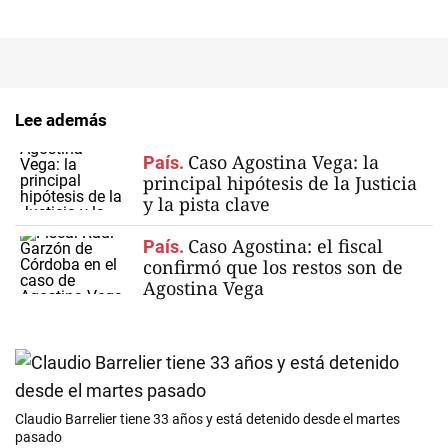
Lee además
Caso Agostina Vega: la
País.
principal hipótesis de la Justicia
y la pista clave
Caso Agostina: el fiscal
País.
confirmó que los restos son de
Agostina Vega
Claudio Barrelier tiene 33 años y está detenido desde el martes
pasado