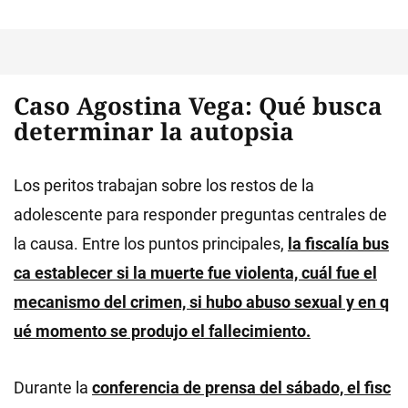
Caso Agostina Vega: Qué busca
determinar la autopsia
Los peritos trabajan sobre los restos de la
adolescente para responder preguntas centrales de
la causa. Entre los puntos principales,
la
fiscalía bus
ca establecer si la muerte fue violenta, cuál fue el
mecanismo del crimen, si hubo abuso sexual y en q
ué momento se produjo el fallecimiento.
Durante la
conferencia de prensa del sábado, el fisc