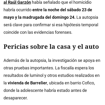
al Raúl Garzón
había señalado que el homicidio
habría ocurrido
entre la noche del sábado 23 de
mayo y la madrugada del domingo 24.
La autopsia
será clave para confirmar si esa hipótesis temporal
coincide con las evidencias forenses.
Pericias sobre la casa y el auto
Además de la autopsia, la investigación se apoya en
otras pruebas importantes. La fiscalía espera los
resultados de luminol y otros estudios realizados en
la
vivienda de Barrelier
, ubicada en barrio Cofico,
donde la adolescente habría estado antes de
desaparecer.