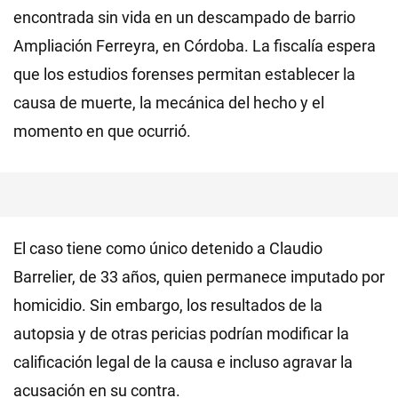
encontrada sin vida en un descampado de barrio
Ampliación Ferreyra, en Córdoba. La fiscalía espera
que los estudios forenses permitan establecer la
causa de muerte, la mecánica del hecho y el
momento en que ocurrió.
El caso tiene como único detenido a Claudio
Barrelier, de 33 años, quien permanece imputado por
homicidio. Sin embargo, los resultados de la
autopsia y de otras pericias podrían modificar la
calificación legal de la causa e incluso agravar la
acusación en su contra.