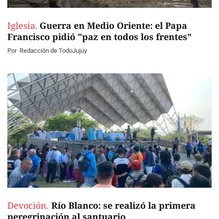
Iglesia.
Guerra en Medio Oriente: el Papa
Francisco pidió "paz en todos los frentes"
Por
Redacción de TodoJujuy
Devoción.
Río Blanco: se realizó la primera
peregrinación al santuario