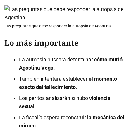
Las preguntas que debe responder la autopsia de Agostina
Lo más importante
La autopsia buscará determinar
cómo murió
Agostina Vega
.
También intentará establecer
el momento
exacto del fallecimiento
.
Los peritos analizarán si hubo
violencia
sexual
.
La fiscalía espera reconstruir
la mecánica del
crimen
.