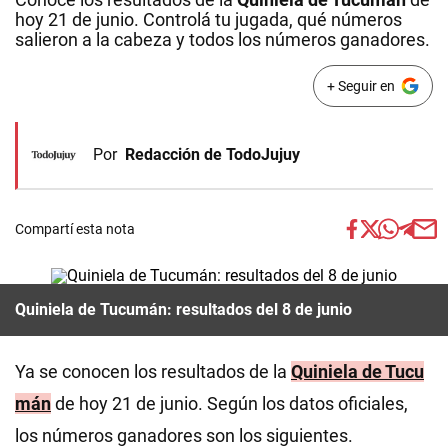
hoy 21 de junio. Controlá tu jugada, qué números
salieron a la cabeza y todos los números ganadores.
+ Seguir en
Por
Redacción de TodoJujuy
Compartí esta nota
Quiniela de Tucumán: resultados del 8 de junio
Ya se conocen los resultados de la
Quiniela de Tucu
mán
de hoy 21 de junio. Según los datos oficiales,
los números ganadores son los siguientes.