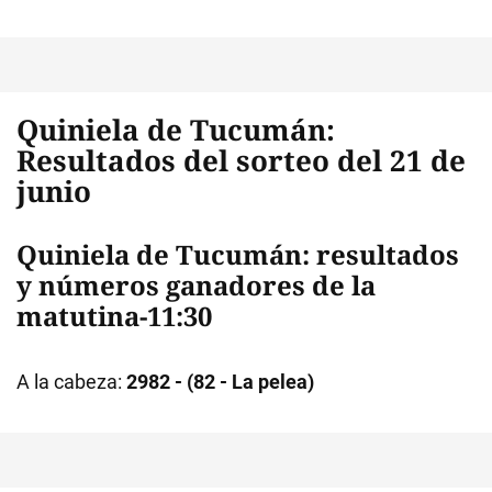
Quiniela de Tucumán:
Resultados del sorteo del 21 de
junio
Quiniela de Tucumán: resultados
y números ganadores de la
matutina-11:30
A la cabeza:
2982 - (82 - La pelea)