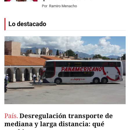
Por
Ramiro Menacho
Lo destacado
País.
Desregulación transporte de
mediana y larga distancia: qué