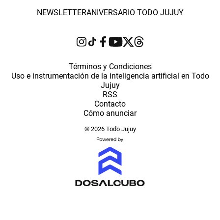
NEWSLETTER
ANIVERSARIO TODO JUJUY
Términos y Condiciones
Uso e instrumentación de la inteligencia artificial en Todo
Jujuy
RSS
Contacto
Cómo anunciar
© 2026 Todo Jujuy