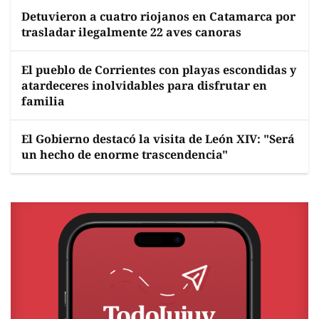
Detuvieron a cuatro riojanos en Catamarca por
trasladar ilegalmente 22 aves canoras
El pueblo de Corrientes con playas escondidas y
atardeceres inolvidables para disfrutar en
familia
El Gobierno destacó la visita de León XIV: "Será
un hecho de enorme trascendencia"