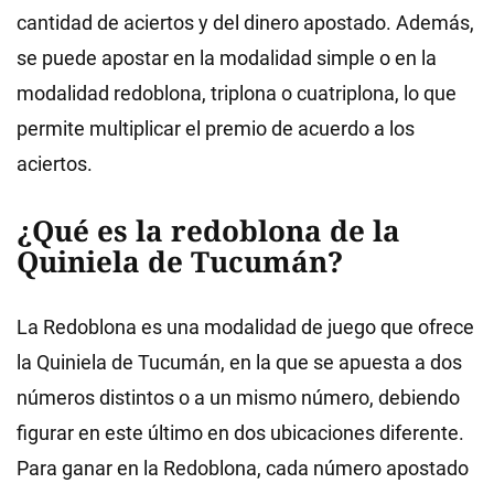
cantidad de aciertos y del dinero apostado. Además,
se puede apostar en la modalidad simple o en la
modalidad redoblona, triplona o cuatriplona, lo que
permite multiplicar el premio de acuerdo a los
aciertos.
¿Qué es la redoblona de la
Quiniela de Tucumán?
La Redoblona es una modalidad de juego que ofrece
la Quiniela de Tucumán, en la que se apuesta a dos
números distintos o a un mismo número, debiendo
figurar en este último en dos ubicaciones diferente.
Para ganar en la Redoblona, cada número apostado