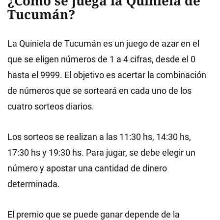
¿Cómo se juega la Quiniela de
Tucumán?
La Quiniela de Tucumán es un juego de azar en el
que se eligen números de 1 a 4 cifras, desde el 0
hasta el 9999. El objetivo es acertar la combinación
de números que se sorteará en cada uno de los
cuatro sorteos diarios.
Los sorteos se realizan a las 11:30 hs, 14:30 hs,
17:30 hs y 19:30 hs. Para jugar, se debe elegir un
número y apostar una cantidad de dinero
determinada.
El premio que se puede ganar depende de la