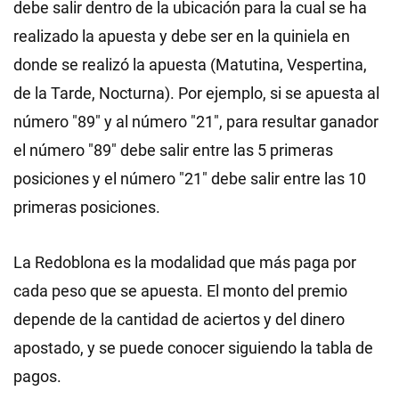
debe salir dentro de la ubicación para la cual se ha
realizado la apuesta y debe ser en la quiniela en
donde se realizó la apuesta (Matutina, Vespertina,
de la Tarde, Nocturna). Por ejemplo, si se apuesta al
número "89" y al número "21", para resultar ganador
el número "89" debe salir entre las 5 primeras
posiciones y el número "21" debe salir entre las 10
primeras posiciones.
La Redoblona es la modalidad que más paga por
cada peso que se apuesta. El monto del premio
depende de la cantidad de aciertos y del dinero
apostado, y se puede conocer siguiendo la tabla de
pagos.