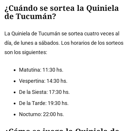
¿Cuándo se sortea la Quiniela
de Tucumán?
La Quiniela de Tucumán se sortea cuatro veces al
día, de lunes a sábados. Los horarios de los sorteos
son los siguientes:
Matutina: 11:30 hs.
Vespertina: 14:30 hs.
De la Siesta: 17:30 hs.
De la Tarde: 19:30 hs.
Nocturno: 22:00 hs.