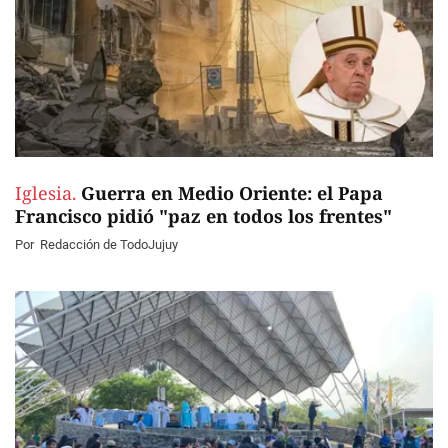
Iglesia.
Guerra en Medio Oriente: el Papa
Francisco pidió "paz en todos los frentes"
Por
Redacción de TodoJujuy