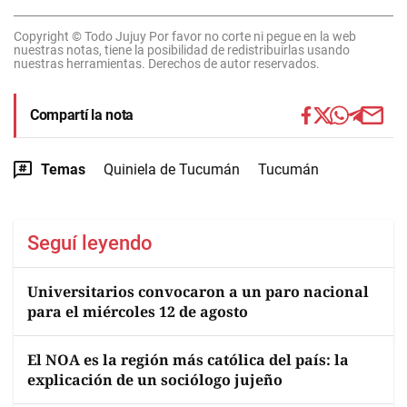
Copyright © Todo Jujuy Por favor no corte ni pegue en la web
nuestras notas, tiene la posibilidad de redistribuirlas usando
nuestras herramientas. Derechos de autor reservados.
Compartí la nota
Temas
Quiniela de Tucumán
Tucumán
Seguí leyendo
Universitarios convocaron a un paro nacional
para el miércoles 12 de agosto
El NOA es la región más católica del país: la
explicación de un sociólogo jujeño