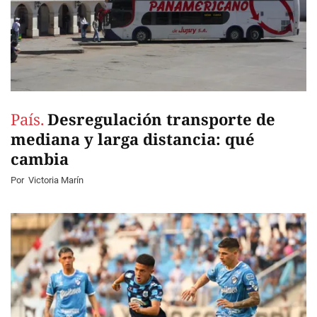
País.
Desregulación transporte de
mediana y larga distancia: qué
cambia
Por
Victoria Marín