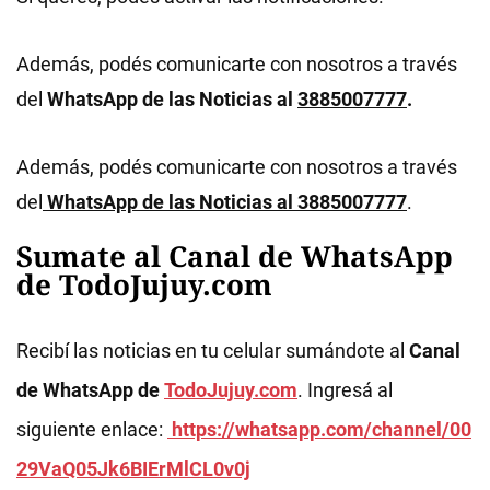
Además, podés comunicarte con nosotros a través
del
WhatsApp de las Noticias al
3885007777
.
Además, podés comunicarte con nosotros a través
del
WhatsApp de las Noticias al 3885007777
.
Sumate al Canal de WhatsApp
de TodoJujuy.com
Recibí las noticias en tu celular sumándote al
Canal
de WhatsApp de
TodoJujuy.com
. Ingresá al
siguiente enlace:
https://whatsapp.com/channel/00
29VaQ05Jk6BIErMlCL0v0j