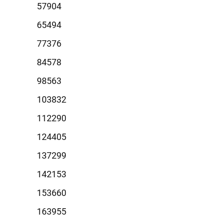
7904
5494
7376
4578
8563
3832
2290
4405
7299
2153
3660
3955