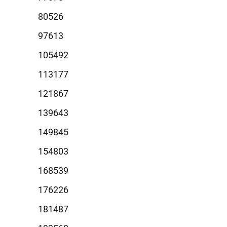
0526
7613
5492
3177
1867
9643
9845
4803
8539
6226
1487