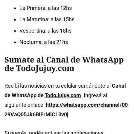
La Primera: a las 12hs
La Matutina: a las 15hs
Vespertina: a las 18hs
Nocturna: a las 21hs
Sumate al Canal de WhatsApp
de TodoJujuy.com
Recibí las noticias en tu celular sumándote al
Canal
de WhatsApp de
TodoJujuy.com
. Ingresá al
siguiente enlace:
https://whatsapp.com/channel/00
29VaQ05Jk6BIErMlCL0v0j
Si querés, podés activar las notificaciones.