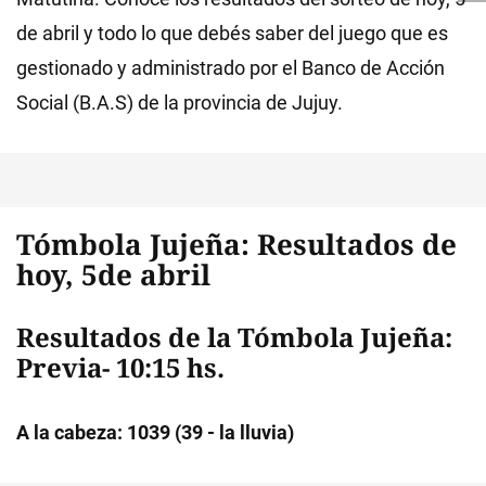
de abril y todo lo que debés saber del juego que es
gestionado y administrado por el Banco de Acción
Social (B.A.S) de la provincia de Jujuy.
Tómbola Jujeña: Resultados de
hoy, 5de abril
Resultados de la Tómbola Jujeña:
Previa- 10:15 hs.
A la cabeza: 1039 (39 - la lluvia)