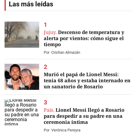
Las más leídas
Jujuy.
Descenso de temperatura y
alerta por vientos: cómo sigue el
tiempo
Por
Cristian Almazán
Murió el papá de Lionel Messi:
tenía 68 años y estaba internado en
un sanatorio de Rosario
EN VIVO
País.
Lionel Messi llegó a Rosario
para despedir a su padre en una
ceremonia íntima
Por
Verónica Pereyra