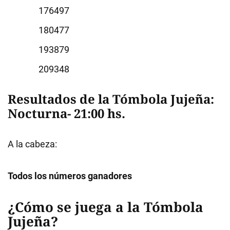
6497
0477
3879
9348
Resultados de la Tómbola Jujeña:
Nocturna- 21:00 hs.
A la cabeza:
Todos los números ganadores
¿Cómo se juega a la Tómbola
Jujeña?