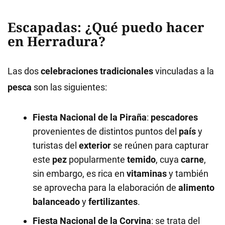
Escapadas: ¿Qué puedo hacer
en Herradura?
Las dos
celebraciones tradicionales
vinculadas a la
pesca
son las siguientes:
Fiesta Nacional de la Piraña
:
pescadores
provenientes de distintos puntos del
país
y
turistas del
exterior
se reúnen para capturar
este
pez
popularmente
temido
, cuya
carne
,
sin embargo, es rica en
vitaminas
y también
se aprovecha para la elaboración de
alimento
balanceado
y
fertilizantes
.
Fiesta Nacional de la Corvina
: se trata del