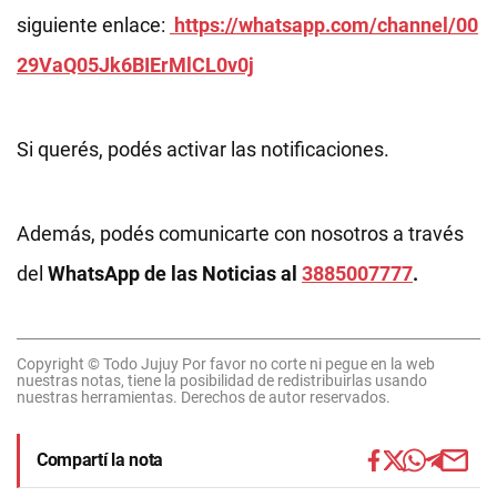
siguiente enlace:
https://whatsapp.com/channel/00
29VaQ05Jk6BIErMlCL0v0j
Si querés, podés activar las notificaciones.
Además, podés comunicarte con nosotros a través
del
WhatsApp de las Noticias al
3885007777
.
Copyright © Todo Jujuy Por favor no corte ni pegue en la web
nuestras notas, tiene la posibilidad de redistribuirlas usando
nuestras herramientas. Derechos de autor reservados.
Compartí la nota