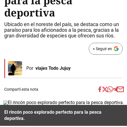
para la pesca
deportiva
Ubicado en el noreste del país, se destaca como un
paraíso para los aficionados a la pesca, gracias a la
gran diversidad de especies que ofrecen sus ríos.
+ Seguir en
Por
viajes Todo Jujuy
Compartí esta nota
El rincón poco explorado perfecto para la pesca
deportiva.