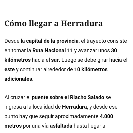
Cómo llegar a Herradura
Desde la
capital de la provincia
, el trayecto consiste
en tomar la
Ruta Nacional 11
y avanzar unos
30
kilómetros
hacia el
sur
. Luego se debe girar hacia el
este
y continuar alrededor de
10 kilómetros
adicionales
.
Al cruzar el
puente sobre el Riacho Salado
se
ingresa a la localidad de
Herradura
, y desde ese
punto hay que seguir aproximadamente
4.000
metros
por una vía
asfaltada
hasta llegar al