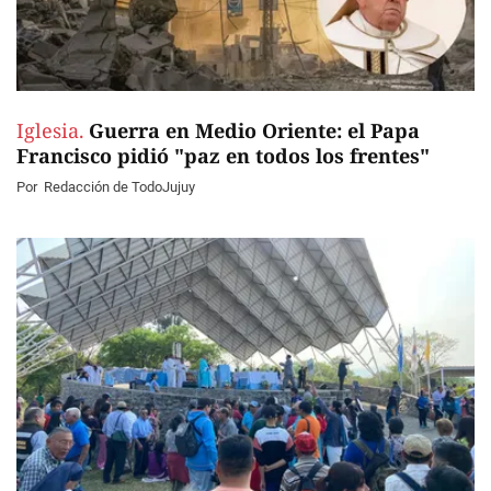
Iglesia.
Guerra en Medio Oriente: el Papa
Francisco pidió "paz en todos los frentes"
Por
Redacción de TodoJujuy