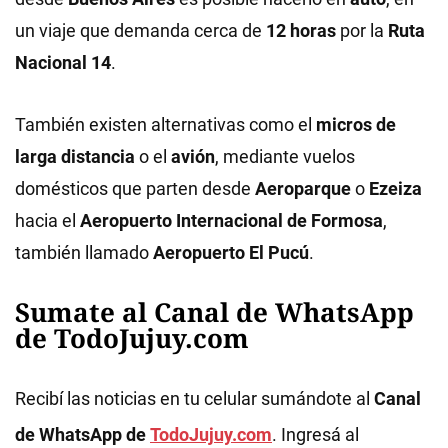
un viaje que demanda cerca de
12 horas
por la
Ruta
Nacional 14
.
También existen alternativas como el
micros de
larga distancia
o el
avión
, mediante vuelos
domésticos que parten desde
Aeroparque
o
Ezeiza
hacia el
Aeropuerto Internacional de Formosa
,
también llamado
Aeropuerto El Pucú
.
Sumate al Canal de WhatsApp
de TodoJujuy.com
Recibí las noticias en tu celular sumándote al
Canal
de WhatsApp de
TodoJujuy.com
. Ingresá al