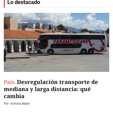
Lo destacado
País.
Desregulación transporte de
mediana y larga distancia: qué
cambia
Por
Victoria Marín