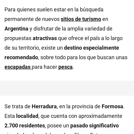
Para quienes suelen estar en la búsqueda
permanente de nuevos
sitios de turismo
en
Argentina
y disfrutar de la amplia variedad de
propuestas
atractivas
que ofrece el país a lo largo
de su territorio, existe un
destino especialmente
recomendado
, sobre todo para los que buscan unas
escapadas
para hacer
pesca
.
Se trata de
Herradura
, en la provincia de
Formosa
.
Esta
localidad
, que cuenta con aproximadamente
2.700 residentes
, posee un
pasado significativo