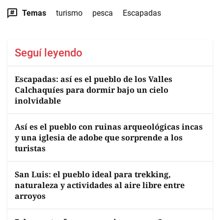
Temas
turismo
pesca
Escapadas
Seguí leyendo
Escapadas: así es el pueblo de los Valles
Calchaquíes para dormir bajo un cielo
inolvidable
Así es el pueblo con ruinas arqueológicas incas
y una iglesia de adobe que sorprende a los
turistas
San Luis: el pueblo ideal para trekking,
naturaleza y actividades al aire libre entre
arroyos