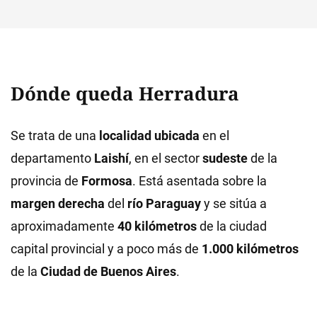
Dónde queda Herradura
Se trata de una
localidad ubicada
en el
departamento
Laishí
, en el sector
sudeste
de la
provincia de
Formosa
. Está asentada sobre la
margen derecha
del
río Paraguay
y se sitúa a
aproximadamente
40 kilómetros
de la ciudad
capital provincial y a poco más de
1.000 kilómetros
de la
Ciudad de Buenos Aires
.