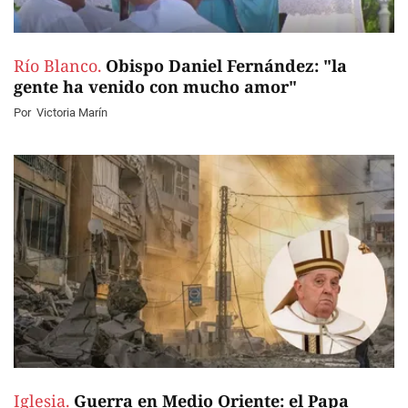
Río Blanco.
Obispo Daniel Fernández: "la
gente ha venido con mucho amor"
Por
Victoria Marín
Iglesia.
Guerra en Medio Oriente: el Papa