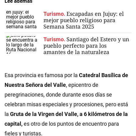
Lee además
Escapadas en Jujuy: el
Turismo.
mejor pueblo religioso para
Semana Santa 2025
Santiago del Estero y un
Turismo.
pueblo perfecto para los
amantes de la naturaleza
Esa provincia es famosa por la
Catedral Basílica de
Nuestra Señora del Valle
, epicentro de
peregrinaciones, donde durante esos días se
celebran misas especiales y procesiones, pero está
la
Gruta de la Virgen del Valle, a 6 kilómetros de la
capital,
es otro de los puntos de encuentro para
fieles y turistas.