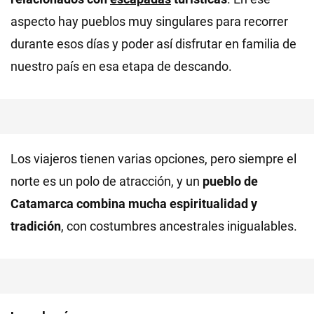
aspecto hay pueblos muy singulares para recorrer
durante esos días y poder así disfrutar en familia de
nuestro país en esa etapa de descando.
Los viajeros tienen varias opciones, pero siempre el
norte es un polo de atracción, y un
pueblo de
Catamarca combina mucha espiritualidad y
tradición
, con costumbres ancestrales inigualables.