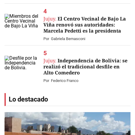
Jujuy.
El Centro Vecinal de Bajo La
Viña renovó sus autoridades:
Marcela Pedetti es la presidenta
Por
Gabriela Bernasconi
Jujuy.
Independencia de Bolivia: se
realizó el tradicional desfile en
Alto Comedero
Por
Federico Franco
Lo destacado