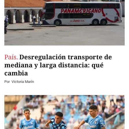
País.
Desregulación transporte de
mediana y larga distancia: qué
cambia
Por
Victoria Marín