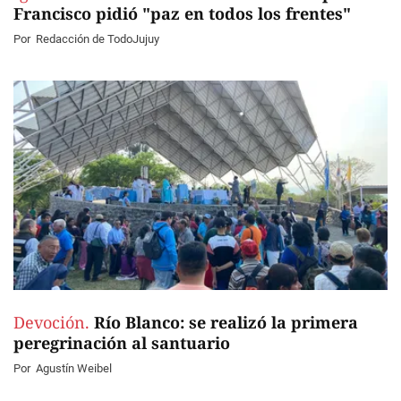
Francisco pidió "paz en todos los frentes"
Por
Redacción de TodoJujuy
Devoción.
Río Blanco: se realizó la primera
peregrinación al santuario
Por
Agustín Weibel