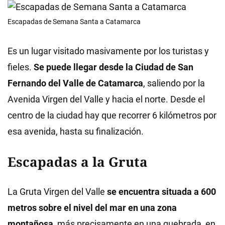
Escapadas de Semana Santa a Catamarca
Es un lugar visitado masivamente por los turistas y
fieles.
Se puede llegar desde la Ciudad de San
Fernando del Valle de Catamarca
, saliendo por la
Avenida Virgen del Valle y hacia el norte. Desde el
centro de la ciudad hay que recorrer 6 kilómetros por
esa avenida, hasta su finalización.
Escapadas a la Gruta
La Gruta Virgen del Valle
se encuentra situada a 600
metros sobre el nivel del mar en una zona
montañosa
, más precisamente en una quebrada, en