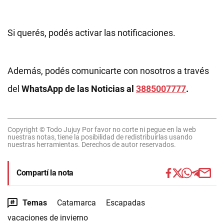
Si querés, podés activar las notificaciones.
Además, podés comunicarte con nosotros a través
del
WhatsApp de las Noticias al
3885007777
.
Copyright © Todo Jujuy Por favor no corte ni pegue en la web
nuestras notas, tiene la posibilidad de redistribuirlas usando
nuestras herramientas. Derechos de autor reservados.
Compartí la nota
Temas
Catamarca
Escapadas
vacaciones de invierno