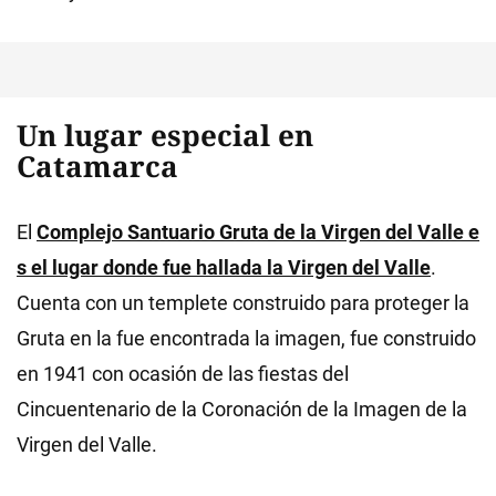
Un lugar especial en
Catamarca
El
Complejo Santuario Gruta de la Virgen del Valle e
s el lugar donde fue hallada la Virgen del Valle
.
Cuenta con un templete construido para proteger la
Gruta en la fue encontrada la imagen, fue construido
en 1941 con ocasión de las fiestas del
Cincuentenario de la Coronación de la Imagen de la
Virgen del Valle.