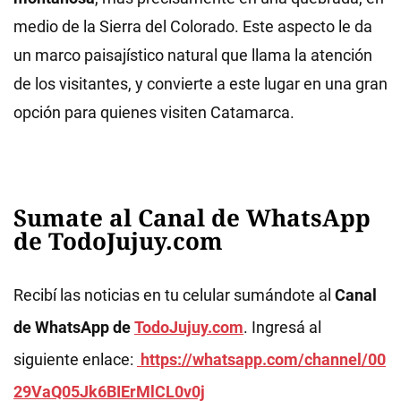
medio de la Sierra del Colorado. Este aspecto le da
un marco paisajístico natural que llama la atención
de los visitantes, y convierte a este lugar en una gran
opción para quienes visiten Catamarca.
Sumate al Canal de WhatsApp
de TodoJujuy.com
Recibí las noticias en tu celular sumándote al
Canal
de WhatsApp de
TodoJujuy.com
. Ingresá al
siguiente enlace:
https://whatsapp.com/channel/00
29VaQ05Jk6BIErMlCL0v0j