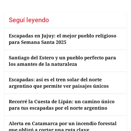
Seguí leyendo
Escapadas en Jujuy: el mejor pueblo religioso
para Semana Santa 2025
Santiago del Estero y un pueblo perfecto para
los amantes de la naturaleza
Escapadas: así es el tren solar del norte
argentino que permite ver paisajes únicos
Recorré la Cuesta de Lipán: un camino único
para tus escapadas por el norte argentino
Alerta en Catamarca por un incendio forestal
que obligó a cortar una ruta clave