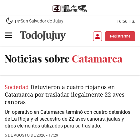
San Salvador de Jujuy
14°
16:56 HS.
Registrarme
Noticias sobre
Catamarca
Sociedad
Detuvieron a cuatro riojanos en
Catamarca por trasladar ilegalmente 22 aves
canoras
Un operativo en Catamarca terminó con cuatro detenidos
de La Rioja y el secuestro de 22 aves canoras, jaulas y
otros elementos utilizados para su traslado.
5 DE AGOSTO DE 2026 - 17:29