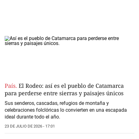
País.
El Rodeo: así es el pueblo de Catamarca
para perderse entre sierras y paisajes únicos
Sus senderos, cascadas, refugios de montaña y
celebraciones folclóricas lo convierten en una escapada
ideal durante todo el año.
23 DE JULIO DE 2026 - 17:01