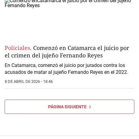
Policiales.
Comenzó en Catamarca el juicio por
el crimen del jujeño Fernando Reyes
En
Catamarca
, comenzó el juicio por jurados contra los
acusados de matar al jujeño
Fernando Reyes
en el 2022.
8 DE ABRIL DE 2026 - 18:46
PÁGINA SIGUIENTE