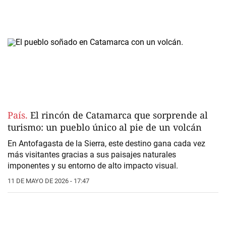
País.
El rincón de Catamarca que sorprende al
turismo: un pueblo único al pie de un volcán
En Antofagasta de la Sierra, este destino gana cada vez
más visitantes gracias a sus paisajes naturales
imponentes y su entorno de alto impacto visual.
11 DE MAYO DE 2026 - 17:47