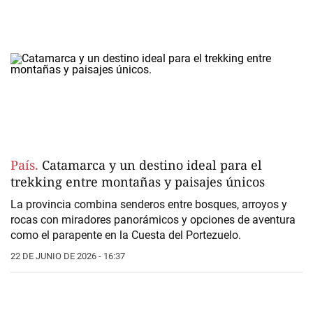
País.
Catamarca y un destino ideal para el
trekking entre montañas y paisajes únicos
La provincia combina senderos entre bosques, arroyos y
rocas con miradores panorámicos y opciones de aventura
como el parapente en la Cuesta del Portezuelo.
22 DE JUNIO DE 2026 - 16:37