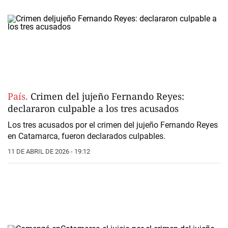
País.
Crimen del jujeño Fernando Reyes:
declararon culpable a los tres acusados
Los tres acusados por el crimen del jujeño
Fernando Reyes
en Catamarca
, fueron declarados culpables.
11 DE ABRIL DE 2026 - 19:12