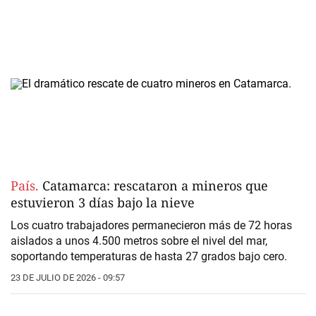
País.
Catamarca: rescataron a mineros que
estuvieron 3 días bajo la nieve
Los cuatro trabajadores permanecieron más de 72 horas
aislados a unos 4.500 metros sobre el nivel del mar,
soportando temperaturas de hasta 27 grados bajo cero.
23 DE JULIO DE 2026 - 09:57