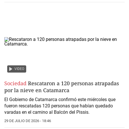
VIDEO
Sociedad
Rescataron a 120 personas atrapadas
por la nieve en Catamarca
El Gobierno de Catamarca confirmó este miércoles que
fueron rescatadas 120 personas que habían quedado
varadas en el camino al Balcón del Pissis.
29 DE JULIO DE 2026 - 18:46