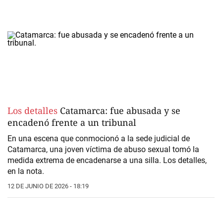
Los detalles
Catamarca: fue abusada y se
encadenó frente a un tribunal
En una escena que conmocionó a la sede judicial de
Catamarca, una joven víctima de abuso sexual tomó la
medida extrema de encadenarse a una silla. Los detalles,
en la nota.
12 DE JUNIO DE 2026 - 18:19