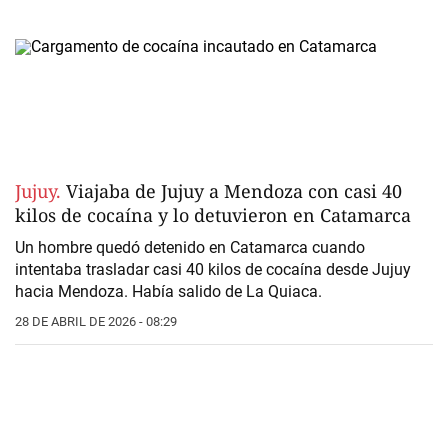
Jujuy.
Viajaba de Jujuy a Mendoza con casi 40
kilos de cocaína y lo detuvieron en Catamarca
Un hombre quedó detenido en Catamarca cuando
intentaba trasladar casi 40 kilos de cocaína desde Jujuy
hacia Mendoza. Había salido de La Quiaca.
28 DE ABRIL DE 2026 - 08:29