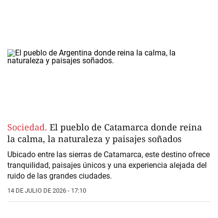
Sociedad.
El pueblo de Catamarca donde reina
la calma, la naturaleza y paisajes soñados
Ubicado entre las sierras de Catamarca, este destino ofrece
tranquilidad, paisajes únicos y una experiencia alejada del
ruido de las grandes ciudades.
14 DE JULIO DE 2026 - 17:10