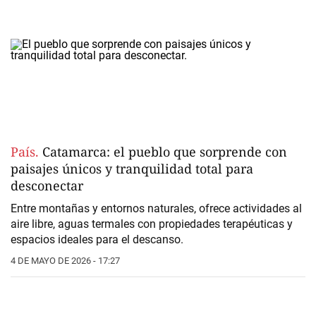
País.
Catamarca: el pueblo que sorprende con
paisajes únicos y tranquilidad total para
desconectar
Entre montañas y entornos naturales, ofrece actividades al
aire libre, aguas termales con propiedades terapéuticas y
espacios ideales para el descanso.
4 DE MAYO DE 2026 - 17:27