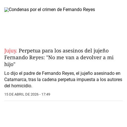
Jujuy.
Perpetua para los asesinos del jujeño
Fernando Reyes: "No me van a devolver a mi
hijo"
Lo dijo el
padre de Fernando Reyes
, el jujeño
asesinado en
Catamarca
, tras la cadena perpetua impuesta a los autores
del homicidio.
15 DE ABRIL DE 2026 - 17:49