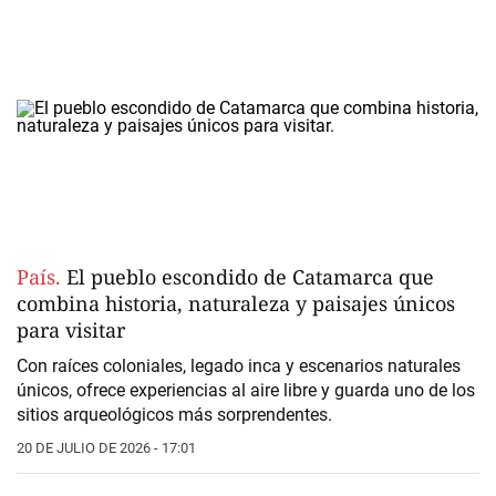
País.
El pueblo escondido de Catamarca que
combina historia, naturaleza y paisajes únicos
para visitar
Con raíces coloniales, legado inca y escenarios naturales
únicos, ofrece experiencias al aire libre y guarda uno de los
sitios arqueológicos más sorprendentes.
20 DE JULIO DE 2026 - 17:01