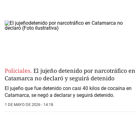
Policiales.
El jujeño detenido por narcotráfico en
Catamarca no declaró y seguirá detenido
El
jujeño que fue detenido con casi 40 kilos de cocaína en
Catamarca
, se negó a declarar y seguirá detenido.
1 DE MAYO DE 2026 - 14:18