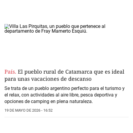
País.
El pueblo rural de Catamarca que es ideal
para unas vacaciones de descanso
Se trata de un pueblo argentino perfecto para el turismo y
el relax, con actividades al aire libre, pesca deportiva y
opciones de camping en plena naturaleza.
19 DE MAYO DE 2026 - 16:52