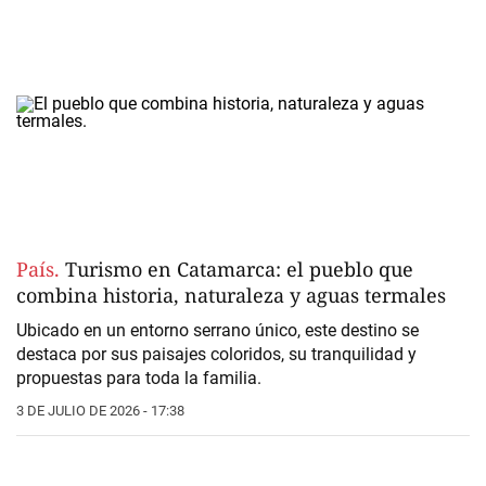
País.
Turismo en Catamarca: el pueblo que
combina historia, naturaleza y aguas termales
Ubicado en un entorno serrano único, este destino se
destaca por sus paisajes coloridos, su tranquilidad y
propuestas para toda la familia.
3 DE JULIO DE 2026 - 17:38