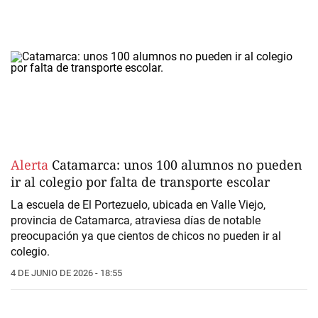
Alerta
Catamarca: unos 100 alumnos no pueden
ir al colegio por falta de transporte escolar
La escuela de El Portezuelo, ubicada en Valle Viejo,
provincia de Catamarca, atraviesa días de notable
preocupación ya que cientos de chicos no pueden ir al
colegio.
4 DE JUNIO DE 2026 - 18:55