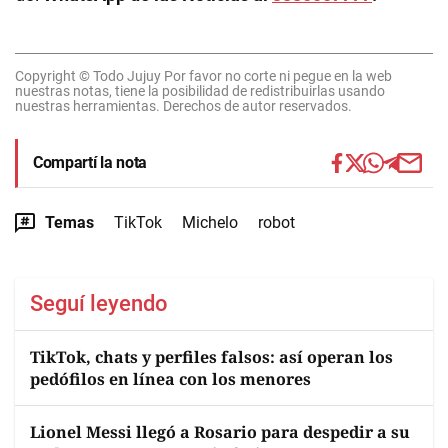
Copyright © Todo Jujuy Por favor no corte ni pegue en la web
nuestras notas, tiene la posibilidad de redistribuirlas usando
nuestras herramientas. Derechos de autor reservados.
Compartí la nota
Temas
TikTok
Michelo
robot
Seguí leyendo
TikTok, chats y perfiles falsos: así operan los
pedófilos en línea con los menores
Lionel Messi llegó a Rosario para despedir a su