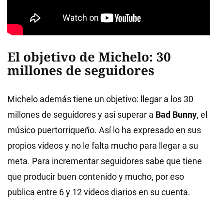
El objetivo de Michelo: 30
millones de seguidores
Michelo además tiene un objetivo: llegar a los 30
millones de seguidores y así superar a
Bad Bunny
, el
músico puertorriqueño. Así lo ha expresado en sus
propios videos y no le falta mucho para llegar a su
meta. Para incrementar seguidores sabe que tiene
que producir buen contenido y mucho, por eso
publica entre 6 y 12 videos diarios en su cuenta.