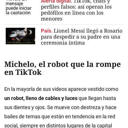
TikTok, chats y
Alerta digital.
perfiles falsos: así operan los
pedófilos en línea con los
menores
Lionel Messi llegó a Rosario
País.
para despedir a su padre en una
ceremonia íntima
Michelo, el robot que la rompe
en TikTok
En la mayoría de sus videos aparece vestido como
un robot, lleno de cables y luces
que llegan hasta
sus dientes y ojos. Se mueve con destreza y hace
bailes de temas que están en tendencia en la red
social, siempre en distintos lugares de la capital