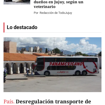
dueños en Jujuy, según un
veterinario
Por
Redacción de TodoJujuy
Lo destacado
País.
Desregulación transporte de