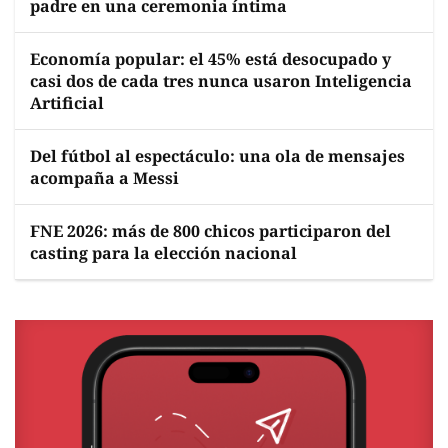
padre en una ceremonia íntima
Economía popular: el 45% está desocupado y
casi dos de cada tres nunca usaron Inteligencia
Artificial
Del fútbol al espectáculo: una ola de mensajes
acompaña a Messi
FNE 2026: más de 800 chicos participaron del
casting para la elección nacional