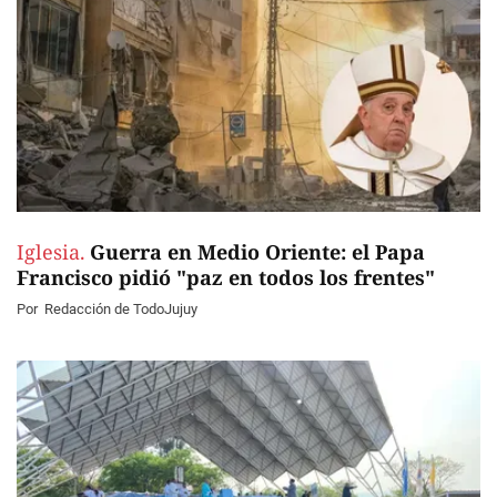
Iglesia.
Guerra en Medio Oriente: el Papa
Francisco pidió "paz en todos los frentes"
Por
Redacción de TodoJujuy