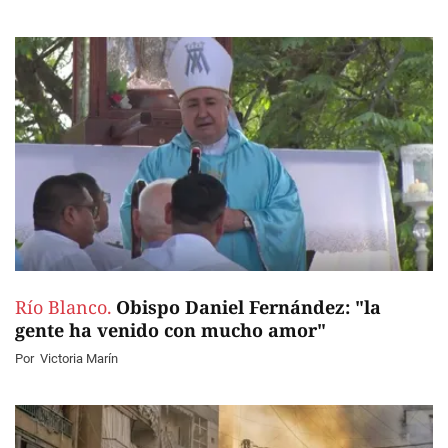
Río Blanco.
Obispo Daniel Fernández: "la
gente ha venido con mucho amor"
Por
Victoria Marín