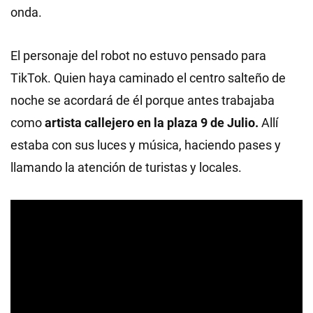
onda.
El personaje del robot no estuvo pensado para
TikTok. Quien haya caminado el centro salteño de
noche se acordará de él porque antes trabajaba
como
artista callejero en la plaza 9 de Julio.
Allí
estaba con sus luces y música, haciendo pases y
llamando la atención de turistas y locales.