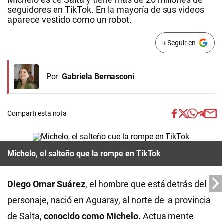
seguidores en TikTok. En la mayoría de sus videos
aparece vestido como un robot.
+ Seguir en
Por
Gabriela Bernasconi
Compartí esta nota
Michelo, el salteño que la rompe en TikTok
Diego Omar Suárez
, el hombre que está detrás del
personaje, nació en Aguaray, al norte de la provincia
de Salta,
conocido como Michelo.
Actualmente