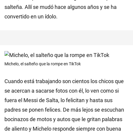
salteña. Allí se mudó hace algunos años y se ha
convertido en un ídolo.
Michelo, el salteño que la rompe en TikTok
Cuando está trabajando son cientos los chicos que
se acercan a sacarse fotos con él, lo ven como si
fuera el Messi de Salta, lo felicitan y hasta sus
padres se ponen felices. De más lejos se escuchan
bocinazos de motos y autos que le gritan palabras
de aliento y Michelo responde siempre con buena