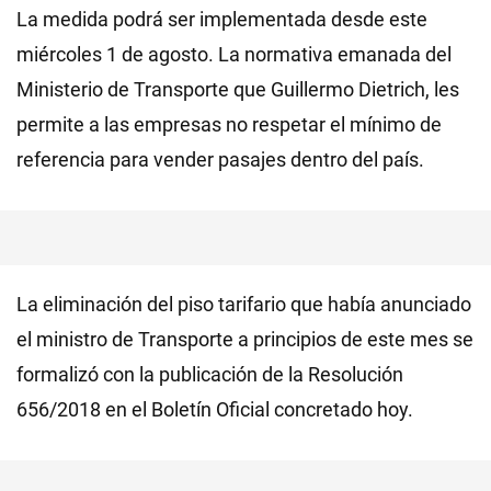
La medida podrá ser implementada desde este
miércoles 1 de agosto. La normativa emanada del
Ministerio de Transporte que Guillermo Dietrich, les
permite a las empresas no respetar el mínimo de
referencia para vender pasajes dentro del país.
La eliminación del piso tarifario que había anunciado
el ministro de Transporte a principios de este mes se
formalizó con la publicación de la Resolución
656/2018 en el Boletín Oficial concretado hoy.