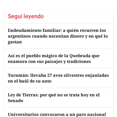
Seguí leyendo
Endeudamiento familiar: a quién recurren los
argentinos cuando necesitan dinero y en qué lo
gastan
Así es el pueblo mágico de la Quebrada que
enamora con sus paisajes y tradiciones
Tucumán: llevaba 27 aves silvestres enjauladas
en el baúl de su auto
Ley de Tierras: por qué no se trata hoy en el
Senado
Universitarios convocaron a un paro nacional