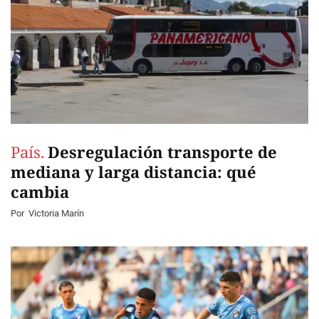
País.
Desregulación transporte de
mediana y larga distancia: qué
cambia
Por
Victoria Marín