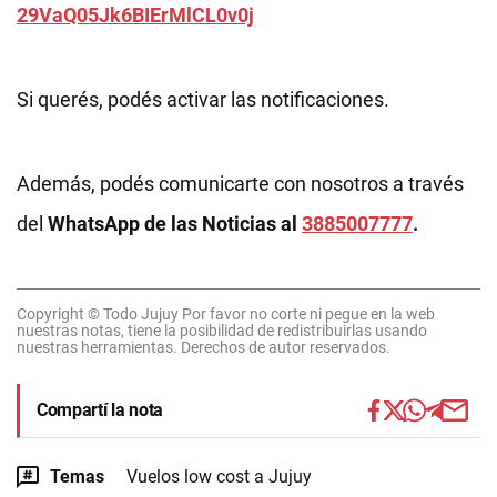
29VaQ05Jk6BIErMlCL0v0j
Si querés, podés activar las notificaciones.
Además, podés comunicarte con nosotros a través
del
WhatsApp de las Noticias al
3885007777
.
Copyright © Todo Jujuy Por favor no corte ni pegue en la web
nuestras notas, tiene la posibilidad de redistribuirlas usando
nuestras herramientas. Derechos de autor reservados.
Compartí la nota
Temas
Vuelos low cost a Jujuy