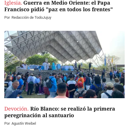
Iglesia.
Guerra en Medio Oriente: el Papa
Francisco pidió "paz en todos los frentes"
Por
Redacción de TodoJujuy
Devoción.
Río Blanco: se realizó la primera
peregrinación al santuario
Por
Agustín Weibel