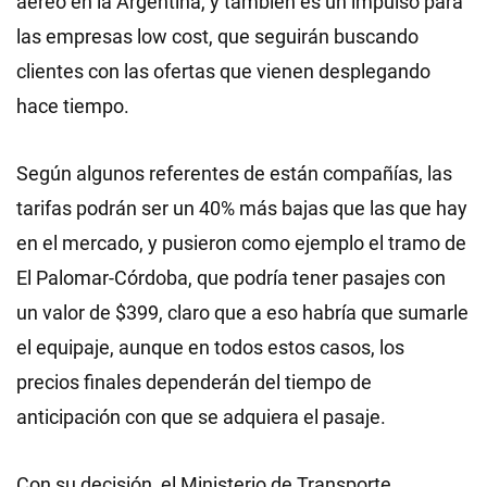
aéreo en la Argentina, y también es un impulso para
las empresas low cost, que seguirán buscando
clientes con las ofertas que vienen desplegando
hace tiempo.
Según algunos referentes de están compañías, las
tarifas podrán ser un 40% más bajas que las que hay
en el mercado, y pusieron como ejemplo el tramo de
El Palomar-Córdoba, que podría tener pasajes con
un valor de $399, claro que a eso habría que sumarle
el equipaje, aunque en todos estos casos, los
precios finales dependerán del tiempo de
anticipación con que se adquiera el pasaje.
Con su decisión, el Ministerio de Transporte