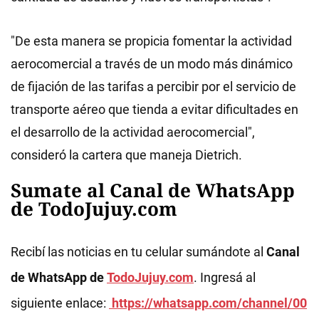
"De esta manera se propicia fomentar la actividad
aerocomercial a través de un modo más dinámico
de fijación de las tarifas a percibir por el servicio de
transporte aéreo que tienda a evitar dificultades en
el desarrollo de la actividad aerocomercial",
consideró la cartera que maneja Dietrich.
Sumate al Canal de WhatsApp
de TodoJujuy.com
Recibí las noticias en tu celular sumándote al
Canal
de WhatsApp de
TodoJujuy.com
. Ingresá al
siguiente enlace:
https://whatsapp.com/channel/00