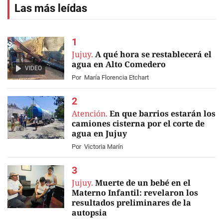
Las más leídas
Jujuy.
A qué hora se restablecerá el
agua en Alto Comedero
VIDEO
Por
María Florencia Etchart
Atención.
En que barrios estarán los
camiones cisterna por el corte de
agua en Jujuy
Por
Victoria Marín
Jujuy.
Muerte de un bebé en el
Materno Infantil: revelaron los
resultados preliminares de la
autopsia