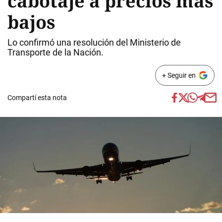
cabotaje a precios más
bajos
Lo confirmó una resolución del Ministerio de
Transporte de la Nación.
+ Seguir en
Compartí esta nota