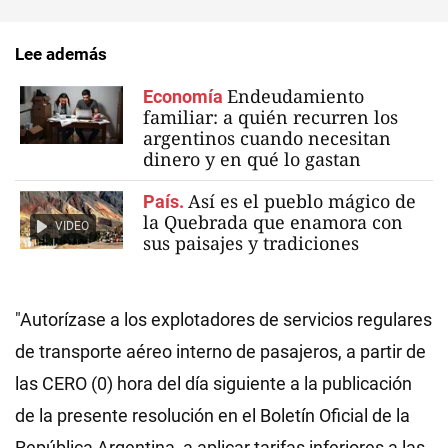
Lee además
Endeudamiento
Economía
familiar: a quién recurren los
argentinos cuando necesitan
dinero y en qué lo gastan
Así es el pueblo mágico de
País.
la Quebrada que enamora con
VIDEO
sus paisajes y tradiciones
"Autorízase a los explotadores de servicios regulares
de transporte aéreo interno de pasajeros, a partir de
las CERO (0) hora del día siguiente a la publicación
de la presente resolución en el Boletín Oficial de la
República Argentina, a aplicar tarifas inferiores a las