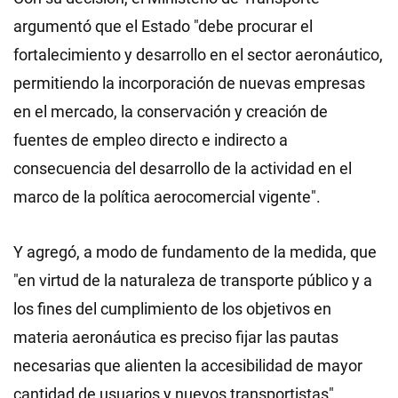
argumentó que el Estado "debe procurar el
fortalecimiento y desarrollo en el sector aeronáutico,
permitiendo la incorporación de nuevas empresas
en el mercado, la conservación y creación de
fuentes de empleo directo e indirecto a
consecuencia del desarrollo de la actividad en el
marco de la política aerocomercial vigente".
Y agregó, a modo de fundamento de la medida, que
"en virtud de la naturaleza de transporte público y a
los fines del cumplimiento de los objetivos en
materia aeronáutica es preciso fijar las pautas
necesarias que alienten la accesibilidad de mayor
cantidad de usuarios y nuevos transportistas".