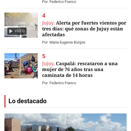
Por
Federico Franco
Jujuy.
Alerta por fuertes vientos por
tres días: qué zonas de Jujuy están
VIDEO
afectadas
Por
Maria Eugenia Burgos
Jujuy.
Caspalá: rescataron a una
mujer de 76 años tras una
caminata de 14 horas
Por
Federico Franco
Lo destacado