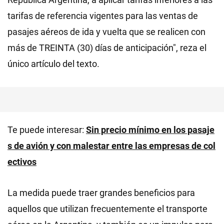
tarifas de referencia vigentes para las ventas de
pasajes aéreos de ida y vuelta que se realicen con
más de TREINTA (30) días de anticipación", reza el
único artículo del texto.
Te puede interesar:
Sin precio mínimo en los pasaje
s de avión y con malestar entre las empresas de col
ectivos
La medida puede traer grandes beneficios para
aquellos que utilizan frecuentemente el transporte