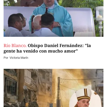
Río Blanco.
Obispo Daniel Fernández: "la
gente ha venido con mucho amor"
Por
Victoria Marín