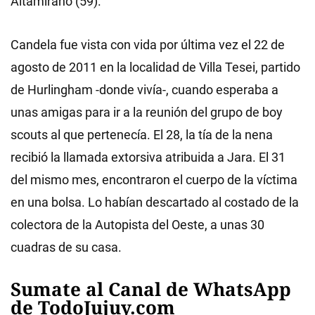
Altamirano (59).
Candela fue vista con vida por última vez el 22 de
agosto de 2011 en la localidad de Villa Tesei, partido
de Hurlingham -donde vivía-, cuando esperaba a
unas amigas para ir a la reunión del grupo de boy
scouts al que pertenecía. El 28, la tía de la nena
recibió la llamada extorsiva atribuida a Jara. El 31
del mismo mes, encontraron el cuerpo de la víctima
en una bolsa. Lo habían descartado al costado de la
colectora de la Autopista del Oeste, a unas 30
cuadras de su casa.
Sumate al Canal de WhatsApp
de TodoJujuy.com