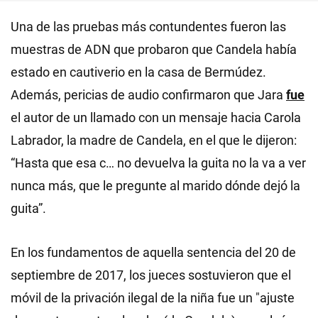
Una de las pruebas más contundentes fueron las
muestras de ADN que probaron que Candela había
estado en cautiverio en la casa de Bermúdez.
Además, pericias de audio confirmaron que Jara
fue
el autor de un llamado con un mensaje hacia Carola
Labrador, la madre de Candela, en el que le dijeron:
“Hasta que esa c… no devuelva la guita no la va a ver
nunca más, que le pregunte al marido dónde dejó la
guita”.
En los fundamentos de aquella sentencia del 20 de
septiembre de 2017, los jueces sostuvieron que el
móvil de la privación ilegal de la niña fue un "ajuste