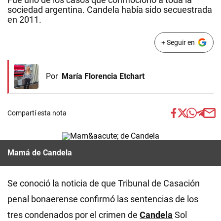
sociedad argentina. Candela había sido secuestrada
en 2011.
+ Seguir en
Por
María Florencia Etchart
Compartí esta nota
Mamá de Candela
Se conoció la noticia de que Tribunal de Casación
penal bonaerense confirmó las sentencias de los
tres condenados por el crimen de
Candela
Sol