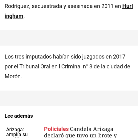
Rodríguez, secuestrada y asesinada en 2011 en
Hurl
ingham
.
Los tres imputados habían sido juzgados en 2017
por el Tribunal Oral en l Criminal n° 3 de la ciudad de
Morón.
Lee además
Candela Arizaga
Policiales
declaró que tuvo un brote y