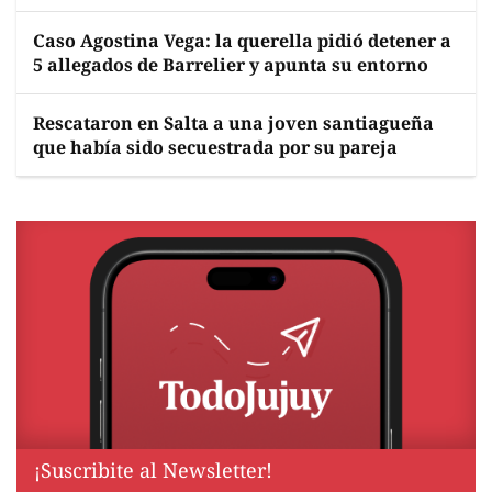
Caso Agostina Vega: la querella pidió detener a
5 allegados de Barrelier y apunta su entorno
Rescataron en Salta a una joven santiagueña
que había sido secuestrada por su pareja
¡Suscribite al Newsletter!