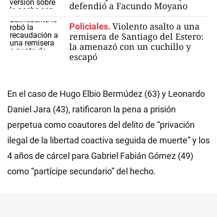
defendió a Facundo Moyano
Violento asalto a una
Policiales.
remisera de Santiago del Estero:
la amenazó con un cuchillo y
escapó
En el caso de Hugo Elbio Bermúdez (63) y Leonardo
Daniel Jara (43), ratificaron la pena a prisión
perpetua como coautores del delito de “privación
ilegal de la libertad coactiva seguida de muerte” y los
4 años de cárcel para Gabriel Fabián Gómez (49)
como “partícipe secundario” del hecho.