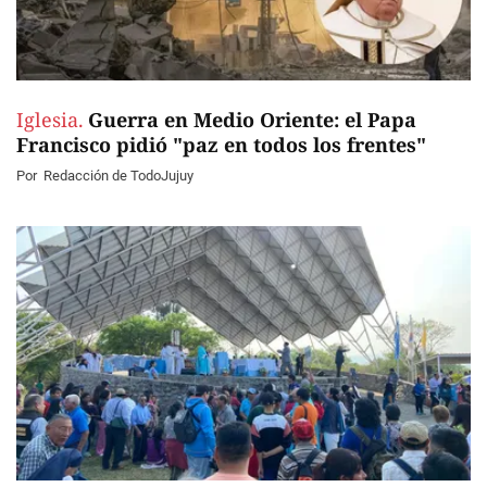
Iglesia.
Guerra en Medio Oriente: el Papa
Francisco pidió "paz en todos los frentes"
Por
Redacción de TodoJujuy