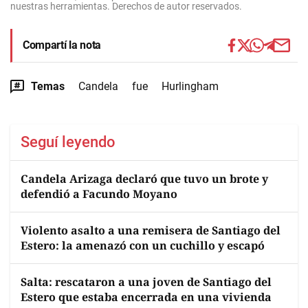
nuestras herramientas. Derechos de autor reservados.
Compartí la nota
Temas
Candela
fue
Hurlingham
Seguí leyendo
Candela Arizaga declaró que tuvo un brote y
defendió a Facundo Moyano
Violento asalto a una remisera de Santiago del
Estero: la amenazó con un cuchillo y escapó
Salta: rescataron a una joven de Santiago del
Estero que estaba encerrada en una vivienda