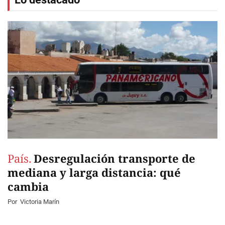
País.
Desregulación transporte de
mediana y larga distancia: qué
cambia
Por
Victoria Marín