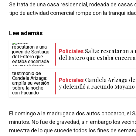
Se trata de una casa residencial, rodeada de casas d
tipo de actividad comercial rompe con la tranquilidad
Lee además
Policiales
Salta: rescataron a
del Estero que estaba encerr
Policiales
Candela Arizaga de
y defendió a Facundo Moyano
El domingo a la madrugada dos autos chocaron, el S
minutos. No fue de gravedad, sin embargo los vecin
muestra de lo que sucede todos los fines de semana