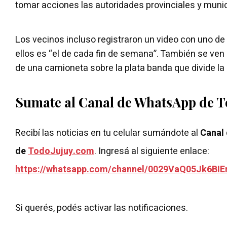
tomar acciones las autoridades provinciales y munic
Los vecinos incluso registraron un video con uno de
ellos es “el de cada fin de semana”. También se ve
de una camioneta sobre la plata banda que divide la 
Sumate al Canal de WhatsApp de 
Recibí las noticias en tu celular sumándote al
Canal
de
TodoJujuy.com
. Ingresá al siguiente enlace:
https://whatsapp.com/channel/0029VaQ05Jk6BIE
Si querés, podés activar las notificaciones.