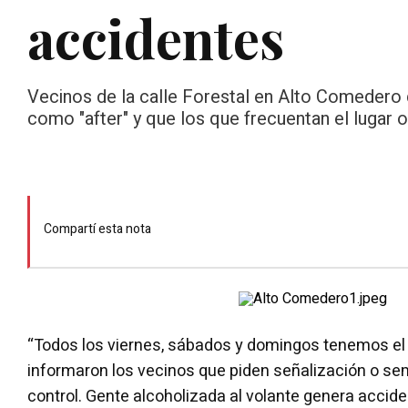
accidentes
Vecinos de la calle Forestal en Alto Comedero 
como "after" y que los que frecuentan el lugar 
Compartí esta nota
“Todos los viernes, sábados y domingos tenemos e
informaron los vecinos que piden señalización o se
control. Gente alcoholizada al volante genera accide