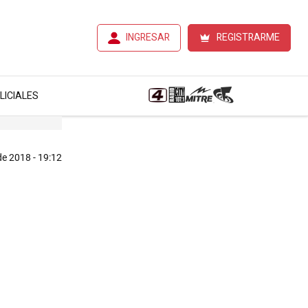
INGRESAR
REGISTRARME
LICIALES
e 2018 - 19:12