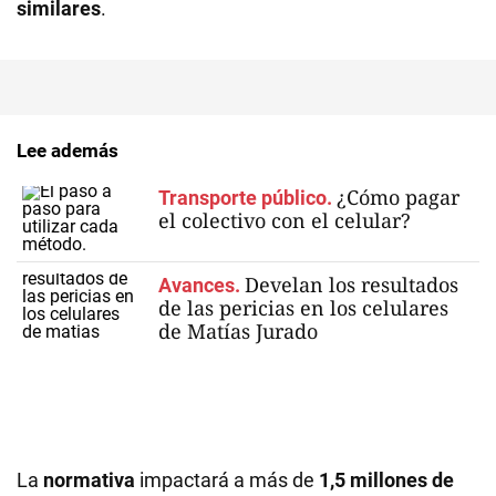
similares
.
Lee además
¿Cómo pagar
Transporte público.
el colectivo con el celular?
Develan los resultados
Avances.
de las pericias en los celulares
de Matías Jurado
La
normativa
impactará a más de
1,5 millones de