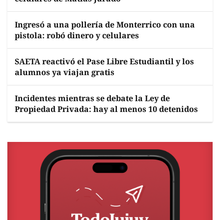
Ingresó a una pollería de Monterrico con una
pistola: robó dinero y celulares
SAETA reactivó el Pase Libre Estudiantil y los
alumnos ya viajan gratis
Incidentes mientras se debate la Ley de
Propiedad Privada: hay al menos 10 detenidos