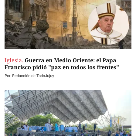
Iglesia.
Guerra en Medio Oriente: el Papa
Francisco pidió "paz en todos los frentes"
Por
Redacción de TodoJujuy