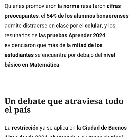
Quienes promovieron la
norma
resaltaron
cifras
preocupantes
: el
54% de los alumnos bonaerenses
admite distraerse en clase por el
celular
, y los
resultados de las
pruebas Aprender 2024
evidenciaron que más de la
mitad de los
estudiantes
se encuentra por debajo del
nivel
básico en Matemática
.
Un debate que atraviesa todo
el país
La
restricción
ya se aplica en la
Ciudad de Buenos