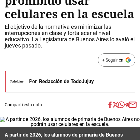
prohibido usar
celulares en la escuela
El objetivo de la normativa es minimizar las
interrupciones en clase y fortalecer el nivel
educativo. La Legislatura de Buenos Aires lo avaló el
jueves pasado.
+ Seguir en
Por
Redacción de TodoJujuy
Compartí esta nota
A partir de 2026, los alumnos de primaria de Buenos