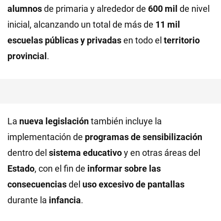
alumnos
de primaria y alrededor de
600 mil
de nivel
inicial, alcanzando un total de más de
11 mil
escuelas públicas y privadas
en todo el
territorio
provincial
.
La
nueva legislación
también incluye la
implementación de
programas de sensibilización
dentro del
sistema educativo
y en otras áreas del
Estado
, con el fin de
informar sobre las
consecuencias
del
uso excesivo de pantallas
durante la
infancia
.