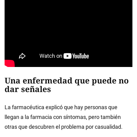
Una enfermedad que puede no
dar señales
La farmacéutica explicó que hay personas que
llegan a la farmacia con síntomas, pero también
otras que descubren el problema por casualidad.