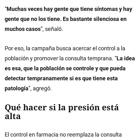
“
Muchas veces hay gente que tiene síntomas y hay
gente que no los tiene. Es bastante silenciosa en
muchos casos
”, señaló.
Por eso, la campaña busca acercar el control a la
población y promover la consulta temprana. “
La idea
es esa, que la población se controle y que pueda
detectar tempranamente si es que tiene esta
patología
”, agregó.
Qué hacer si la presión está
alta
El control en farmacia no reemplaza la consulta