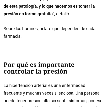
de esta patología, y lo que hacemos es tomar la
presión en forma gratuita
”, detalló.
Sobre los horarios, aclaró que dependen de cada
farmacia.
Por qué es importante
controlar la presión
La hipertensión arterial es una enfermedad
frecuente y muchas veces silenciosa. Una persona
puede tener presión alta sin sentir síntomas, por eso