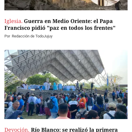
Iglesia.
Guerra en Medio Oriente: el Papa
Francisco pidió "paz en todos los frentes"
Por
Redacción de TodoJujuy
Devoción.
Río Blanco: se realizó la primera