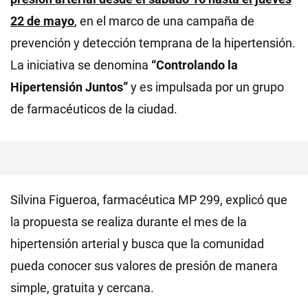
22 de mayo
, en el marco de una campaña de
prevención y detección temprana de la hipertensión.
La iniciativa se denomina
“Controlando la
Hipertensión Juntos”
y es impulsada por un grupo
de farmacéuticos de la ciudad.
Silvina Figueroa, farmacéutica MP 299, explicó que
la propuesta se realiza durante el mes de la
hipertensión arterial y busca que la comunidad
pueda conocer sus valores de presión de manera
simple, gratuita y cercana.