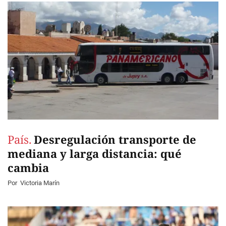
País.
Desregulación transporte de
mediana y larga distancia: qué
cambia
Por
Victoria Marín