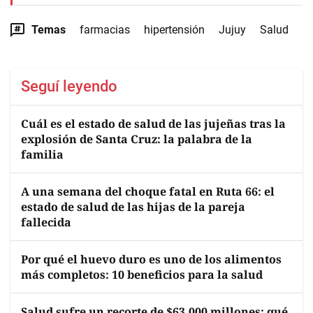
Temas
farmacias
hipertensión
Jujuy
Salud
Seguí leyendo
Cuál es el estado de salud de las jujeñas tras la
explosión de Santa Cruz: la palabra de la
familia
A una semana del choque fatal en Ruta 66: el
estado de salud de las hijas de la pareja
fallecida
Por qué el huevo duro es uno de los alimentos
más completos: 10 beneficios para la salud
Salud sufre un recorte de $63.000 millones: qué