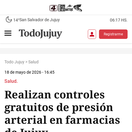
San Salvador de Jujuy
14°
06:17 HS.
Registrarme
Todo Jujuy
>
Salud
18 de mayo de 2026 - 16:45
Salud.
Realizan controles
gratuitos de presión
arterial en farmacias