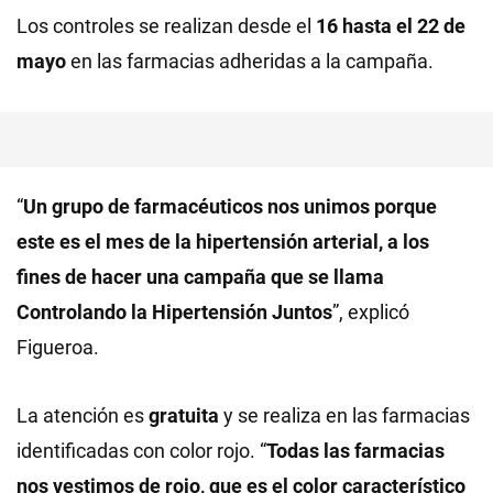
Los controles se realizan desde el
16 hasta el 22 de
mayo
en las farmacias adheridas a la campaña.
“
Un grupo de farmacéuticos nos unimos porque
este es el mes de la hipertensión arterial, a los
fines de hacer una campaña que se llama
Controlando la Hipertensión Juntos
”, explicó
Figueroa.
La atención es
gratuita
y se realiza en las farmacias
identificadas con color rojo. “
Todas las farmacias
nos vestimos de rojo, que es el color característico