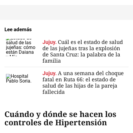
Lee además
Cuál es el estado de salud
Jujuy.
de las jujeñas tras la explosión
de Santa Cruz: la palabra de la
familia
A una semana del choque
Jujuy.
fatal en Ruta 66: el estado de
salud de las hijas de la pareja
fallecida
Cuándo y dónde se hacen los
controles de Hipertensión