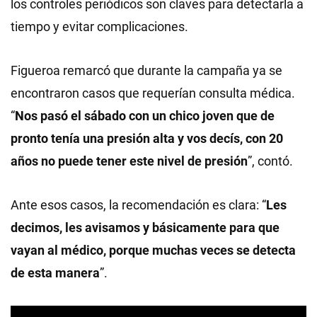
los controles periódicos son claves para detectarla a
tiempo y evitar complicaciones.
Figueroa remarcó que durante la campaña ya se
encontraron casos que requerían consulta médica.
“
Nos pasó el sábado con un chico joven que de
pronto tenía una presión alta y vos decís, con 20
años no puede tener este nivel de presión
”, contó.
Ante esos casos, la recomendación es clara: “
Les
decimos, les avisamos y básicamente para que
vayan al médico, porque muchas veces se detecta
de esta manera
”.