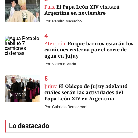
País.
El Papa León XIV visitará
Argentina en noviembre
Por
Ramiro Menacho
Atención.
En que barrios estarán los
camiones cisterna por el corte de
agua en Jujuy
Por
Victoria Marín
Jujuy.
El Obispo de Jujuy adelantó
cuáles serán las actividades del
VIDEO
Papa León XIV en Argentina
Por
Gabriela Bernasconi
Lo destacado