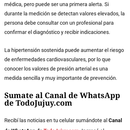
médica, pero puede ser una primera alerta. Si
durante la medición se detectan valores elevados, la
persona debe consultar con un profesional para
confirmar el diagnóstico y recibir indicaciones.
La hipertensión sostenida puede aumentar el riesgo
de enfermedades cardiovasculares, por lo que
conocer los valores de presión arterial es una
medida sencilla y muy importante de prevención.
Sumate al Canal de WhatsApp
de TodoJujuy.com
Recibí las noticias en tu celular sumándote al
Canal