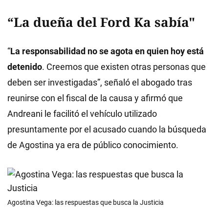
“La dueña del Ford Ka sabía"
“
La responsabilidad no se agota en quien hoy está
detenido
. Creemos que existen otras personas que
deben ser investigadas”, señaló el abogado tras
reunirse con el fiscal de la causa y afirmó que
Andreani le facilitó el vehículo utilizado
presuntamente por el acusado cuando la búsqueda
de Agostina ya era de público conocimiento.
Agostina Vega: las respuestas que busca la Justicia