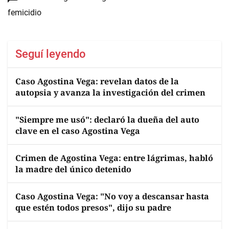
femicidio
Seguí leyendo
Caso Agostina Vega: revelan datos de la
autopsia y avanza la investigación del crimen
"Siempre me usó": declaró la dueña del auto
clave en el caso Agostina Vega
Crimen de Agostina Vega: entre lágrimas, habló
la madre del único detenido
Caso Agostina Vega: "No voy a descansar hasta
que estén todos presos", dijo su padre