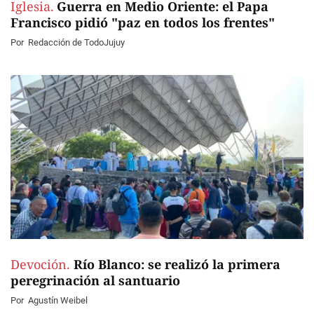
Iglesia.
Guerra en Medio Oriente: el Papa
Francisco pidió "paz en todos los frentes"
Por
Redacción de TodoJujuy
Devoción.
Río Blanco: se realizó la primera
peregrinación al santuario
Por
Agustín Weibel