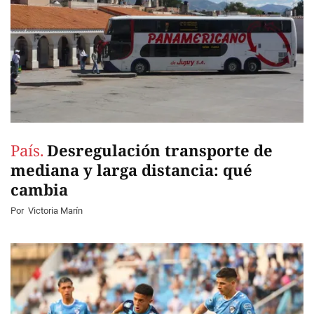
País.
Desregulación transporte de
mediana y larga distancia: qué
cambia
Por
Victoria Marín