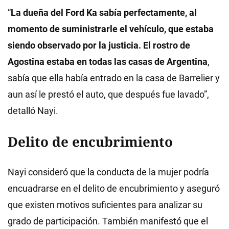
“
La dueña del Ford Ka sabía perfectamente, al
momento de suministrarle el vehículo, que estaba
siendo observado por la justicia. El rostro de
Agostina estaba en todas las casas de Argentina
,
sabía que ella había entrado en la casa de Barrelier y
aun así le prestó el auto, que después fue lavado”,
detalló Nayi.
Delito de encubrimiento
Nayi consideró que la conducta de la mujer podría
encuadrarse en el delito de encubrimiento y aseguró
que existen motivos suficientes para analizar su
grado de participación. También manifestó que el