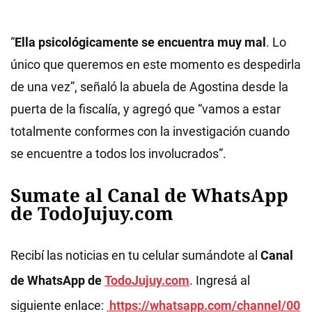
“
Ella psicológicamente se encuentra muy mal
. Lo
único que queremos en este momento es despedirla
de una vez”, señaló la abuela de Agostina desde la
puerta de la fiscalía, y agregó que “vamos a estar
totalmente conformes con la investigación cuando
se encuentre a todos los involucrados”.
Sumate al Canal de WhatsApp
de TodoJujuy.com
Recibí las noticias en tu celular sumándote al
Canal
de WhatsApp de
TodoJujuy.com
. Ingresá al
siguiente enlace:
https://whatsapp.com/channel/00