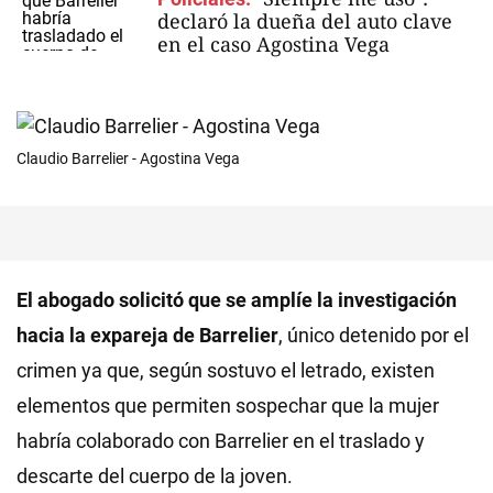
declaró la dueña del auto clave
en el caso Agostina Vega
Claudio Barrelier - Agostina Vega
El abogado solicitó que se amplíe la investigación
hacia la expareja de Barrelier
, único detenido por el
crimen ya que, según sostuvo el letrado, existen
elementos que permiten sospechar que la mujer
habría colaborado con Barrelier en el traslado y
descarte del cuerpo de la joven.