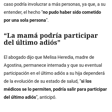
caso podría involucrar a más personas, ya que, a su
entender, el hecho “
no pudo haber sido cometido
por una sola persona
”.
“La mamá podría participar
del último adiós”
El abogado dijo que Melisa Heredia, madre de
Agostina, permanece internada y que su eventual
participación en el último adiós a su hija dependerá
de la evolución de su estado de salud, “
si los
médicos se lo permiten, podría salir para participar
del último adiós
”, anticipó.