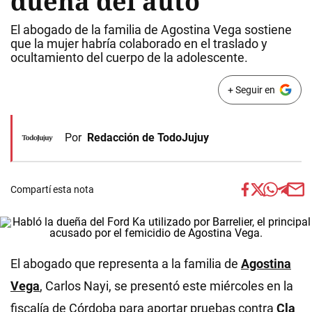
dueña del auto
El abogado de la familia de Agostina Vega sostiene
que la mujer habría colaborado en el traslado y
ocultamiento del cuerpo de la adolescente.
+ Seguir en
Por
Redacción de TodoJujuy
Compartí esta nota
El abogado que representa a la familia de
Agostina
Vega
, Carlos Nayi, se presentó este miércoles en la
fiscalía de Córdoba para aportar pruebas contra
Cla