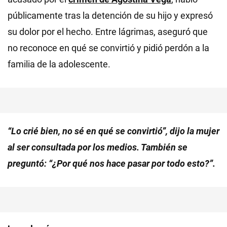
públicamente tras la detención de su hijo y expresó
su dolor por el hecho. Entre lágrimas, aseguró que
no reconoce en qué se convirtió y pidió perdón a la
familia de la adolescente.
“Lo crié bien, no sé en qué se convirtió”, dijo la mujer
al ser consultada por los medios. También se
preguntó: “¿Por qué nos hace pasar por todo esto?”.