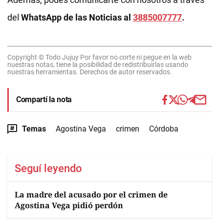
del
WhatsApp de las Noticias al
3885007777
.
Copyright © Todo Jujuy Por favor no corte ni pegue en la web
nuestras notas, tiene la posibilidad de redistribuirlas usando
nuestras herramientas. Derechos de autor reservados.
Compartí la nota
Temas
Agostina Vega
crimen
Córdoba
Seguí leyendo
La madre del acusado por el crimen de
Agostina Vega pidió perdón