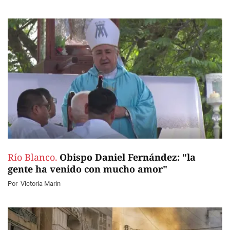
Río Blanco.
Obispo Daniel Fernández: "la
gente ha venido con mucho amor"
Por
Victoria Marín