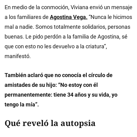
En medio de la conmoción, Viviana envió un mensaje
a los familiares de
Agostina Vega.
“Nunca le hicimos
mal a nadie. Somos totalmente solidarios, personas
buenas. Le pido perdón a la familia de Agostina, sé
que con esto no les devuelvo a la criatura”,
manifestó.
También aclaró que no conocía el círculo de
amistades de su hijo: “No estoy con él
permanentemente: tiene 34 años y su vida, yo
tengo la mía”.
Qué reveló la autopsia