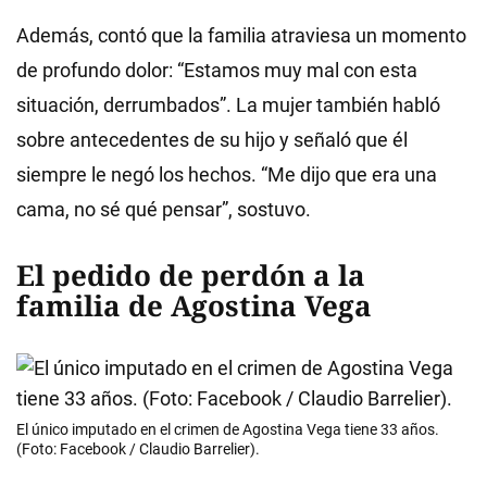
Además, contó que la familia atraviesa un momento
de profundo dolor: “Estamos muy mal con esta
situación, derrumbados”. La mujer también habló
sobre antecedentes de su hijo y señaló que él
siempre le negó los hechos. “Me dijo que era una
cama, no sé qué pensar”, sostuvo.
El pedido de perdón a la
familia de Agostina Vega
El único imputado en el crimen de Agostina Vega tiene 33 años.
(Foto: Facebook / Claudio Barrelier).