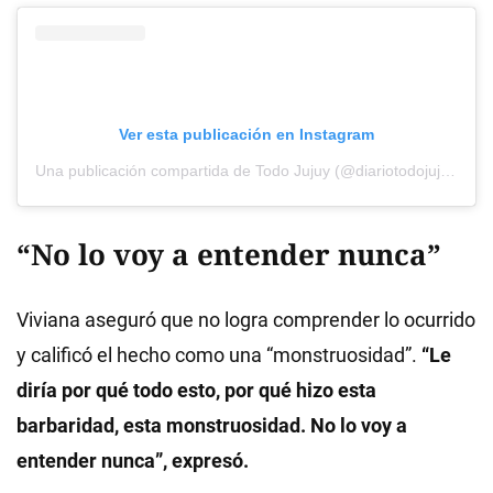
Ver esta publicación en Instagram
Una publicación compartida de Todo Jujuy (@diariotodojujuy)
“No lo voy a entender nunca”
Viviana aseguró que no logra comprender lo ocurrido
y calificó el hecho como una “monstruosidad”.
“Le
diría por qué todo esto, por qué hizo esta
barbaridad, esta monstruosidad. No lo voy a
entender nunca”, expresó.