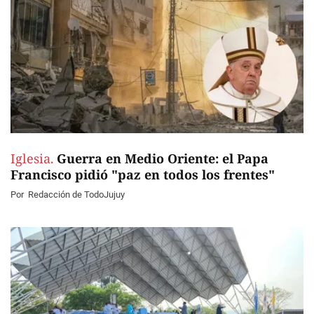
Iglesia.
Guerra en Medio Oriente: el Papa
Francisco pidió "paz en todos los frentes"
Por
Redacción de TodoJujuy