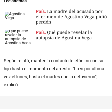
Lee además
La madre del acusado por
País.
el crimen de Agostina Vega pidió
perdón
Qué puede revelar la
País.
autopsia de Agostina Vega
Según relató, mantenía contacto telefónico con su
hijo hasta el momento del arresto. “Lo vi por última
vez el lunes, hasta el martes que lo detuvieron”,
explicó.