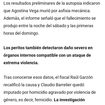
Los resultados preliminares de la autopsia indicaron
que Agostina Vega murió por asfixia mecánica.
Además, el informe señaló que el fallecimiento se
produjo entre la noche del sábado y las primeras
horas del domingo.
Los peritos también detectaron daño severo en
órganos internos compatible con un ataque de
extrema violencia.
Tras conocerse esos datos, el fiscal Raúl Garzón
recalificó la causa y Claudio Barrelier quedó
imputado por homicidio agravado por violencia de
género, es decir, femicidio.
La investigación