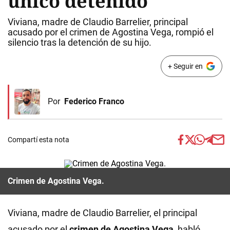
único detenido
Viviana, madre de Claudio Barrelier, principal
acusado por el crimen de Agostina Vega, rompió el
silencio tras la detención de su hijo.
+ Seguir en
Por
Federico Franco
Compartí esta nota
Crimen de Agostina Vega.
Viviana, madre de Claudio Barrelier, el principal
acusado por el
crimen de Agostina Vega
, habló