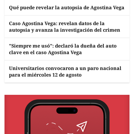
Qué puede revelar la autopsia de Agostina Vega
Caso Agostina Vega: revelan datos de la
autopsia y avanza la investigación del crimen
"Siempre me usó": declaró la dueña del auto
clave en el caso Agostina Vega
Universitarios convocaron a un paro nacional
para el miércoles 12 de agosto