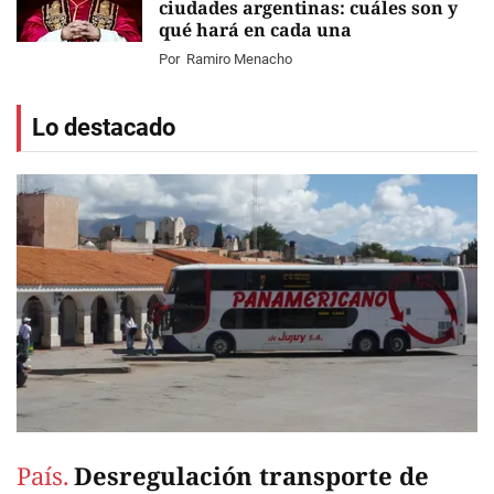
ciudades argentinas: cuáles son y
qué hará en cada una
Por
Ramiro Menacho
Lo destacado
País.
Desregulación transporte de