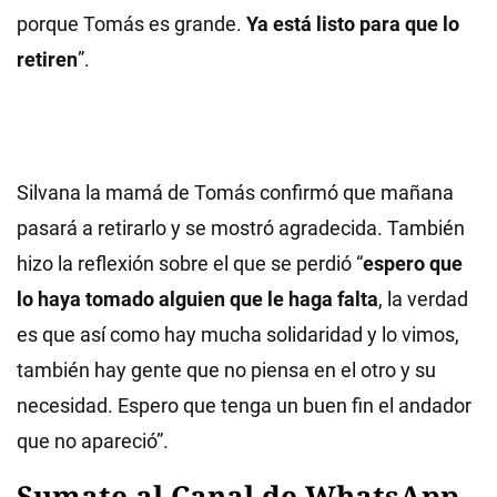
porque Tomás es grande.
Ya está listo para que lo
retiren
”.
Silvana la mamá de Tomás confirmó que mañana
pasará a retirarlo y se mostró agradecida. También
hizo la reflexión sobre el que se perdió “
espero que
lo haya tomado alguien que le haga falta
, la verdad
es que así como hay mucha solidaridad y lo vimos,
también hay gente que no piensa en el otro y su
necesidad. Espero que tenga un buen fin el andador
que no apareció”.
Sumate al Canal de WhatsApp