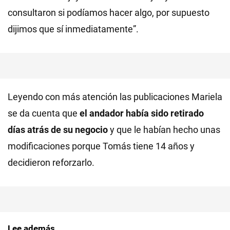
consultaron si podíamos hacer algo, por supuesto
dijimos que sí inmediatamente”.
Leyendo con más atención las publicaciones Mariela
se da cuenta que
el andador había sido retirado
días atrás de su negocio
y que le habían hecho unas
modificaciones porque Tomás tiene 14 años y
decidieron reforzarlo.
Lee además