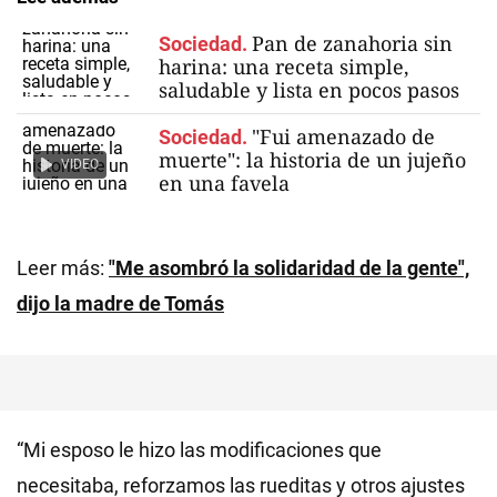
Pan de zanahoria sin
Sociedad.
harina: una receta simple,
saludable y lista en pocos pasos
"Fui amenazado de
Sociedad.
muerte": la historia de un jujeño
VIDEO
en una favela
Leer más:
"Me asombró la solidaridad de la gente",
dijo la madre de Tomás
“Mi esposo le hizo las modificaciones que
necesitaba, reforzamos las rueditas y otros ajustes