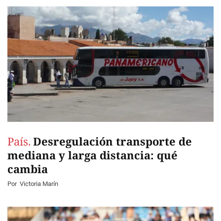
País.
Desregulación transporte de
mediana y larga distancia: qué
cambia
Por
Victoria Marín