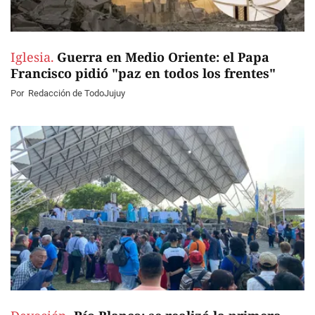
Iglesia.
Guerra en Medio Oriente: el Papa
Francisco pidió "paz en todos los frentes"
Por
Redacción de TodoJujuy