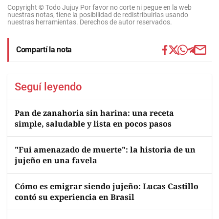
Copyright © Todo Jujuy Por favor no corte ni pegue en la web
nuestras notas, tiene la posibilidad de redistribuirlas usando
nuestras herramientas. Derechos de autor reservados.
Compartí la nota
Seguí leyendo
Pan de zanahoria sin harina: una receta
simple, saludable y lista en pocos pasos
"Fui amenazado de muerte": la historia de un
jujeño en una favela
Cómo es emigrar siendo jujeño: Lucas Castillo
contó su experiencia en Brasil