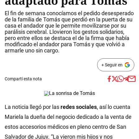
adaptado para Tomás
El fin de semana conocíamos el pedido desesperado
de la familia de Tomás que perdió en la puerta de su
casa el andador que le permite movilizarse por su
parálisis cerebral. Llovieron los gestos solidarios,
pero entre ellos se destaca el de la firma que había
modificado el andador para Tomás y que volvió a
armarle uno sin cargo.
+ Seguir en
Compartí esta nota
La noticia llegó por las
redes sociales
, así lo cuenta
Mariela la dueña del negocio dedicado a la venta de
estos accesorios médicos en pleno centro de San
Salvador de Jujuy. “La vieron mis hijos y nos