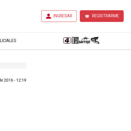
INGRESAR
REGISTRARME
LICIALES
de 2016 - 12:19