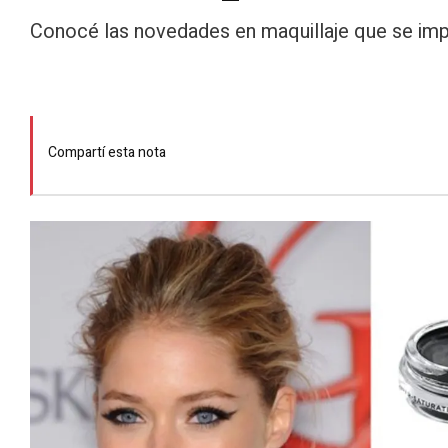
Conocé las novedades en maquillaje que se imp
Compartí esta nota