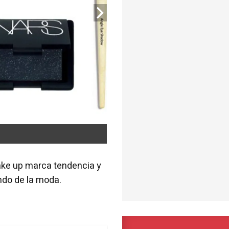
make up marca tendencia y
ndo de la moda.