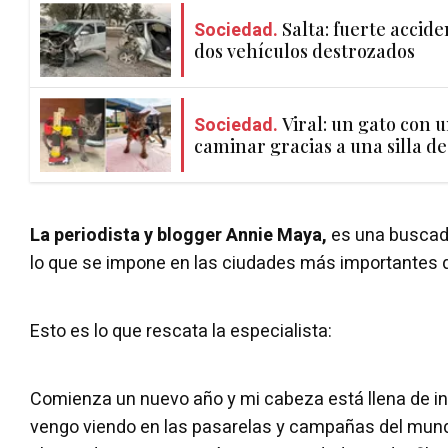
Sociedad.
Salta: fuerte accide
dos vehículos destrozados
Sociedad.
Viral: un gato con u
caminar gracias a una silla d
La periodista y blogger Annie Maya,
es una buscado
lo que se impone en las ciudades más importantes 
Esto es lo que rescata la especialista:
Comienza un nuevo año y mi cabeza está llena de i
vengo viendo en las pasarelas y campañas del mund