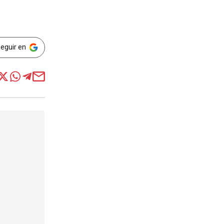
Seguir en