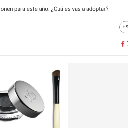
onen para este año. ¿Cuáles vas a adoptar?
+ 