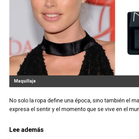
Maquillaje
No solo la ropa define una época, sino también el 
expresa el sentir y el momento que se vive en el mu
Lee además