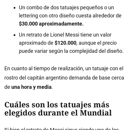
Un combo de dos tatuajes pequeños o un
lettering con otro diseño cuesta alrededor de
$30.000 aproximadamente.
Un retrato de Lionel Messi tiene un valor
aproximado de
$120.000
, aunque el precio
puede variar según la complejidad del diseño.
En cuanto al tiempo de realización, un tatuaje con el
rostro del capitán argentino demanda de base cerca
de
una hora y media
.
Cuáles son los tatuajes más
elegidos durante el Mundial
Si bien el retrato de Messi sigue siendo uno de los