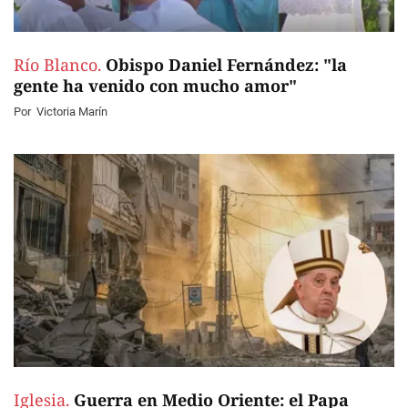
Río Blanco.
Obispo Daniel Fernández: "la
gente ha venido con mucho amor"
Por
Victoria Marín
Iglesia.
Guerra en Medio Oriente: el Papa