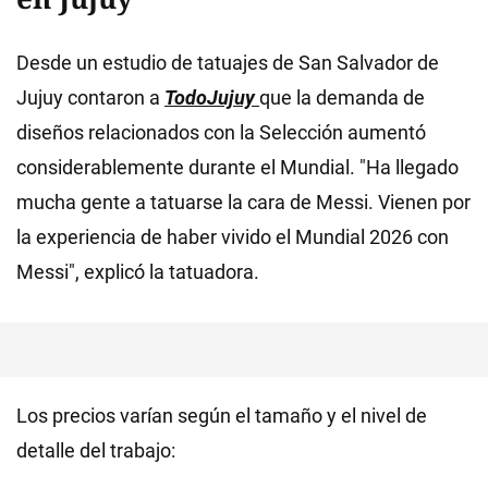
Desde un estudio de tatuajes de San Salvador de
Jujuy contaron a
TodoJujuy
que la demanda de
diseños relacionados con la Selección aumentó
considerablemente durante el Mundial. "Ha llegado
mucha gente a tatuarse la cara de Messi. Vienen por
la experiencia de haber vivido el Mundial 2026 con
Messi", explicó la tatuadora.
Los precios varían según el tamaño y el nivel de
detalle del trabajo: