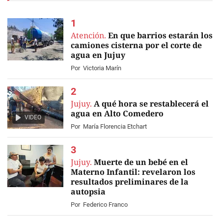
Atención.
En que barrios estarán los
camiones cisterna por el corte de
agua en Jujuy
Por
Victoria Marín
Jujuy.
A qué hora se restablecerá el
agua en Alto Comedero
VIDEO
Por
María Florencia Etchart
Jujuy.
Muerte de un bebé en el
Materno Infantil: revelaron los
resultados preliminares de la
autopsia
Por
Federico Franco