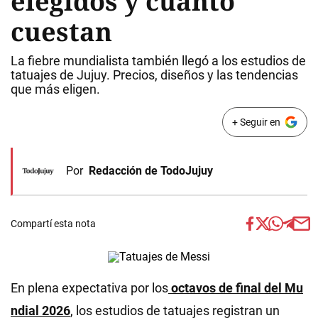
elegidos y cuánto
cuestan
La fiebre mundialista también llegó a los estudios de
tatuajes de Jujuy. Precios, diseños y las tendencias
que más eligen.
+ Seguir en
Por
Redacción de TodoJujuy
Compartí esta nota
En plena expectativa por los
octavos de final del Mu
ndial 2026
, los estudios de tatuajes registran un