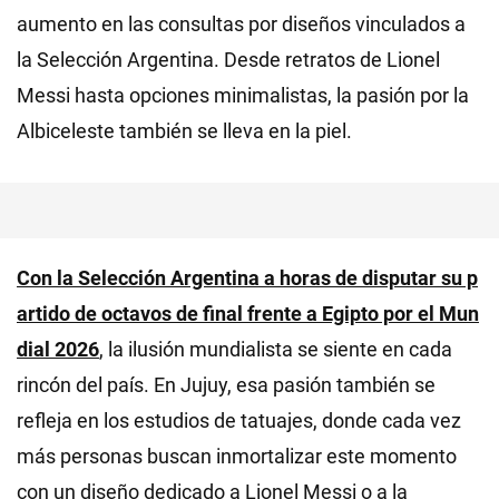
aumento en las consultas por diseños vinculados a
la Selección Argentina. Desde retratos de Lionel
Messi hasta opciones minimalistas, la pasión por la
Albiceleste también se lleva en la piel.
Con la Selección Argentina a horas de disputar su p
artido de octavos de final frente a Egipto por el Mun
dial 2026
, la ilusión mundialista se siente en cada
rincón del país. En Jujuy, esa pasión también se
refleja en los estudios de tatuajes, donde cada vez
más personas buscan inmortalizar este momento
con un diseño dedicado a Lionel Messi o a la