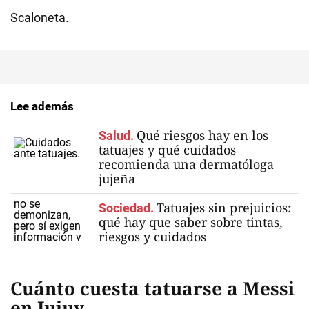
Scaloneta.
Lee además
Qué riesgos hay en los
Salud.
tatuajes y qué cuidados
recomienda una dermatóloga
jujeña
Tatuajes sin prejuicios:
Sociedad.
qué hay que saber sobre tintas,
riesgos y cuidados
Cuánto cuesta tatuarse a Messi
en Jujuy