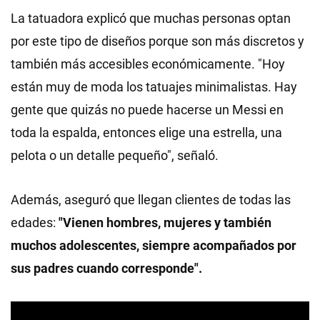
La tatuadora explicó que muchas personas optan
por este tipo de diseños porque son más discretos y
también más accesibles económicamente. "Hoy
están muy de moda los tatuajes minimalistas. Hay
gente que quizás no puede hacerse un Messi en
toda la espalda, entonces elige una estrella, una
pelota o un detalle pequeño", señaló.
Además, aseguró que llegan clientes de todas las
edades:
"Vienen hombres, mujeres y también
muchos adolescentes, siempre acompañados por
sus padres cuando corresponde".