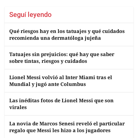
Seguí leyendo
Qué riesgos hay en los tatuajes y qué cuidados
recomienda una dermatóloga jujeña
Tatuajes sin prejuicios: qué hay que saber
sobre tintas, riesgos y cuidados
Lionel Messi volvió al Inter Miami tras el
Mundial y jugó ante Columbus
Las inéditas fotos de Lionel Messi que son
virales
La novia de Marcos Senesi reveló el particular
regalo que Messi les hizo a los jugadores