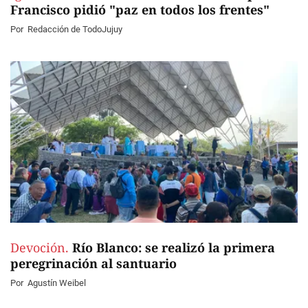
Francisco pidió "paz en todos los frentes"
Por
Redacción de TodoJujuy
Devoción.
Río Blanco: se realizó la primera
peregrinación al santuario
Por
Agustín Weibel