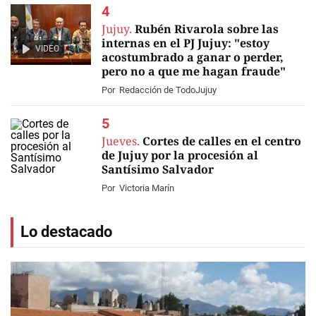
Jujuy.
Rubén Rivarola sobre las
internas en el PJ Jujuy: "estoy
VIDEO
acostumbrado a ganar o perder,
pero no a que me hagan fraude"
Por
Redacción de TodoJujuy
Jueves.
Cortes de calles en el centro
de Jujuy por la procesión al
Santísimo Salvador
Por
Victoria Marín
Lo destacado