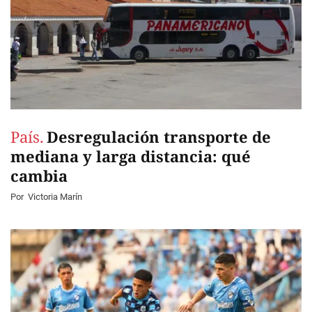
País.
Desregulación transporte de
mediana y larga distancia: qué
cambia
Por
Victoria Marín