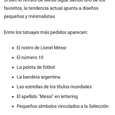
favoritos, la tendencia actual apunta a diseños
pequeños y minimalistas.
Entre los tatuajes más pedidos aparecen:
El rostro de Lionel Messi
El número 10
La pelota de fútbol
La bandera argentina
Las estrellas de los títulos mundiales
El apellido "Messi" en lettering
Pequeños símbolos vinculados a la Selección