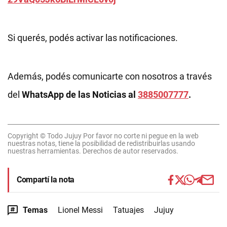
Si querés, podés activar las notificaciones.
Además, podés comunicarte con nosotros a través
del
WhatsApp de las Noticias al
3885007777
.
Copyright © Todo Jujuy Por favor no corte ni pegue en la web
nuestras notas, tiene la posibilidad de redistribuirlas usando
nuestras herramientas. Derechos de autor reservados.
Compartí la nota
Temas
Lionel Messi
Tatuajes
Jujuy