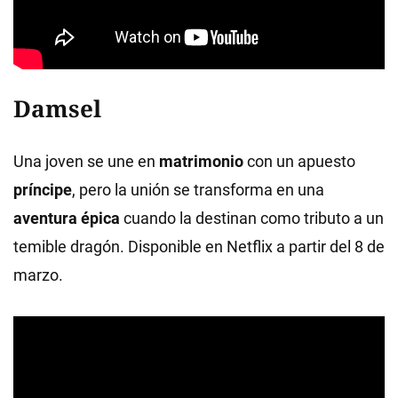
Damsel
Una joven se une en
matrimonio
con un apuesto
príncipe
, pero la unión se transforma en una
aventura épica
cuando la destinan como tributo a un
temible dragón. Disponible en Netflix a partir del 8 de
marzo.