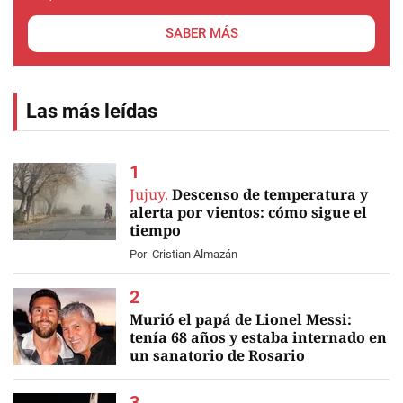
SABER MÁS
Las más leídas
Jujuy.
Descenso de temperatura y
alerta por vientos: cómo sigue el
tiempo
Por
Cristian Almazán
Murió el papá de Lionel Messi:
tenía 68 años y estaba internado en
un sanatorio de Rosario
EN VIVO