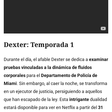
Dexter: Temporada 1
Durante el día, el afable Dexter se dedica a
examinar
pruebas vinculadas a la dinámica de fluidos
corporales
para el
Departamento de Policía de
Miami
. Sin embargo, al caer la noche, se transforma
en un ejecutor de justicia, persiguiendo a aquellos
que han escapado de la ley. Esta
intrigante
dualidad
estará disponible para ver en Netflix a partir del
31