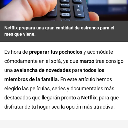
Netflix prepara una gran cantidad de estrenos para el
mes que viene.
Es hora de
preparar tus pochoclos
y acomódate
cómodamente en el sofá, ya que
marzo
trae consigo
una
avalancha de novedades
para
todos los
miembros de la familia.
En este artículo hemos
elegido las películas, series y documentales más
destacados que llegarán pronto a
Netflix
, para que
disfrutar de tu hogar sea la opción más atractiva.