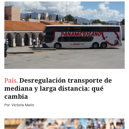
País.
Desregulación transporte de
mediana y larga distancia: qué
cambia
Por
Victoria Marín