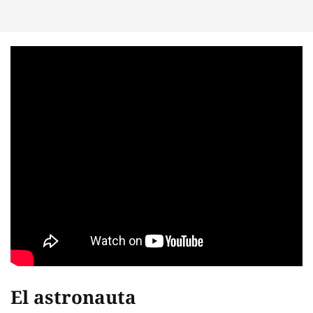
El astronauta