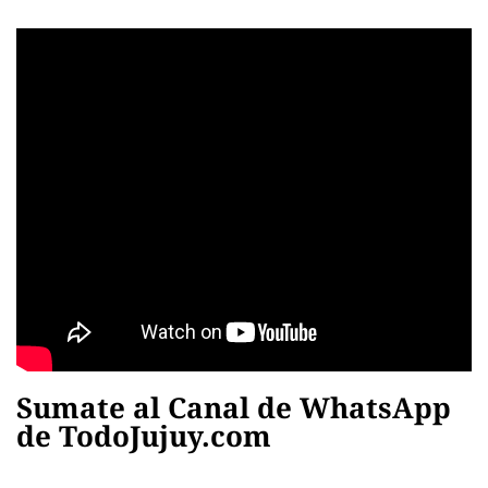
Sumate al Canal de WhatsApp
de TodoJujuy.com