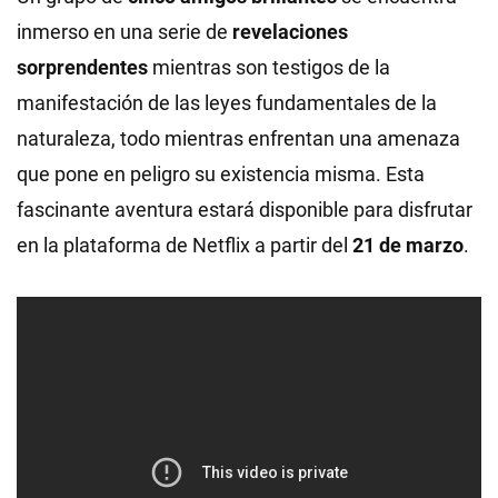
inmerso en una serie de
revelaciones
sorprendentes
mientras son testigos de la
manifestación de las leyes fundamentales de la
naturaleza, todo mientras enfrentan una amenaza
que pone en peligro su existencia misma. Esta
fascinante aventura estará disponible para disfrutar
en la plataforma de Netflix a partir del
21 de marzo
.