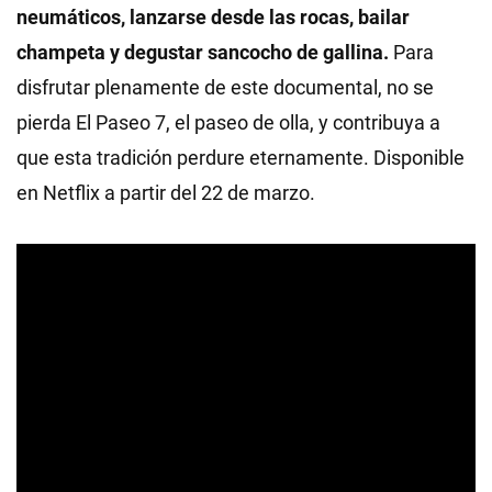
neumáticos, lanzarse desde las rocas, bailar
champeta y degustar sancocho de gallina.
Para
disfrutar plenamente de este documental, no se
pierda El Paseo 7, el paseo de olla, y contribuya a
que esta tradición perdure eternamente. Disponible
en Netflix a partir del 22 de marzo.