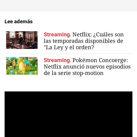
Lee además
Netflix: ¿Cuáles son
Streaming.
las temporadas disponibles de
"La Ley y el orden?
Pokémon Concoerge:
Streaming.
Netflix anunció nuevos episodios
de la serie stop-motion