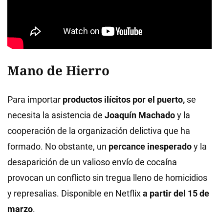
Mano de Hierro
Para importar
productos ilícitos por el puerto,
se
necesita la asistencia de
Joaquín Machado
y la
cooperación de la organización delictiva que ha
formado. No obstante, un
percance inesperado
y la
desaparición de un valioso envío de cocaína
provocan un conflicto sin tregua lleno de homicidios
y represalias. Disponible en Netflix
a partir del 15 de
marzo
.