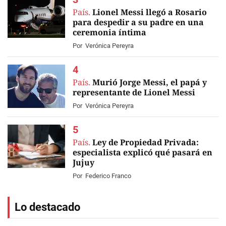
País.
Lionel Messi llegó a Rosario
para despedir a su padre en una
ceremonia íntima
Por
Verónica Pereyra
País.
Murió Jorge Messi, el papá y
representante de Lionel Messi
Por
Verónica Pereyra
País.
Ley de Propiedad Privada:
especialista explicó qué pasará en
Jujuy
Por
Federico Franco
Lo destacado