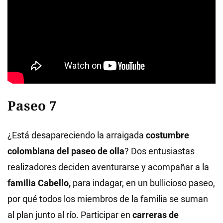
Paseo 7
¿Está desapareciendo la arraigada
costumbre
colombiana del paseo de olla
? Dos entusiastas
realizadores deciden aventurarse y acompañar a la
familia Cabello,
para indagar, en un bullicioso paseo,
por qué todos los miembros de la familia se suman
al plan junto al río. Participar en
carreras de