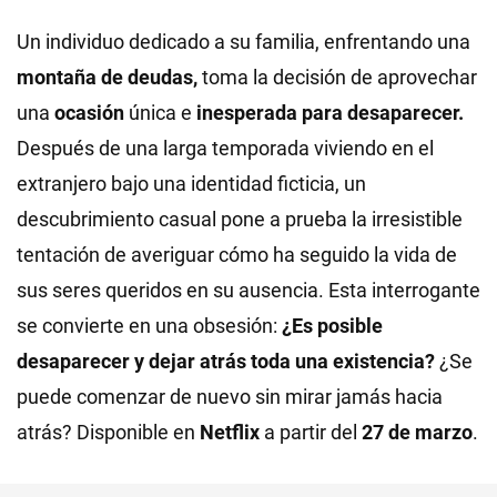
Un individuo dedicado a su familia, enfrentando una
montaña de deudas,
toma la decisión de aprovechar
una
ocasión
única e
inesperada para desaparecer.
Después de una larga temporada viviendo en el
extranjero bajo una identidad ficticia, un
descubrimiento casual pone a prueba la irresistible
tentación de averiguar cómo ha seguido la vida de
sus seres queridos en su ausencia. Esta interrogante
se convierte en una obsesión:
¿Es posible
desaparecer y dejar atrás toda una existencia?
¿Se
puede comenzar de nuevo sin mirar jamás hacia
atrás? Disponible en
Netflix
a partir del
27 de marzo
.