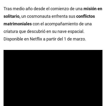
Tras medio año desde el comienzo de una
misión en
solitario,
un cosmonauta enfrenta sus
conflictos
matrimoniales
con el acompañamiento de una
criatura que descubrió en su nave espacial.
Disponible en Netflix a partir del 1 de marzo.