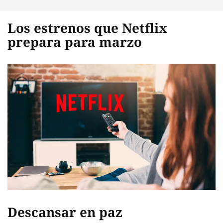
Los estrenos que Netflix
prepara para marzo
Descansar en paz