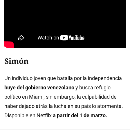
Simón
Un individuo joven que batalla por la independencia
huye del gobierno venezolano
y busca refugio
político en Miami, sin embargo, la culpabilidad de
haber dejado atrás la lucha en su país lo atormenta.
Disponible en Netflix
a partir del 1 de marzo.