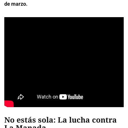
de marzo.
No estás sola: La lucha contra
La Manada