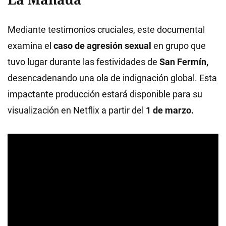
Mediante testimonios cruciales, este documental
examina el
caso de agresión sexual
en grupo que
tuvo lugar durante las festividades de
San Fermín,
desencadenando una ola de indignación global. Esta
impactante producción estará disponible para su
visualización en Netflix a partir del
1 de marzo.