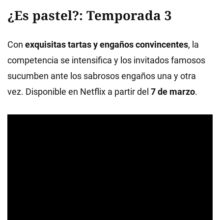
¿Es pastel?: Temporada 3
Con
exquisitas tartas y engaños convincentes
, la
competencia se intensifica y los invitados famosos
sucumben ante los sabrosos engaños una y otra
vez. Disponible en Netflix a partir del
7 de marzo
.