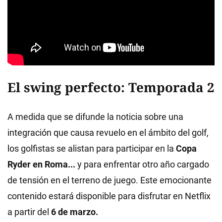
El swing perfecto: Temporada 2
A medida que se difunde la noticia sobre una
integración que causa revuelo en el ámbito del golf,
los golfistas se alistan para participar en la
Copa
Ryder en Roma...
y para enfrentar otro año cargado
de tensión en el terreno de juego. Este emocionante
contenido estará disponible para disfrutar en Netflix
a partir del
6 de marzo.