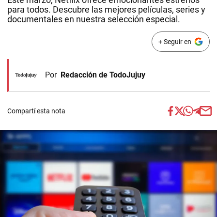
para todos. Descubre las mejores películas, series y
documentales en nuestra selección especial.
+ Seguir en
Por
Redacción de TodoJujuy
Compartí esta nota