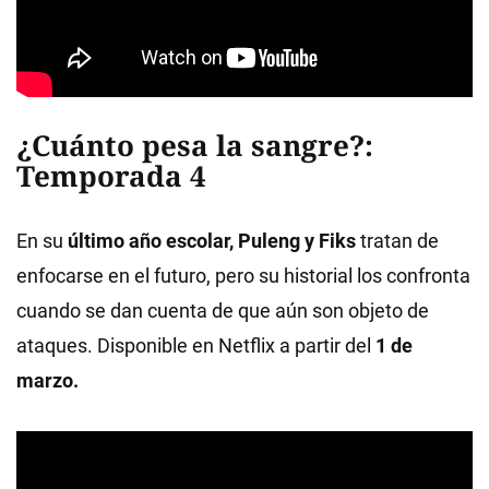
¿Cuánto pesa la sangre?:
Temporada 4
En su
último año escolar, Puleng y Fiks
tratan de
enfocarse en el futuro, pero su historial los confronta
cuando se dan cuenta de que aún son objeto de
ataques. Disponible en Netflix a partir del
1 de
marzo.