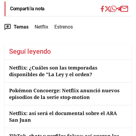
Compartí la nota
Temas
Netflix
Estrenos
Seguí leyendo
Netflix: ¿Cuáles son las temporadas
disponibles de "La Ley y el orden?
Pokémon Concoerge: Netflix anunció nuevos
episodios de la serie stop-motion
Netflix: así será el documental sobre el ARA
San Juan