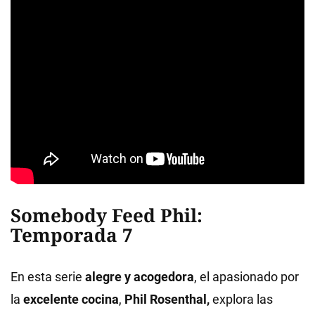
Somebody Feed Phil:
Temporada 7
En esta serie
alegre y acogedora
, el apasionado por
la
excelente cocina
,
Phil Rosenthal,
explora las