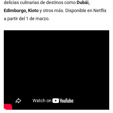
delicias culinarias de destinos como
Dubái,
Edimburgo, Kioto
y otros más. Disponible en Netflix
a partir del 1 de marzo.