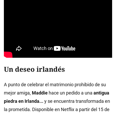
Un deseo irlandés
A punto de celebrar el matrimonio prohibido de su
mejor amiga,
Maddie
hace un pedido a una
antigua
piedra en Irlanda...
y se encuentra transformada en
la prometida. Disponible en Netflix a partir del 15 de