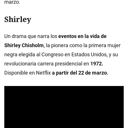
marzo.
Shirley
Un drama que narra los
eventos en la vida de
Shirley Chisholm
, la pionera como la primera mujer
negra elegida al Congreso en Estados Unidos, y su
revolucionaria carrera presidencial en
1972.
Disponible en Netflix
a partir del 22 de marzo.