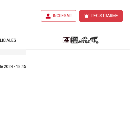
INGRESAR
REGISTRARME
LICIALES
de 2024 - 18:45