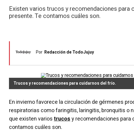
Existen varios trucos y recomendaciones para c
presente. Te contamos cuáles son.
Por
Redacción de TodoJujuy
Trucos y recomendaciones para cuidarnos del frío.
En invierno favorece la circulación de gérmenes pr
respiratorias como faringitis, laringitis, bronquitis 
que existen varios
trucos
y recomendaciones para cu
contamos cuáles son.