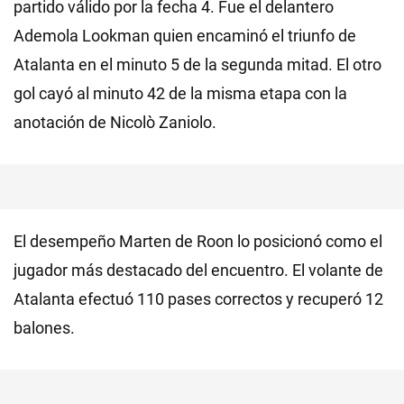
partido válido por la fecha 4. Fue el delantero
Ademola Lookman quien encaminó el triunfo de
Atalanta en el minuto 5 de la segunda mitad. El otro
gol cayó al minuto 42 de la misma etapa con la
anotación de Nicolò Zaniolo.
El desempeño Marten de Roon lo posicionó como el
jugador más destacado del encuentro. El volante de
Atalanta efectuó 110 pases correctos y recuperó 12
balones.