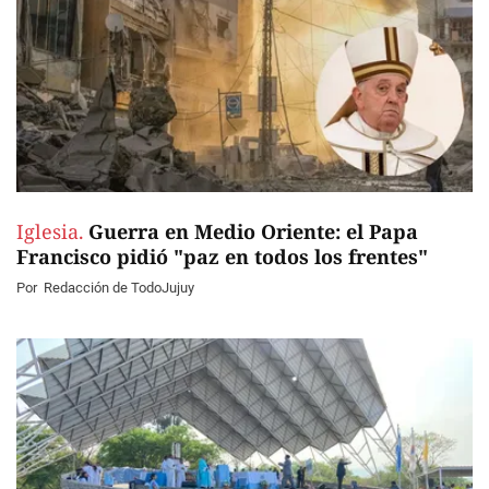
Iglesia.
Guerra en Medio Oriente: el Papa
Francisco pidió "paz en todos los frentes"
Por
Redacción de TodoJujuy