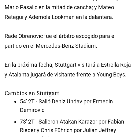
Mario Pasalic en la mitad de cancha; y Mateo
Retegui y Ademola Lookman en la delantera.
Rade Obrenovic fue el árbitro escogido para el
partido en el Mercedes-Benz Stadium.
En la próxima fecha, Stuttgart visitará a Estrella Roja
y Atalanta jugará de visitante frente a Young Boys.
Cambios en Stuttgart
54' 2T - Salió Deniz Undav por Ermedin
Demirovic
73' 2T - Salieron Atakan Karazor por Fabian
Rieder y Chris Führich por Julian Jeffrey