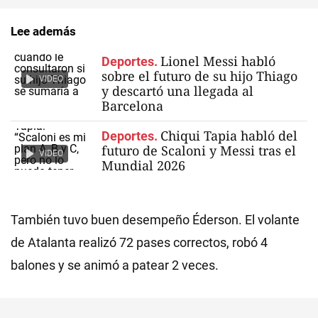
Lee además
Lionel Messi habló
Deportes.
sobre el futuro de su hijo Thiago
VIDEO
y descartó una llegada al
Barcelona
Chiqui Tapia habló del
Deportes.
futuro de Scaloni y Messi tras el
VIDEO
Mundial 2026
También tuvo buen desempeño Éderson. El volante
de Atalanta realizó 72 pases correctos, robó 4
balones y se animó a patear 2 veces.