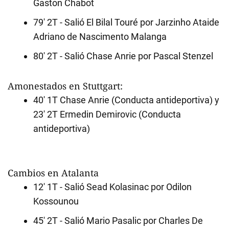
Gaston Chabot
79' 2T - Salió El Bilal Touré por Jarzinho Ataide
Adriano de Nascimento Malanga
80' 2T - Salió Chase Anrie por Pascal Stenzel
Amonestados en Stuttgart:
40' 1T Chase Anrie (Conducta antideportiva) y
23' 2T Ermedin Demirovic (Conducta
antideportiva)
Cambios en Atalanta
12' 1T - Salió Sead Kolasinac por Odilon
Kossounou
45' 2T - Salió Mario Pasalic por Charles De