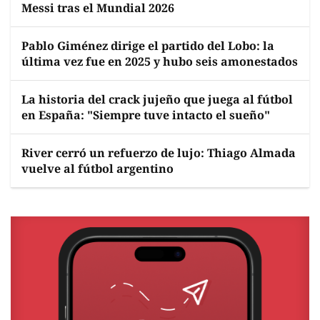
Messi tras el Mundial 2026
Pablo Giménez dirige el partido del Lobo: la
última vez fue en 2025 y hubo seis amonestados
La historia del crack jujeño que juega al fútbol
en España: "Siempre tuve intacto el sueño"
River cerró un refuerzo de lujo: Thiago Almada
vuelve al fútbol argentino