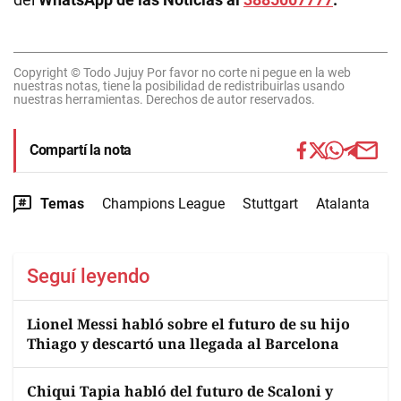
Copyright © Todo Jujuy Por favor no corte ni pegue en la web
nuestras notas, tiene la posibilidad de redistribuirlas usando
nuestras herramientas. Derechos de autor reservados.
Compartí la nota
Temas
Champions League
Stuttgart
Atalanta
Seguí leyendo
Lionel Messi habló sobre el futuro de su hijo
Thiago y descartó una llegada al Barcelona
Chiqui Tapia habló del futuro de Scaloni y