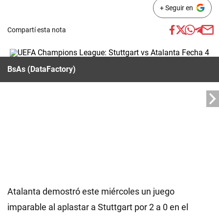
+ Seguir en
Compartí esta nota
BsAs (DataFactory)
Atalanta demostró este miércoles un juego
imparable al aplastar a Stuttgart por 2 a 0 en el