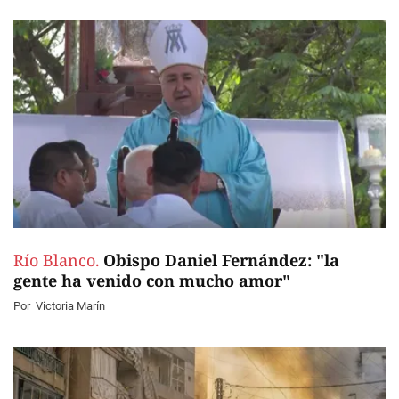
Río Blanco.
Obispo Daniel Fernández: "la
gente ha venido con mucho amor"
Por
Victoria Marín