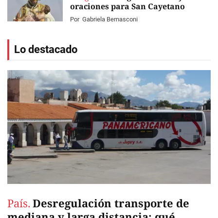
oraciones para San Cayetano
Por
Gabriela Bernasconi
Lo destacado
País.
Desregulación transporte de
mediana y larga distancia: qué