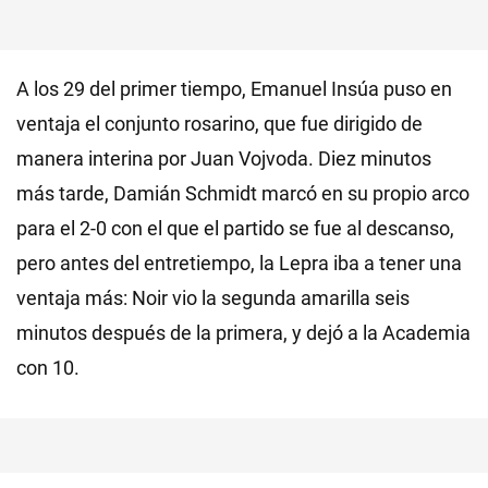
A los 29 del primer tiempo, Emanuel Insúa puso en
ventaja el conjunto rosarino, que fue dirigido de
manera interina por Juan Vojvoda. Diez minutos
más tarde, Damián Schmidt marcó en su propio arco
para el 2-0 con el que el partido se fue al descanso,
pero antes del entretiempo, la Lepra iba a tener una
ventaja más: Noir vio la segunda amarilla seis
minutos después de la primera, y dejó a la Academia
con 10.