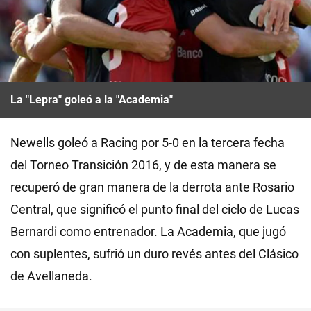
La "Lepra" goleó a la "Academia"
Newells goleó a Racing por 5-0 en la tercera fecha
del Torneo Transición 2016, y de esta manera se
recuperó de gran manera de la derrota ante Rosario
Central, que significó el punto final del ciclo de Lucas
Bernardi como entrenador. La Academia, que jugó
con suplentes, sufrió un duro revés antes del Clásico
de Avellaneda.