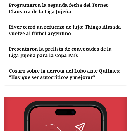
Programaron la segunda fecha del Torneo
Clausura de la Liga Jujeña
River cerró un refuerzo de lujo: Thiago Almada
vuelve al fútbol argentino
Presentaron la prelista de convocados de la
Liga Jujeña para la Copa País
Cosaro sobre la derrota del Lobo ante Quilmes:
"Hay que ser autocríticos y mejorar"