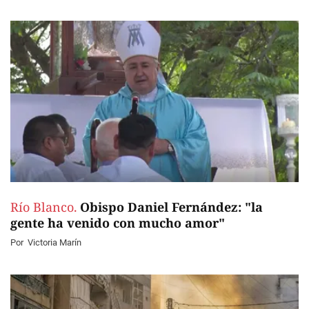
Río Blanco.
Obispo Daniel Fernández: "la
gente ha venido con mucho amor"
Por
Victoria Marín