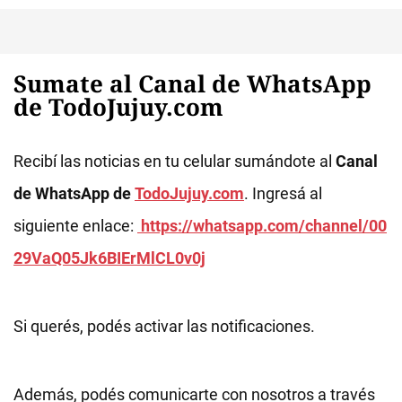
Sumate al Canal de WhatsApp
de TodoJujuy.com
Recibí las noticias en tu celular sumándote al
Canal
de WhatsApp de
TodoJujuy.com
. Ingresá al
siguiente enlace:
https://whatsapp.com/channel/00
29VaQ05Jk6BIErMlCL0v0j
Si querés, podés activar las notificaciones.
Además, podés comunicarte con nosotros a través