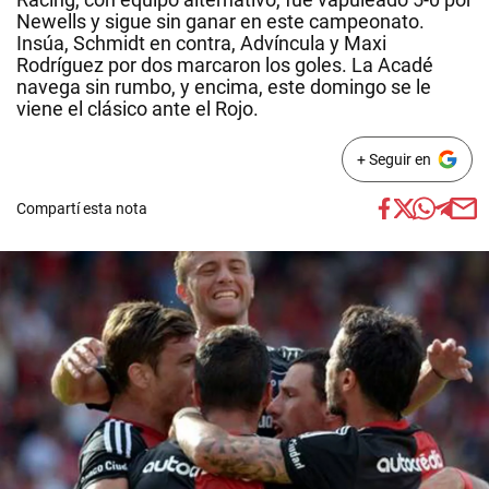
Newells y sigue sin ganar en este campeonato.
Insúa, Schmidt en contra, Advíncula y Maxi
Rodríguez por dos marcaron los goles. La Acadé
navega sin rumbo, y encima, este domingo se le
viene el clásico ante el Rojo.
+ Seguir en
Compartí esta nota