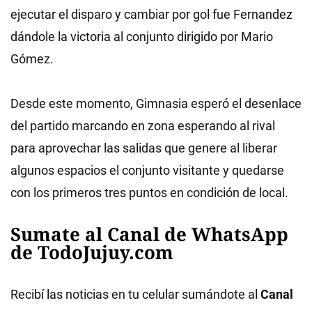
ejecutar el disparo y cambiar por gol fue Fernandez
dándole la victoria al conjunto dirigido por Mario
Gómez.
Desde este momento, Gimnasia esperó el desenlace
del partido marcando en zona esperando al rival
para aprovechar las salidas que genere al liberar
algunos espacios el conjunto visitante y quedarse
con los primeros tres puntos en condición de local.
Sumate al Canal de WhatsApp
de TodoJujuy.com
Recibí las noticias en tu celular sumándote al
Canal