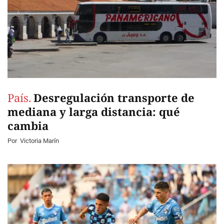
País.
Desregulación transporte de
mediana y larga distancia: qué
cambia
Por
Victoria Marín