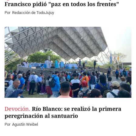
Francisco pidió "paz en todos los frentes"
Por
Redacción de TodoJujuy
Devoción.
Río Blanco: se realizó la primera
peregrinación al santuario
Por
Agustín Weibel