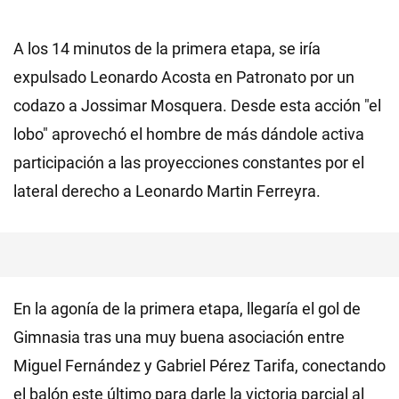
A los 14 minutos de la primera etapa, se iría
expulsado Leonardo Acosta en Patronato por un
codazo a Jossimar Mosquera. Desde esta acción "el
lobo" aprovechó el hombre de más dándole activa
participación a las proyecciones constantes por el
lateral derecho a Leonardo Martin Ferreyra.
En la agonía de la primera etapa, llegaría el gol de
Gimnasia tras una muy buena asociación entre
Miguel Fernández y Gabriel Pérez Tarifa, conectando
el balón este último para darle la victoria parcial al