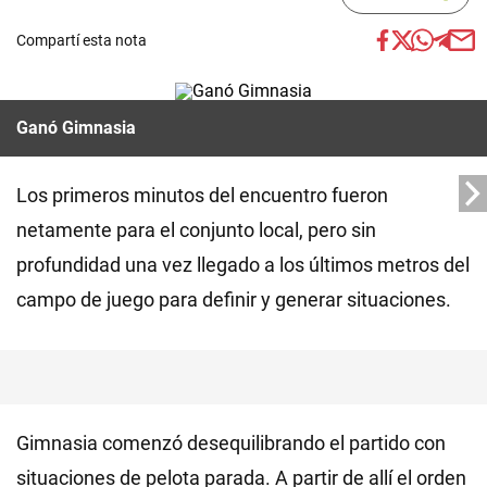
Compartí esta nota
Ganó Gimnasia
Los primeros minutos del encuentro fueron
netamente para el conjunto local, pero sin
profundidad una vez llegado a los últimos metros del
campo de juego para definir y generar situaciones.
Gimnasia comenzó desequilibrando el partido con
situaciones de pelota parada. A partir de allí el orden