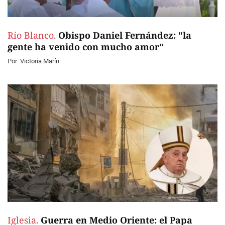
Río Blanco.
Obispo Daniel Fernández: "la
gente ha venido con mucho amor"
Por
Victoria Marín
Iglesia.
Guerra en Medio Oriente: el Papa