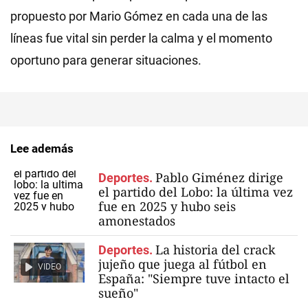
propuesto por Mario Gómez en cada una de las
líneas fue vital sin perder la calma y el momento
oportuno para generar situaciones.
Lee además
Pablo Giménez dirige
Deportes.
el partido del Lobo: la última vez
fue en 2025 y hubo seis
amonestados
La historia del crack
Deportes.
jujeño que juega al fútbol en
VIDEO
España: "Siempre tuve intacto el
sueño"