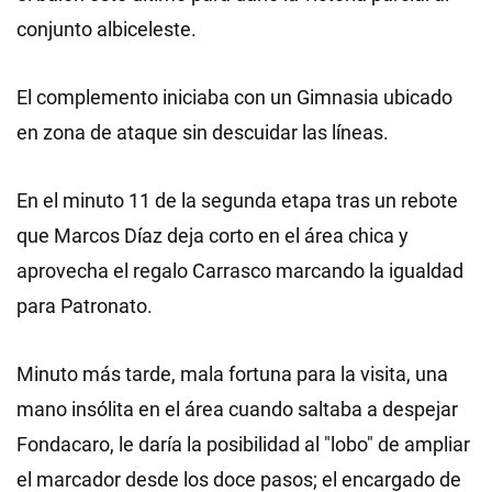
conjunto albiceleste.
El complemento iniciaba con un Gimnasia ubicado
en zona de ataque sin descuidar las líneas.
En el minuto 11 de la segunda etapa tras un rebote
que Marcos Díaz deja corto en el área chica y
aprovecha el regalo Carrasco marcando la igualdad
para Patronato.
Minuto más tarde, mala fortuna para la visita, una
mano insólita en el área cuando saltaba a despejar
Fondacaro, le daría la posibilidad al "lobo" de ampliar
el marcador desde los doce pasos; el encargado de