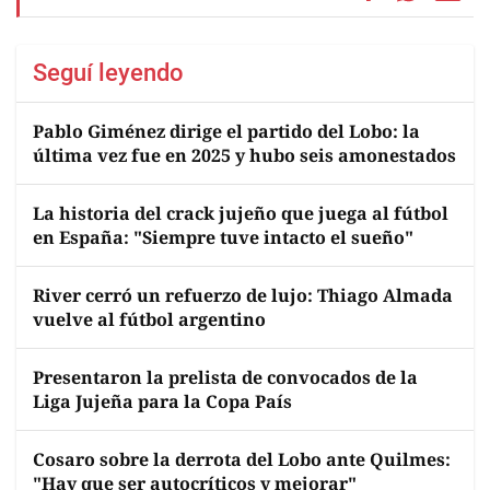
Seguí leyendo
Pablo Giménez dirige el partido del Lobo: la
última vez fue en 2025 y hubo seis amonestados
La historia del crack jujeño que juega al fútbol
en España: "Siempre tuve intacto el sueño"
River cerró un refuerzo de lujo: Thiago Almada
vuelve al fútbol argentino
Presentaron la prelista de convocados de la
Liga Jujeña para la Copa País
Cosaro sobre la derrota del Lobo ante Quilmes:
"Hay que ser autocríticos y mejorar"