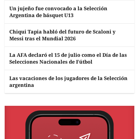
Un jujeño fue convocado a la Selección
Argentina de básquet U13
Chiqui Tapia habló del futuro de Scaloni y
Messi tras el Mundial 2026
La AFA declaró el 15 de julio como el Día de las
Selecciones Nacionales de Fútbol
Las vacaciones de los jugadores de la Selección
argentina