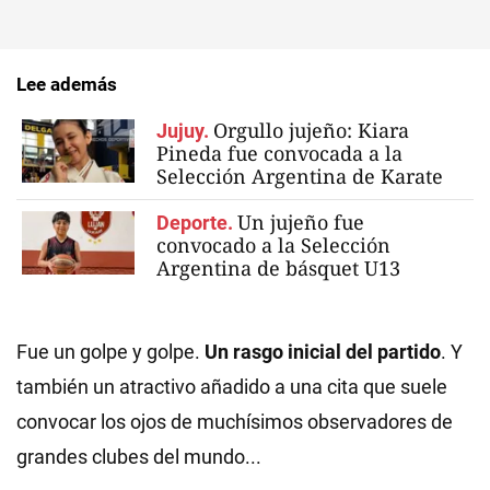
Lee además
Orgullo jujeño: Kiara
Jujuy.
Pineda fue convocada a la
Selección Argentina de Karate
Un jujeño fue
Deporte.
convocado a la Selección
Argentina de básquet U13
Fue un golpe y golpe.
Un rasgo inicial del partido
. Y
también un atractivo añadido a una cita que suele
convocar los ojos de muchísimos observadores de
grandes clubes del mundo...