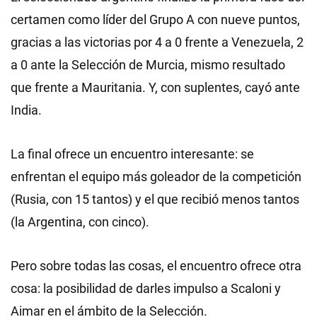
certamen como líder del Grupo A con nueve puntos,
gracias a las victorias por 4 a 0 frente a Venezuela, 2
a 0 ante la Selección de Murcia, mismo resultado
que frente a Mauritania. Y, con suplentes, cayó ante
India.
La final ofrece un encuentro interesante: se
enfrentan el equipo más goleador de la competición
(Rusia, con 15 tantos) y el que recibió menos tantos
(la Argentina, con cinco).
Pero sobre todas las cosas, el encuentro ofrece otra
cosa: la posibilidad de darles impulso a Scaloni y
Aimar en el ámbito de la Selección.