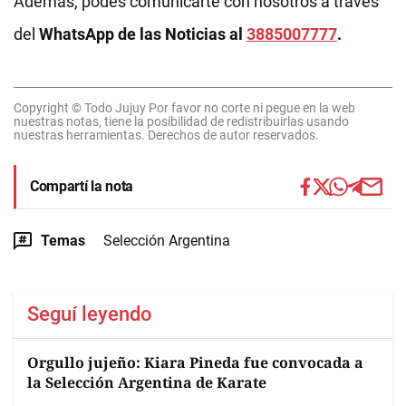
Además, podés comunicarte con nosotros a través
del
WhatsApp de las Noticias al
3885007777
.
Copyright © Todo Jujuy Por favor no corte ni pegue en la web
nuestras notas, tiene la posibilidad de redistribuirlas usando
nuestras herramientas. Derechos de autor reservados.
Compartí la nota
Temas
Selección Argentina
Seguí leyendo
Orgullo jujeño: Kiara Pineda fue convocada a
la Selección Argentina de Karate