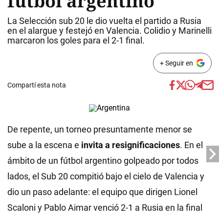
fútbol argentino
La Selección sub 20 le dio vuelta el partido a Rusia
en el alargue y festejó en Valencia. Colidio y Marinelli
marcaron los goles para el 2-1 final.
+ Seguir en
Compartí esta nota
De repente, un torneo presuntamente menor se
sube a la escena e
invita a resignificaciones
. En el
ámbito de un fútbol argentino golpeado por todos
lados, el Sub 20 compitió bajo el cielo de Valencia y
dio un paso adelante: el equipo que dirigen Lionel
Scaloni y Pablo Aimar venció 2-1 a Rusia en la final