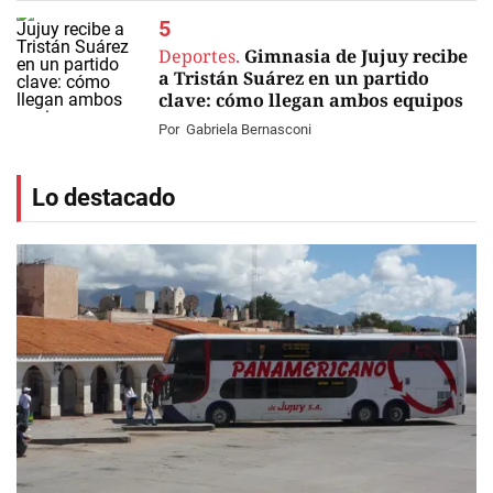
Deportes.
Gimnasia de Jujuy recibe
a Tristán Suárez en un partido
clave: cómo llegan ambos equipos
Por
Gabriela Bernasconi
Lo destacado