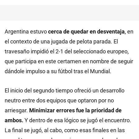
Argentina estuvo
cerca de quedar en desventaja
, en
el contexto de una jugada de pelota parada. El
travesaño impidió el 2-1 del seleccionado europeo,
que participa en este certamen en nombre de seguir
dándole impulso a su fútbol tras el Mundial.
El inicio del segundo tiempo ofreció un desarrollo
neutro entre dos equipos que optaron por no
arriesgar.
Minimizar errores fue la prioridad de
ambos.
Y dentro de esa lógico se jugó el encuentro.
La final se jugó, al cabo, como esas finales en las