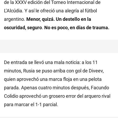
de la XXXV edición del Torneo Internacional de
L’Alcúdia. Y así le ofreció una alegría al fútbol
argentino.
Menor, quizá. Un destello en la
oscuridad, seguro
.
No es poco, en días de trauma.
De entrada se llevó una mala noticia: a los 11
minutos, Rusia se puso arriba con gol de Diveev,
quien aprovechó una marca floja en una pelota
parada. Apenas cuatro minutos después, Facundo
Colidio aprovechó un grosero error del arquero rival
para marcar el 1-1 parcial.