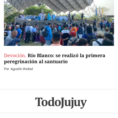
Devoción.
Río Blanco: se realizó la primera
peregrinación al santuario
Por
Agustín Weibel