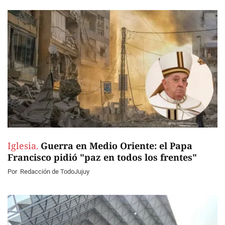
Iglesia.
Guerra en Medio Oriente: el Papa
Francisco pidió "paz en todos los frentes"
Por
Redacción de TodoJujuy