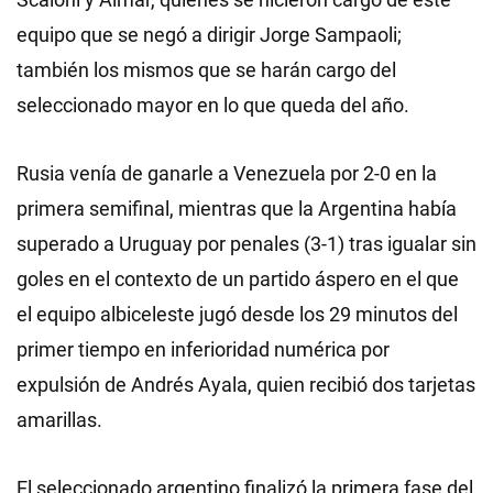
equipo que se negó a dirigir Jorge Sampaoli;
también los mismos que se harán cargo del
seleccionado mayor en lo que queda del año.
Rusia venía de ganarle a Venezuela por 2-0 en la
primera semifinal, mientras que la Argentina había
superado a Uruguay por penales (3-1) tras igualar sin
goles en el contexto de un partido áspero en el que
el equipo albiceleste jugó desde los 29 minutos del
primer tiempo en inferioridad numérica por
expulsión de Andrés Ayala, quien recibió dos tarjetas
amarillas.
El seleccionado argentino finalizó la primera fase del