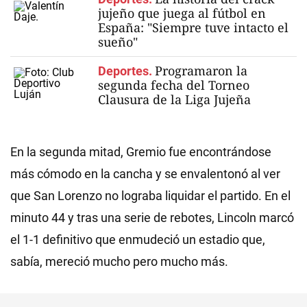
jujeño que juega al fútbol en
España: "Siempre tuve intacto el
sueño"
Programaron la
Deportes.
segunda fecha del Torneo
Clausura de la Liga Jujeña
En la segunda mitad, Gremio fue encontrándose
más cómodo en la cancha y se envalentonó al ver
que San Lorenzo no lograba liquidar el partido. En el
minuto 44 y tras una serie de rebotes, Lincoln marcó
el 1-1 definitivo que enmudeció un estadio que,
sabía, mereció mucho pero mucho más.