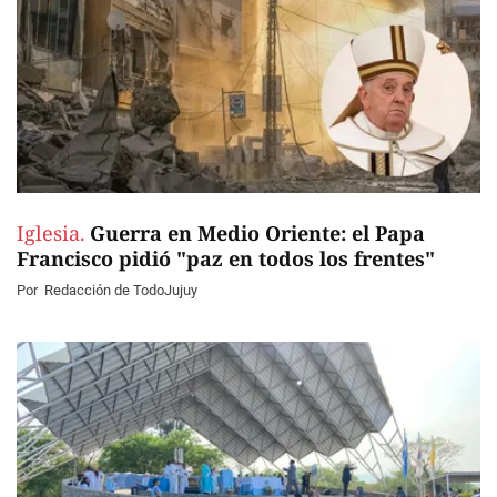
Iglesia.
Guerra en Medio Oriente: el Papa
Francisco pidió "paz en todos los frentes"
Por
Redacción de TodoJujuy