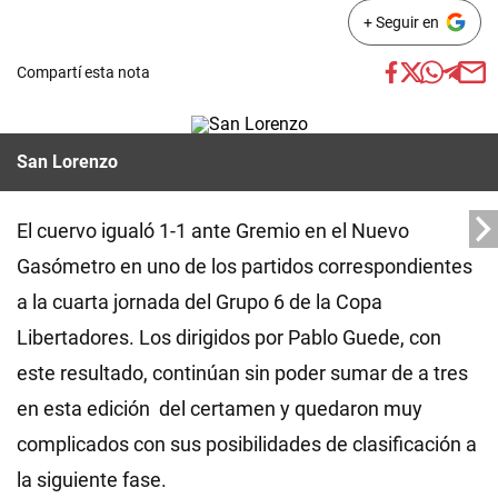
+ Seguir en
Compartí esta nota
San Lorenzo
El cuervo igualó 1-1 ante Gremio en el Nuevo
Gasómetro en uno de los partidos correspondientes
a la cuarta jornada del Grupo 6 de la Copa
Libertadores. Los dirigidos por Pablo Guede, con
este resultado, continúan sin poder sumar de a tres
en esta edición del certamen y quedaron muy
complicados con sus posibilidades de clasificación a
la siguiente fase.