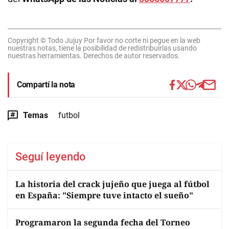
Copyright © Todo Jujuy Por favor no corte ni pegue en la web
nuestras notas, tiene la posibilidad de redistribuirlas usando
nuestras herramientas. Derechos de autor reservados.
Compartí la nota
Temas
futbol
Seguí leyendo
La historia del crack jujeño que juega al fútbol
en España: "Siempre tuve intacto el sueño"
Programaron la segunda fecha del Torneo