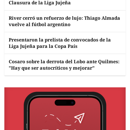
Clausura de la Liga Jujeña
River cerró un refuerzo de lujo: Thiago Almada
vuelve al fútbol argentino
Presentaron la prelista de convocados de la
Liga Jujeña para la Copa País
Cosaro sobre la derrota del Lobo ante Quilmes:
"Hay que ser autocríticos y mejorar"