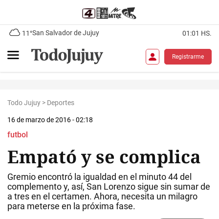
San Salvador de Jujuy
11°
01:01 HS.
Registrarme
Todo Jujuy
>
Deportes
16 de marzo de 2016 - 02:18
futbol
Empató y se complica
Gremio encontró la igualdad en el minuto 44 del
complemento y, así, San Lorenzo sigue sin sumar de
a tres en el certamen. Ahora, necesita un milagro
para meterse en la próxima fase.