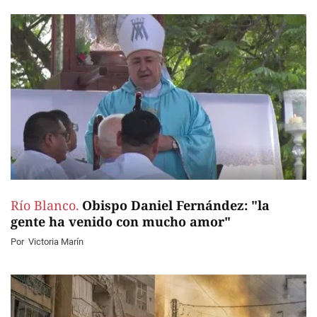
Río Blanco.
Obispo Daniel Fernández: "la
gente ha venido con mucho amor"
Por
Victoria Marín