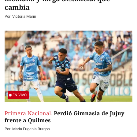
cambia
Por
Victoria Marín
EN VIVO
Primera Nacional.
Perdió Gimnasia de Jujuy
frente a Quilmes
Por
Maria Eugenia Burgos