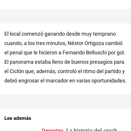
El local comenzó ganando desde muy temprano
cuando, a los tres minutos, Néstor Ortigoza cambió
el penal que le hicieron a Fernando Belluschi por gol.
El panorama estaba lleno de buenos presagios para
el Ciclón que, además, controló el ritmo del partido y
debió engrosar el marcador en varias oportunidades.
Lee además
La historia del crack
Deportes.