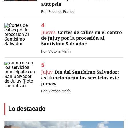
autopsia
Por
Federico Franco
Jueves.
Cortes de calles en el centro
de Jujuy por la procesión al
Santísimo Salvador
Por
Victoria Marín
Jujuy.
Día del Santísimo Salvador:
así funcionarán los servicios este
jueves
Por
Victoria Marín
Lo destacado