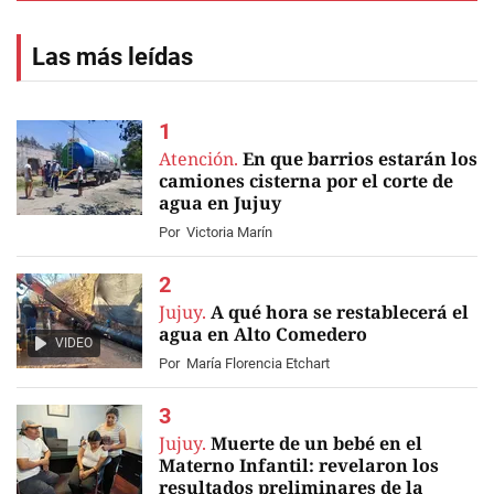
Las más leídas
Atención.
En que barrios estarán los
camiones cisterna por el corte de
agua en Jujuy
Por
Victoria Marín
Jujuy.
A qué hora se restablecerá el
agua en Alto Comedero
VIDEO
Por
María Florencia Etchart
Jujuy.
Muerte de un bebé en el
Materno Infantil: revelaron los
resultados preliminares de la