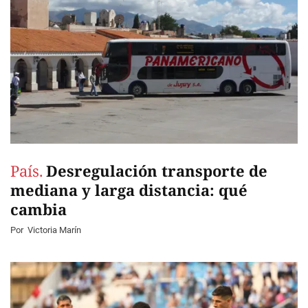
País.
Desregulación transporte de
mediana y larga distancia: qué
cambia
Por
Victoria Marín