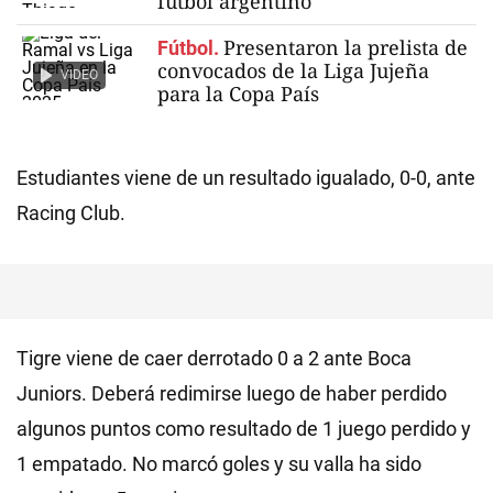
fútbol argentino
Presentaron la prelista de
Fútbol.
convocados de la Liga Jujeña
VIDEO
para la Copa País
Estudiantes viene de un resultado igualado, 0-0, ante
Racing Club.
Tigre viene de caer derrotado 0 a 2 ante Boca
Juniors. Deberá redimirse luego de haber perdido
algunos puntos como resultado de 1 juego perdido y
1 empatado. No marcó goles y su valla ha sido