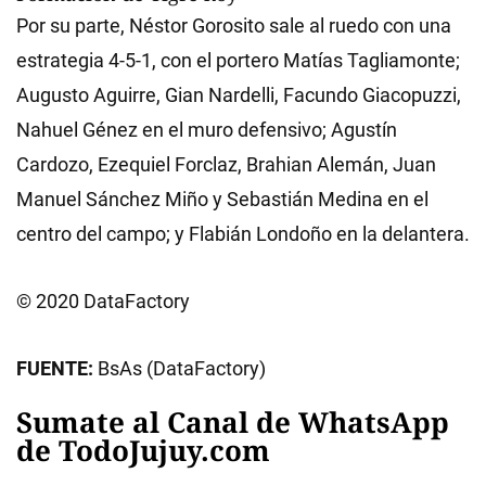
Por su parte, Néstor Gorosito sale al ruedo con una
estrategia 4-5-1, con el portero Matías Tagliamonte;
Augusto Aguirre, Gian Nardelli, Facundo Giacopuzzi,
Nahuel Génez en el muro defensivo; Agustín
Cardozo, Ezequiel Forclaz, Brahian Alemán, Juan
Manuel Sánchez Miño y Sebastián Medina en el
centro del campo; y Flabián Londoño en la delantera.
© 2020 DataFactory
FUENTE:
BsAs (DataFactory)
Sumate al Canal de WhatsApp
de TodoJujuy.com