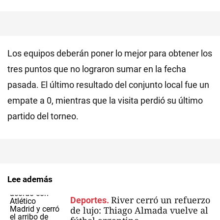
Los equipos deberán poner lo mejor para obtener los
tres puntos que no lograron sumar en la fecha
pasada. El último resultado del conjunto local fue un
empate a 0, mientras que la visita perdió su último
partido del torneo.
Lee además
River cerró un refuerzo
Deportes.
de lujo: Thiago Almada vuelve al