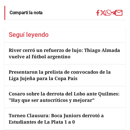
Compartí la nota
Seguí leyendo
River cerró un refuerzo de lujo: Thiago Almada
vuelve al fútbol argentino
Presentaron la prelista de convocados de la
Liga Jujeña para la Copa País
Cosaro sobre la derrota del Lobo ante Quilmes:
"Hay que ser autocríticos y mejorar"
Torneo Clausura: Boca Juniors derrotó a
Estudiantes de La Plata 1 a 0