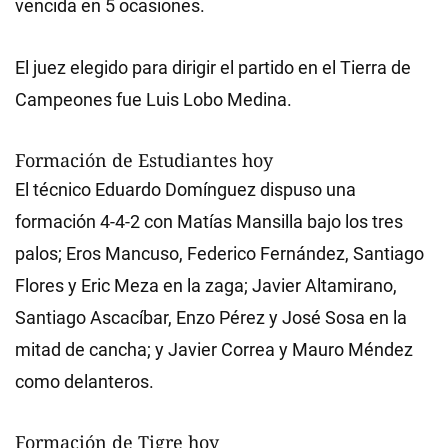
vencida en 5 ocasiones.
El juez elegido para dirigir el partido en el Tierra de
Campeones fue Luis Lobo Medina.
Formación de Estudiantes hoy
El técnico Eduardo Domínguez dispuso una
formación 4-4-2 con Matías Mansilla bajo los tres
palos; Eros Mancuso, Federico Fernández, Santiago
Flores y Eric Meza en la zaga; Javier Altamirano,
Santiago Ascacíbar, Enzo Pérez y José Sosa en la
mitad de cancha; y Javier Correa y Mauro Méndez
como delanteros.
Formación de Tigre hoy