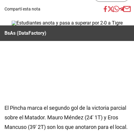
Compartí esta nota
BsAs (DataFactory)
El Pincha marca el segundo gol de la victoria parcial
sobre el Matador. Mauro Méndez (24' 1T) y Eros
Mancuso (39' 2T) son los que anotaron para el local.