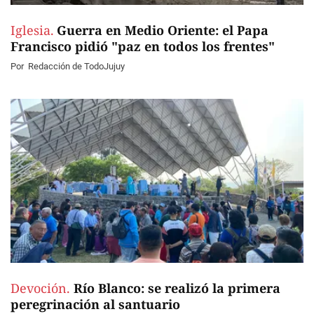
Iglesia.
Guerra en Medio Oriente: el Papa
Francisco pidió "paz en todos los frentes"
Por
Redacción de TodoJujuy
Devoción.
Río Blanco: se realizó la primera
peregrinación al santuario