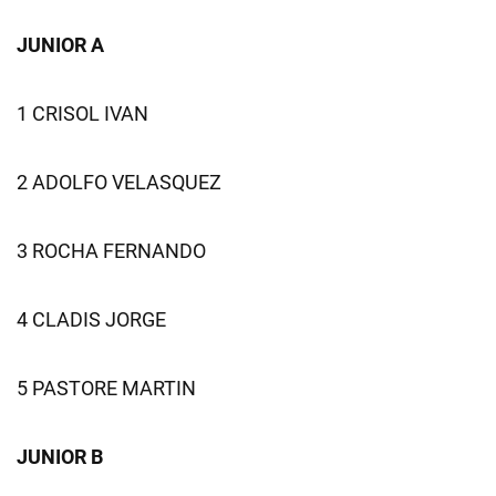
JUNIOR A
1 CRISOL IVAN
2 ADOLFO VELASQUEZ
3 ROCHA FERNANDO
4 CLADIS JORGE
5 PASTORE MARTIN
JUNIOR B