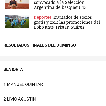
convocado a la Selección
Argentina de básquet U13
Invitados de socios
Deportes.
gratis y 2x1: las promociones del
Lobo ante Tristán Suárez
RESULTADOS FINALES DEL DOMINGO
SENIOR A
1 MANUEL QUINTAR
2 LIVIO AGUSTÍN