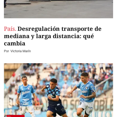
País.
Desregulación transporte de
mediana y larga distancia: qué
cambia
Por
Victoria Marín