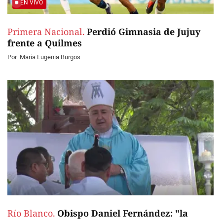
EN VIVO
Primera Nacional.
Perdió Gimnasia de Jujuy
frente a Quilmes
Por
Maria Eugenia Burgos
Río Blanco.
Obispo Daniel Fernández: "la