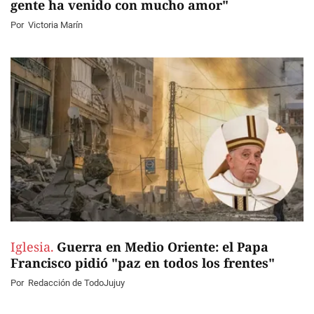
gente ha venido con mucho amor"
Por
Victoria Marín
Iglesia.
Guerra en Medio Oriente: el Papa
Francisco pidió "paz en todos los frentes"
Por
Redacción de TodoJujuy