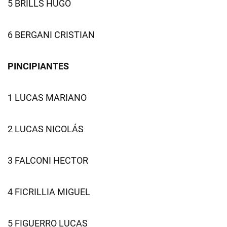
5 BRILLS HUGO
6 BERGANI CRISTIAN
PINCIPIANTES
1 LUCAS MARIANO
2 LUCAS NICOLÁS
3 FALCONI HECTOR
4 FICRILLIA MIGUEL
5 FIGUERRO LUCAS