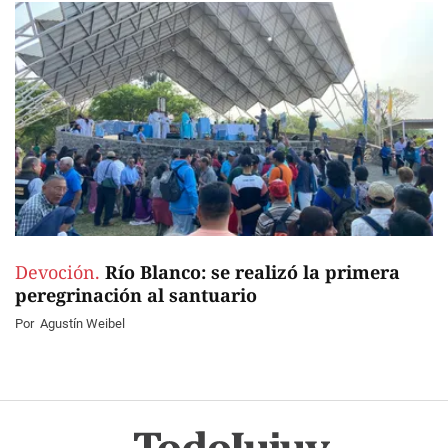
Devoción.
Río Blanco: se realizó la primera
peregrinación al santuario
Por
Agustín Weibel