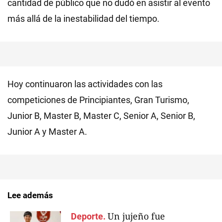
cantidad de público que no dudó en asistir al evento
más allá de la inestabilidad del tiempo.
Hoy continuaron las actividades con las
competiciones de Principiantes, Gran Turismo,
Junior B, Master B, Master C, Senior A, Senior B,
Junior A y Master A.
Lee además
Un jujeño fue
Deporte.