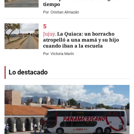
tiempo
Por
Cristian Almazán
Jujuy.
La Quiaca: un borracho
atropelló a una mamá y su hijo
cuando iban a la escuela
Por
Victoria Marín
Lo destacado