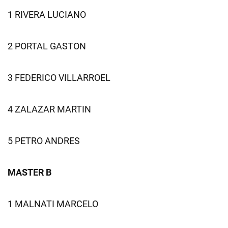
1 RIVERA LUCIANO
2 PORTAL GASTON
3 FEDERICO VILLARROEL
4 ZALAZAR MARTIN
5 PETRO ANDRES
MASTER B
1 MALNATI MARCELO