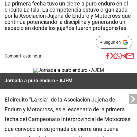
La primera fecha tuvo un cierre a puro enduro en el
circuito La Isla. La competencia estuvo organizada
por la Asociación Jujeña de Enduro y Motocross que
continúa potenciando la disciplina y generando un
espacio en donde los jujeños fueron protagonistas.
+ Seguir en
Compartí esta nota
Jornada a puro enduro - AJEM
El circuito “La Isla”, de la Asociación Jujeña de
Enduro y Motocross, es el escenario de la primera
fecha del Campeonato Interprovincial de Motocross
que convocó en su jornada de cierre una buena