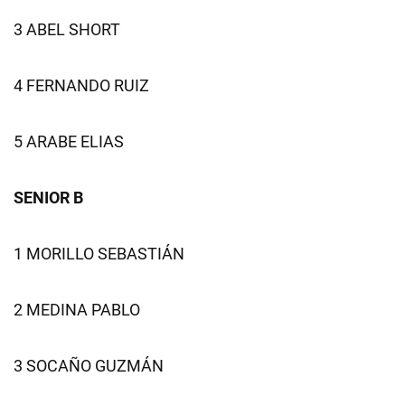
3 ABEL SHORT
4 FERNANDO RUIZ
5 ARABE ELIAS
SENIOR B
1 MORILLO SEBASTIÁN
2 MEDINA PABLO
3 SOCAÑO GUZMÁN