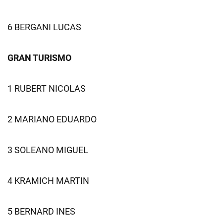
6 BERGANI LUCAS
GRAN TURISMO
1 RUBERT NICOLAS
2 MARIANO EDUARDO
3 SOLEANO MIGUEL
4 KRAMICH MARTIN
5 BERNARD INES