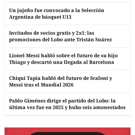
Un jujeño fue convocado a la Selección
Argentina de básquet U13
Invitados de socios gratis y 2x1: las
promociones del Lobo ante Tristán Suárez
Lionel Messi habló sobre el futuro de su hijo
Thiago y descartó una llegada al Barcelona
Chiqui Tapia habló del futuro de Scaloni y
Messi tras el Mundial 2026
Pablo Giménez dirige el partido del Lobo: la
última vez fue en 2025 y hubo seis amonestados