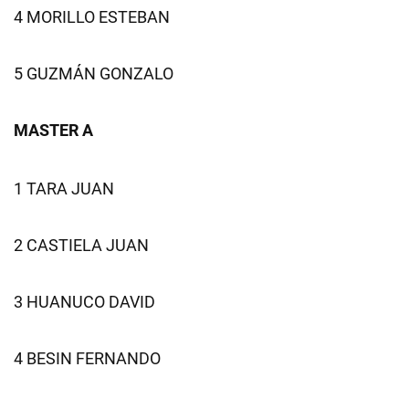
4 MORILLO ESTEBAN
5 GUZMÁN GONZALO
MASTER A
1 TARA JUAN
2 CASTIELA JUAN
3 HUANUCO DAVID
4 BESIN FERNANDO