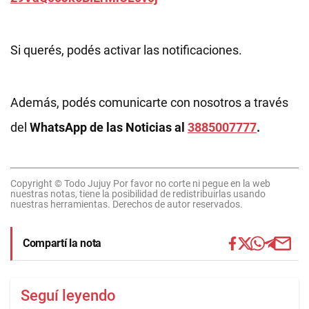
Si querés, podés activar las notificaciones.
Además, podés comunicarte con nosotros a través
del
WhatsApp de las Noticias al
3885007777
.
Copyright © Todo Jujuy Por favor no corte ni pegue en la web
nuestras notas, tiene la posibilidad de redistribuirlas usando
nuestras herramientas. Derechos de autor reservados.
Compartí la nota
Seguí leyendo