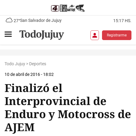
San Salvador de Jujuy
27°
15:17 HS.
Registrarme
Todo Jujuy
>
Deportes
10 de abril de 2016 - 18:02
Finalizó el
Interprovincial de
Enduro y Motocross de
AJEM