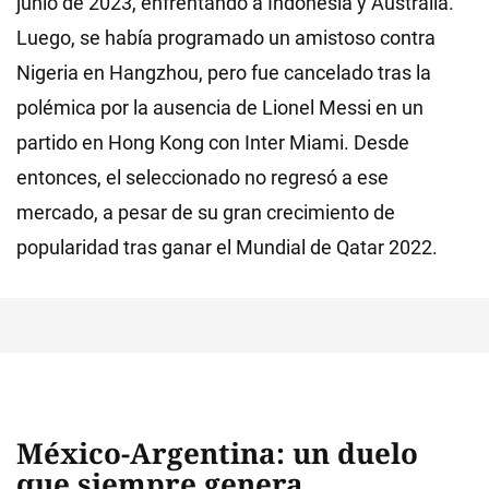
junio de 2023, enfrentando a Indonesia y Australia.
Luego, se había programado un amistoso contra
Nigeria en Hangzhou, pero fue cancelado tras la
polémica por la ausencia de Lionel Messi en un
partido en Hong Kong con Inter Miami. Desde
entonces, el seleccionado no regresó a ese
mercado, a pesar de su gran crecimiento de
popularidad tras ganar el Mundial de Qatar 2022.
México-Argentina: un duelo
que siempre genera