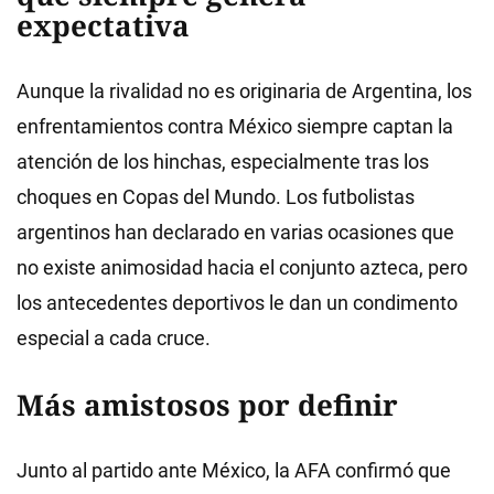
expectativa
Aunque la rivalidad no es originaria de Argentina, los
enfrentamientos contra México siempre captan la
atención de los hinchas, especialmente tras los
choques en Copas del Mundo. Los futbolistas
argentinos han declarado en varias ocasiones que
no existe animosidad hacia el conjunto azteca, pero
los antecedentes deportivos le dan un condimento
especial a cada cruce.
Más amistosos por definir
Junto al partido ante México, la AFA confirmó que