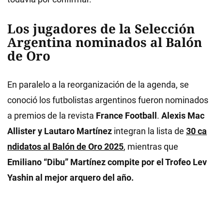
Los jugadores de la Selección
Argentina nominados al Balón
de Oro
En paralelo a la reorganización de la agenda, se
conoció los futbolistas argentinos fueron nominados
a premios de la revista
France Football
.
Alexis Mac
Allister y Lautaro Martínez
integran la lista de
30 ca
ndidatos al Balón de Oro 2025
, mientras que
Emiliano “Dibu” Martínez compite por el Trofeo Lev
Yashin al mejor arquero del año.