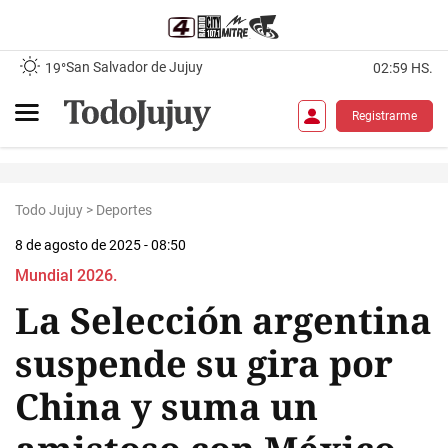
San Salvador de Jujuy
19°
02:59 HS.
Registrarme
Todo Jujuy
>
Deportes
8 de agosto de 2025 - 08:50
Mundial 2026.
La Selección argentina
suspende su gira por
China y suma un