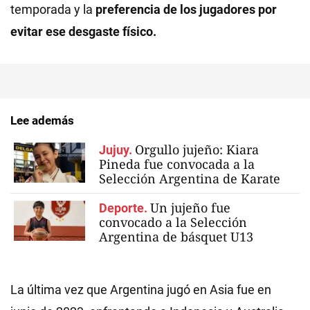
temporada y la
preferencia de los jugadores por
evitar ese desgaste físico.
Lee además
Orgullo jujeño: Kiara
Jujuy.
Pineda fue convocada a la
Selección Argentina de Karate
Un jujeño fue
Deporte.
convocado a la Selección
Argentina de básquet U13
La última vez que Argentina jugó en Asia fue en