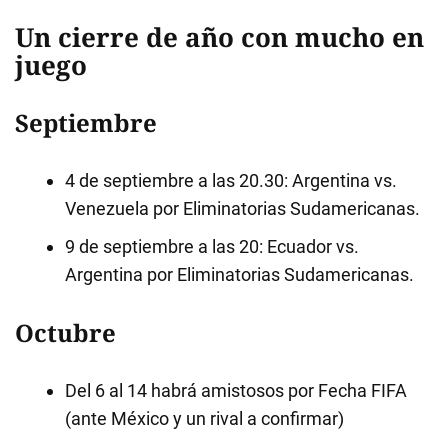
Un cierre de año con mucho en
juego
Septiembre
4 de septiembre a las 20.30: Argentina vs.
Venezuela por Eliminatorias Sudamericanas.
9 de septiembre a las 20: Ecuador vs.
Argentina por Eliminatorias Sudamericanas.
Octubre
Del 6 al 14 habrá amistosos por Fecha FIFA
(ante México y un rival a confirmar)