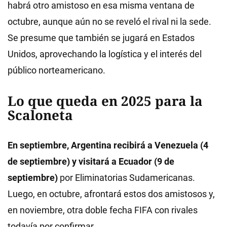
habrá otro amistoso en esa misma ventana de
octubre, aunque aún no se reveló el rival ni la sede.
Se presume que también se jugará en Estados
Unidos, aprovechando la logística y el interés del
público norteamericano.
Lo que queda en 2025 para la
Scaloneta
En septiembre, Argentina recibirá a Venezuela (4
de septiembre) y visitará a Ecuador (9 de
septiembre)
por Eliminatorias Sudamericanas.
Luego, en octubre, afrontará estos dos amistosos y,
en noviembre, otra doble fecha FIFA con rivales
todavía por confirmar.