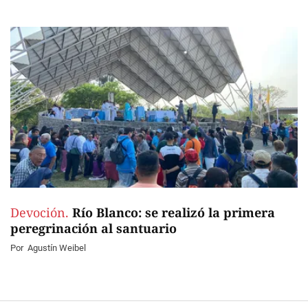
Devoción.
Río Blanco: se realizó la primera
peregrinación al santuario
Por
Agustín Weibel