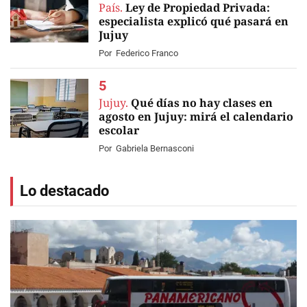
País.
Ley de Propiedad Privada:
especialista explicó qué pasará en
Jujuy
Por
Federico Franco
Jujuy.
Qué días no hay clases en
agosto en Jujuy: mirá el calendario
escolar
Por
Gabriela Bernasconi
Lo destacado