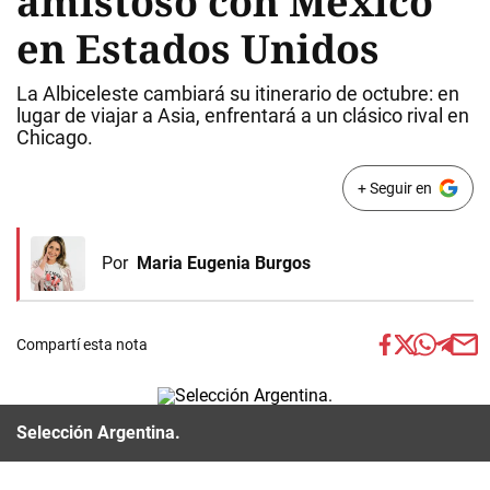
amistoso con México
en Estados Unidos
La Albiceleste cambiará su itinerario de octubre: en
lugar de viajar a Asia, enfrentará a un clásico rival en
Chicago.
+ Seguir en
Por
Maria Eugenia Burgos
Compartí esta nota
Selección Argentina.