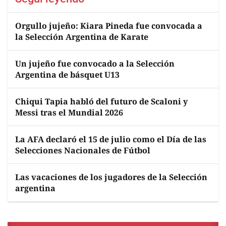
Orgullo jujeño: Kiara Pineda fue convocada a
la Selección Argentina de Karate
Un jujeño fue convocado a la Selección
Argentina de básquet U13
Chiqui Tapia habló del futuro de Scaloni y
Messi tras el Mundial 2026
La AFA declaró el 15 de julio como el Día de las
Selecciones Nacionales de Fútbol
Las vacaciones de los jugadores de la Selección
argentina