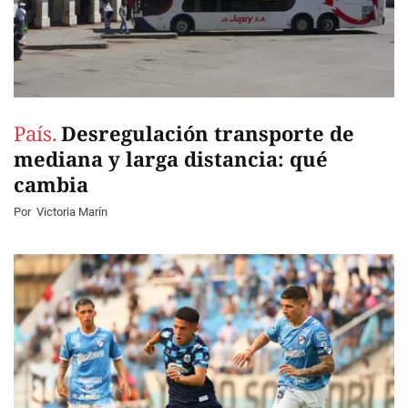
País.
Desregulación transporte de
mediana y larga distancia: qué
cambia
Por
Victoria Marín