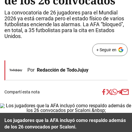
de los 26 convocados
La convocatoria de 26 jugadores para el Mundial
2026 ya está cerrada pero el estado físico de varios
futbolistas enciende las alarmas. La AFA “bloqueó”,
en total, a 35 futbolistas para la cita en Estados
Unidos.
+ Seguir en
Por
Redacción de TodoJujuy
Compartí esta nota
Los jugadores que la AFA incluyó como respaldo además
de los 26 convocados por Scaloni.