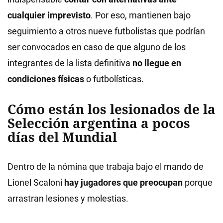
cualquier imprevisto
. Por eso, mantienen bajo
seguimiento a otros nueve futbolistas que podrían
ser convocados en caso de que alguno de los
integrantes de la lista definitiva
no llegue en
condiciones físicas
o futbolísticas.
Cómo están los lesionados de la
Selección argentina a pocos
días del Mundial
Dentro de la nómina que trabaja bajo el mando de
Lionel Scaloni
hay jugadores que preocupan
porque
arrastran lesiones y molestias.