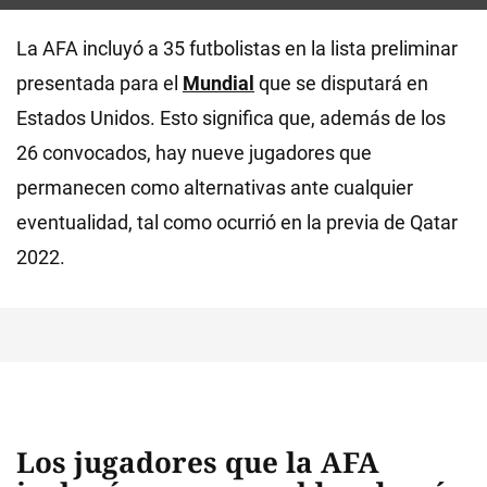
La AFA incluyó a 35 futbolistas en la lista preliminar
presentada para el
Mundial
que se disputará en
Estados Unidos. Esto significa que, además de los
26 convocados, hay nueve jugadores que
permanecen como alternativas ante cualquier
eventualidad, tal como ocurrió en la previa de Qatar
2022.
Los jugadores que la AFA