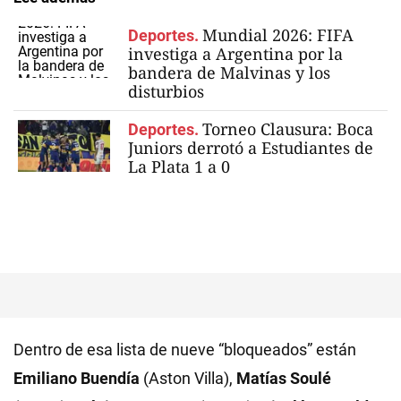
Mundial 2026: FIFA
Deportes.
investiga a Argentina por la
bandera de Malvinas y los
disturbios
Torneo Clausura: Boca
Deportes.
Juniors derrotó a Estudiantes de
La Plata 1 a 0
Dentro de esa lista de nueve “bloqueados” están
Emiliano Buendía
(Aston Villa),
Matías Soulé