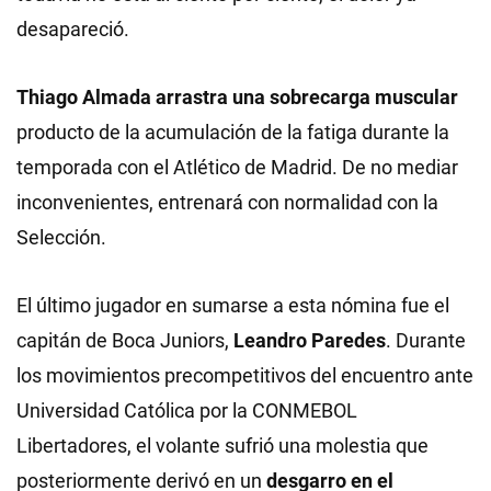
desapareció.
Thiago Almada arrastra una sobrecarga muscular
producto de la acumulación de la fatiga durante la
temporada con el Atlético de Madrid. De no mediar
inconvenientes, entrenará con normalidad con la
Selección.
El último jugador en sumarse a esta nómina fue el
capitán de Boca Juniors,
Leandro Paredes
. Durante
los movimientos precompetitivos del encuentro ante
Universidad Católica por la CONMEBOL
Libertadores, el volante sufrió una molestia que
posteriormente derivó en un
desgarro en el