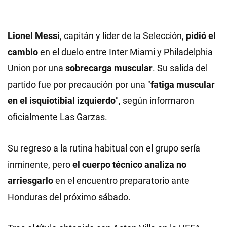
Lionel Messi
, capitán y líder de la Selección,
pidió el
cambio
en el duelo entre Inter Miami y Philadelphia
Union por una
sobrecarga muscular
. Su salida del
partido fue por precaución por una "
fatiga muscular
en el isquiotibial izquierdo
", según informaron
oficialmente Las Garzas.
Su regreso a la rutina habitual con el grupo sería
inminente, pero
el cuerpo técnico analiza no
arriesgarlo
en el encuentro preparatorio ante
Honduras del próximo sábado.