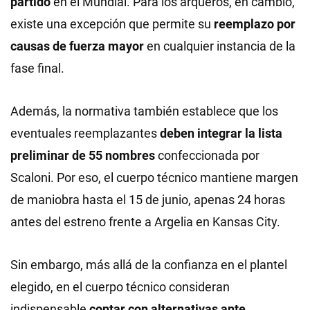
partido
en el Mundial. Para los arqueros, en cambio,
existe una excepción que permite su
reemplazo por
causas de fuerza mayor
en cualquier instancia de la
fase final.
Además, la normativa también establece que los
eventuales reemplazantes
deben integrar la lista
preliminar de 55 nombres
confeccionada por
Scaloni. Por eso, el cuerpo técnico mantiene margen
de maniobra hasta el 15 de junio, apenas 24 horas
antes del estreno frente a Argelia en Kansas City.
Sin embargo, más allá de la confianza en el plantel
elegido, en el cuerpo técnico consideran
indispensable
contar con alternativas ante