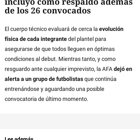
incluyó como respaldo además
de los 26 convocados
El cuerpo técnico evaluará de cerca la
evolución
física de cada integrante
del plantel para
asegurarse de que todos lleguen en óptimas
condiciones al debut. Mientras tanto, y como
resguardo ante cualquier imprevisto, la AFA
dejó en
alerta a un grupo de futbolistas
que continúa
entrenándose y aguardando una posible
convocatoria de último momento.
Lee además