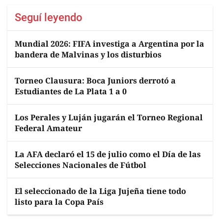
Seguí leyendo
Mundial 2026: FIFA investiga a Argentina por la
bandera de Malvinas y los disturbios
Torneo Clausura: Boca Juniors derrotó a
Estudiantes de La Plata 1 a 0
Los Perales y Luján jugarán el Torneo Regional
Federal Amateur
La AFA declaró el 15 de julio como el Día de las
Selecciones Nacionales de Fútbol
El seleccionado de la Liga Jujeña tiene todo
listo para la Copa País