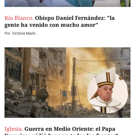
Río Blanco.
Obispo Daniel Fernández: "la
gente ha venido con mucho amor"
Por
Victoria Marín
Iglesia.
Guerra en Medio Oriente: el Papa