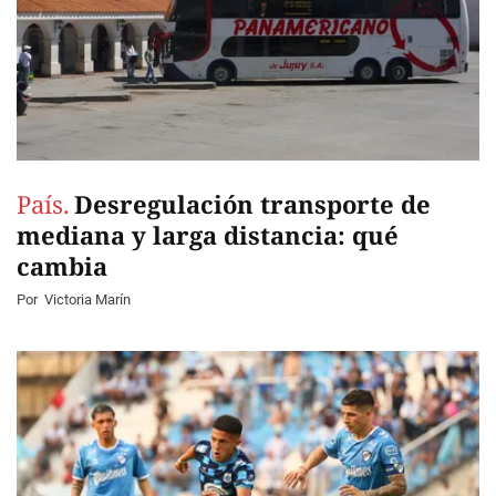
País.
Desregulación transporte de
mediana y larga distancia: qué
cambia
Por
Victoria Marín