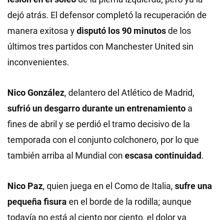
dejó atrás. El defensor completó la recuperación de
manera exitosa y
disputó los 90 minutos
de los
últimos tres partidos con Manchester United sin
inconvenientes.
Nico González
, delantero del Atlético de Madrid,
sufrió un desgarro durante un entrenamiento
a
fines de abril y se perdió el tramo decisivo de la
temporada con el conjunto colchonero, por lo que
también arriba al Mundial con
escasa continuidad
.
Nico Paz
, quien juega en el Como de Italia,
sufre una
pequeña fisura
en el borde de la rodilla; aunque
todavía no está al ciento por ciento, el dolor ya