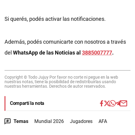
Si querés, podés activar las notificaciones.
Además, podés comunicarte con nosotros a través
del
WhatsApp de las Noticias al
3885007777
.
Copyright © Todo Jujuy Por favor no corte ni pegue en la web
nuestras notas, tiene la posibilidad de redistribuirlas usando
nuestras herramientas. Derechos de autor reservados.
Compartí la nota
Temas
Mundial 2026
Jugadores
AFA