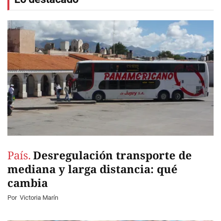
País.
Desregulación transporte de
mediana y larga distancia: qué
cambia
Por
Victoria Marín