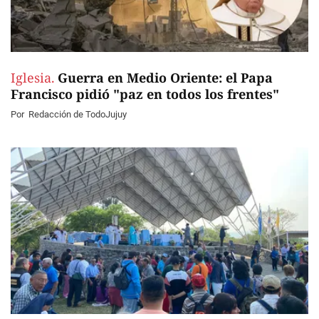
Iglesia.
Guerra en Medio Oriente: el Papa
Francisco pidió "paz en todos los frentes"
Por
Redacción de TodoJujuy