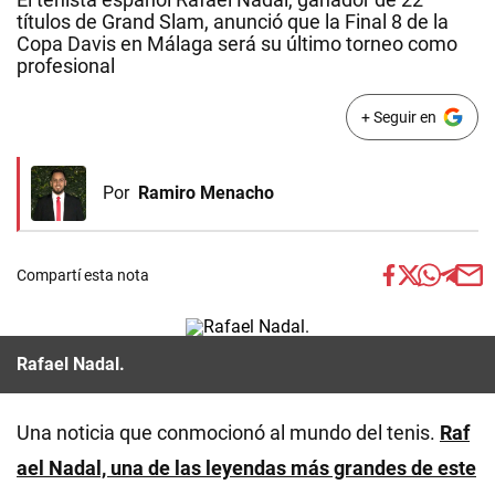
títulos de Grand Slam, anunció que la Final 8 de la
Copa Davis en Málaga será su último torneo como
profesional
+ Seguir en
Por
Ramiro Menacho
Compartí esta nota
Rafael Nadal.
Una noticia que conmocionó al mundo del tenis.
Raf
ael Nadal, una de las leyendas más grandes de este