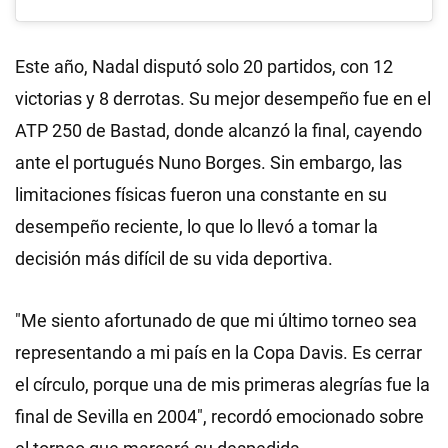
Este año, Nadal disputó solo 20 partidos, con 12
victorias y 8 derrotas. Su mejor desempeño fue en el
ATP 250 de Bastad, donde alcanzó la final, cayendo
ante el portugués Nuno Borges. Sin embargo, las
limitaciones físicas fueron una constante en su
desempeño reciente, lo que lo llevó a tomar la
decisión más difícil de su vida deportiva.
"Me siento afortunado de que mi último torneo sea
representando a mi país en la Copa Davis. Es cerrar
el círculo, porque una de mis primeras alegrías fue la
final de Sevilla en 2004", recordó emocionado sobre