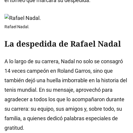
el torneo que marcará su despedida.
Rafael Nadal.
La despedida de Rafael Nadal
A lo largo de su carrera, Nadal no solo se consagró
14 veces campeón en Roland Garros, sino que
también dejó una huella imborrable en la historia del
tenis mundial. En su mensaje, aprovechó para
agradecer a todos los que lo acompañaron durante
su carrera: su equipo, sus amigos y, sobre todo, su
familia, a quienes dedicó palabras especiales de
gratitud.