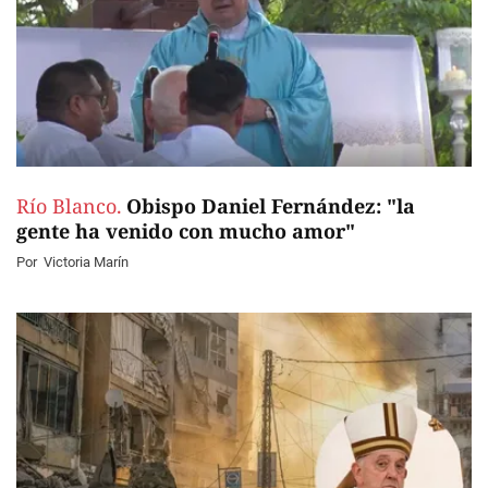
Río Blanco.
Obispo Daniel Fernández: "la
gente ha venido con mucho amor"
Por
Victoria Marín