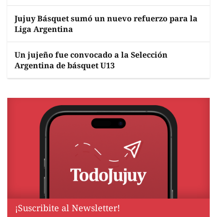
Jujuy Básquet sumó un nuevo refuerzo para la
Liga Argentina
Un jujeño fue convocado a la Selección
Argentina de básquet U13
¡Suscribite al Newsletter!