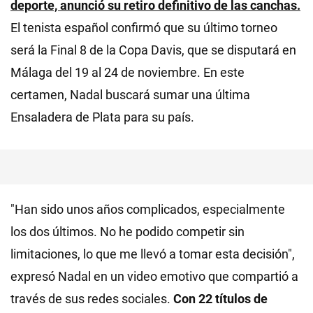
deporte, anunció su retiro definitivo de las canchas.
El tenista español confirmó que su último torneo
será la Final 8 de la Copa Davis, que se disputará en
Málaga del 19 al 24 de noviembre. En este
certamen, Nadal buscará sumar una última
Ensaladera de Plata para su país.
"Han sido unos años complicados, especialmente
los dos últimos. No he podido competir sin
limitaciones, lo que me llevó a tomar esta decisión",
expresó Nadal en un video emotivo que compartió a
través de sus redes sociales.
Con 22 títulos de