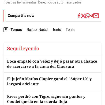
nuestras herramientas. Derechos de autor reservados.
Compartí la nota
Temas
Rafael Nadal
tenis
Tenis
Seguí leyendo
Boca empató con Vélez y dejó pasar otra chance
de acercarse a la cima del Clausura
El jujeño Matías Clapier ganó el "Súper 10" y
largará adelante
River perdió con Tigre, sigue sin puntos y
Coudet quedó en la cuerda floja