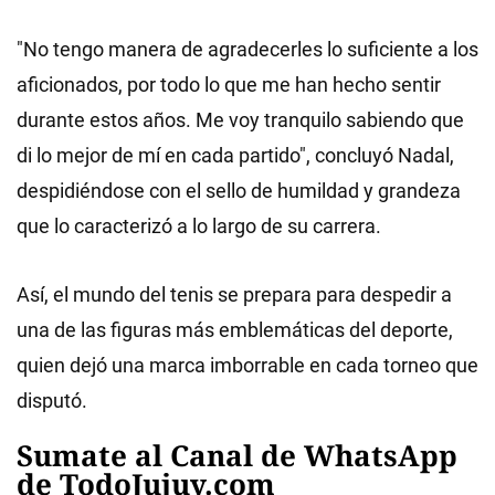
"No tengo manera de agradecerles lo suficiente a los
aficionados, por todo lo que me han hecho sentir
durante estos años. Me voy tranquilo sabiendo que
di lo mejor de mí en cada partido", concluyó Nadal,
despidiéndose con el sello de humildad y grandeza
que lo caracterizó a lo largo de su carrera.
Así, el mundo del tenis se prepara para despedir a
una de las figuras más emblemáticas del deporte,
quien dejó una marca imborrable en cada torneo que
disputó.
Sumate al Canal de WhatsApp
de TodoJujuy.com