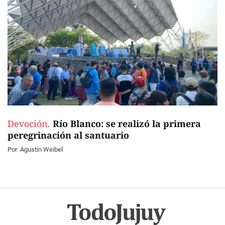
Devoción.
Río Blanco: se realizó la primera
peregrinación al santuario
Por
Agustín Weibel