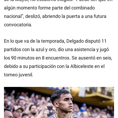
algún momento forme parte del combinado
nacional”, deslizó, abriendo la puerta a una futura
convocatoria.
En lo que va de la temporada, Delgado disputó 11
partidos con la azul y oro, dio una asistencia y jugó
los 90 minutos en 8 encuentros. Se ausentó en seis,
debido a su participación con la Albiceleste en el
torneo juvenil.