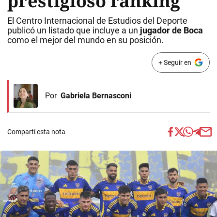
prestigioso ranking
El Centro Internacional de Estudios del Deporte
publicó un listado que incluye a un
jugador de Boca
como el mejor del mundo en su posición.
+ Seguir en
Por
Gabriela Bernasconi
Compartí esta nota