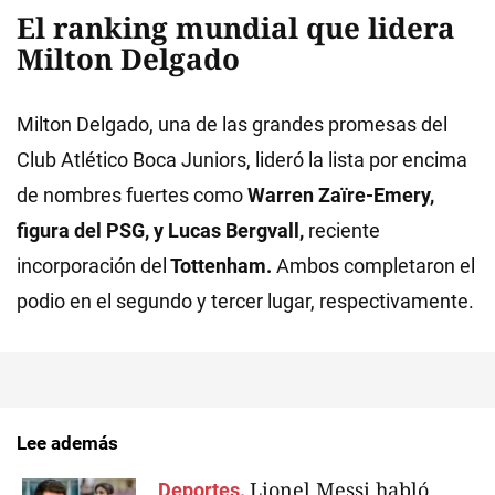
El ranking mundial que lidera
Milton Delgado
Milton Delgado, una de las grandes promesas del
Club Atlético Boca Juniors, lideró la lista por encima
de nombres fuertes como
Warren Zaïre-Emery,
figura del PSG, y Lucas Bergvall,
reciente
incorporación del
Tottenham.
Ambos completaron el
podio en el segundo y tercer lugar, respectivamente.
Lee además
Lionel Messi habló
Deportes.