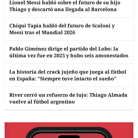
Lionel Messi habló sobre el futuro de su hijo
Thiago y descartó una llegada al Barcelona
Chiqui Tapia habló del futuro de Scaloni y
Messi tras el Mundial 2026
Pablo Giménez dirige el partido del Lobo: la
última vez fue en 2025 y hubo seis amonestados
La historia del crack jujeño que juega al fútbol
en España: "Siempre tuve intacto el sueño"
River cerró un refuerzo de lujo: Thiago Almada
vuelve al fútbol argentino