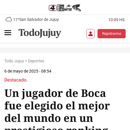
San Salvador de Jujuy
17°
10:09 HS.
Registrarme
Todo Jujuy
>
Deportes
6 de mayo de 2025 - 08:54
Destacado.
Un jugador de Boca
fue elegido el mejor
del mundo en un