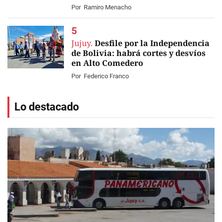
Por
Ramiro Menacho
Jujuy.
Desfile por la Independencia
de Bolivia: habrá cortes y desvíos
en Alto Comedero
Por
Federico Franco
Lo destacado