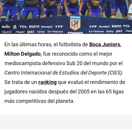
En las últimas horas, el futbolista de
Boca Juniors
,
Milton Delgado
, fue reconocido como el mejor
mediocampista defensivo Sub 20 del mundo por el
Centro Internacional de Estudios del Deporte (CIES).
Se trata de un
ranking
que evaluó el rendimiento de
jugadores nacidos después del 2005 en las 65 ligas
más competitivas del planeta.