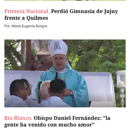
Primera Nacional.
Perdió Gimnasia de Jujuy
frente a Quilmes
Por
Maria Eugenia Burgos
Río Blanco.
Obispo Daniel Fernández: "la
gente ha venido con mucho amor"