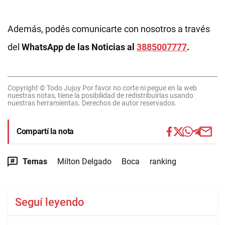
Además, podés comunicarte con nosotros a través
del
WhatsApp de las Noticias al
3885007777
.
Copyright © Todo Jujuy Por favor no corte ni pegue en la web
nuestras notas, tiene la posibilidad de redistribuirlas usando
nuestras herramientas. Derechos de autor reservados.
Compartí la nota
Temas
Milton Delgado
Boca
ranking
Seguí leyendo