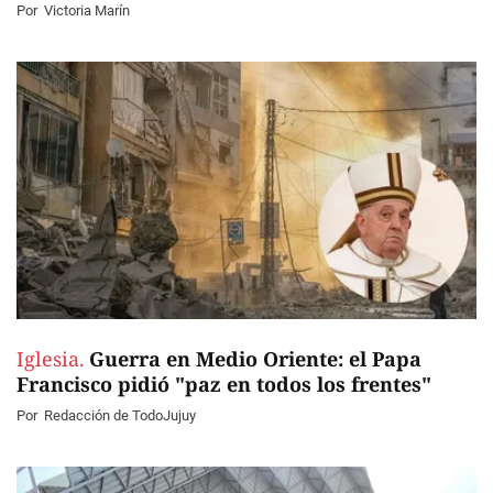
Por
Victoria Marín
Iglesia.
Guerra en Medio Oriente: el Papa
Francisco pidió "paz en todos los frentes"
Por
Redacción de TodoJujuy